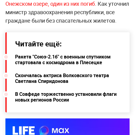
Онежском озере, один из них погиб
. Как уточнил
министр здравоохранения республики, все
граждане были без спасательных жилетов.
Читайте ещё:
Ракета "Союз-2.1б" с военным спутником
стартовала с космодрома в Плесецке
Скончалась актриса Волковского театра
Светлана Спиридонова
В Совфеде торжественно установили флаги
новых регионов России