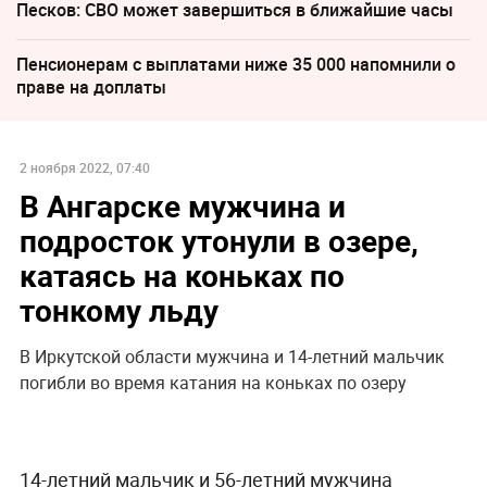
Песков: СВО может завершиться в ближайшие часы
Пенсионерам с выплатами ниже 35 000 напомнили о
праве на доплаты
2 ноября 2022, 07:40
В Ангарске мужчина и
подросток утонули в озере,
катаясь на коньках по
тонкому льду
В Иркутской области мужчина и 14-летний мальчик
погибли во время катания на коньках по озеру
14-летний мальчик и 56-летний мужчина