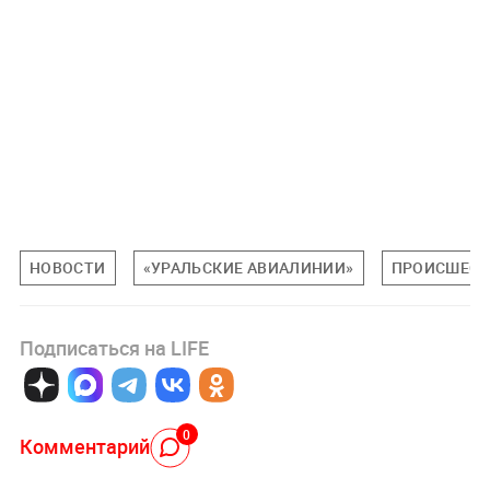
НОВОСТИ
«УРАЛЬСКИЕ АВИАЛИНИИ»
ПРОИСШЕСТ
Подписаться на LIFE
0
Комментарий