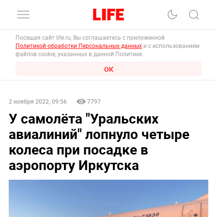
Посещая сайт life.ru, Вы соглашаетесь с приложенной
Политикой обработки Персональных данных
и с использованием
файлов cookie, указанных в данной Политике.
ОК
2 ноября 2022, 09:56
7797
У самолёта "Уральских
авиалиний" лопнуло четыре
колеса при посадке в
аэропорту Иркутска