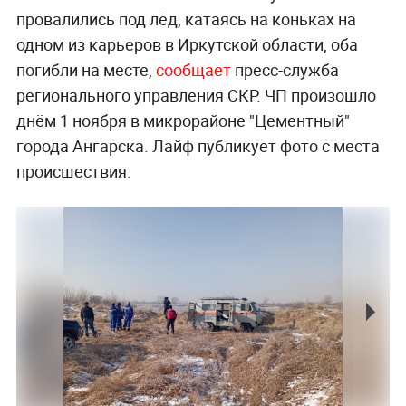
провалились под лёд, катаясь на коньках на
одном из карьеров в Иркутской области, оба
погибли на месте,
сообщает
пресс-служба
регионального управления СКР. ЧП произошло
днём 1 ноября в микрорайоне "Цементный"
города Ангарска. Лайф публикует фото с места
происшествия.