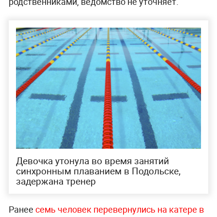
родственниками, ведомство не уточняет.
Девочка утонула во время занятий
синхронным плаванием в Подольске,
задержана тренер
Ранее
семь человек перевернулись на катере в