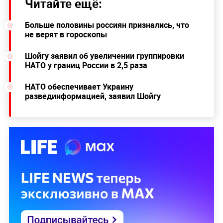
Читайте ещё:
Больше половины россиян признались, что
не верят в гороскопы
Шойгу заявил об увеличении группировки
НАТО у границ России в 2,5 раза
НАТО обеспечивает Украину
развединформацией, заявил Шойгу