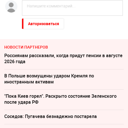
Авторизоваться
НОВОСТИ ПАРТНЕРОВ
Россиянам рассказали, когда придут пенсии в августе
2026 года
В Польше возмущены ударом Кремля по
иностранным активам
"Пока Киев горел". Раскрыто состояние Зеленского
после удара РФ
Соседов: Пугачева безнадежно постарела