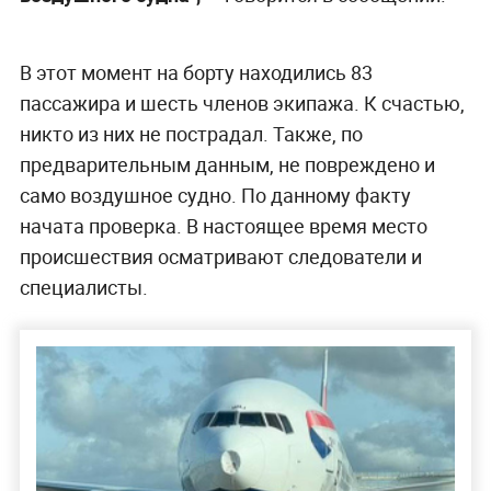
В этот момент на борту находились 83
пассажира и шесть членов экипажа. К счастью,
никто из них не пострадал. Также, по
предварительным данным, не повреждено и
само воздушное судно. По данному факту
начата проверка. В настоящее время место
происшествия осматривают следователи и
специалисты.