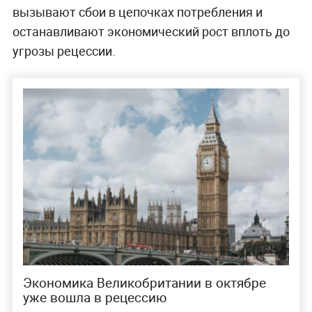
вызывают сбои в цепочках потребления и
останавливают экономический рост вплоть до
угрозы рецессии.
Экономика Великобритании в октябре
уже вошла в рецессию