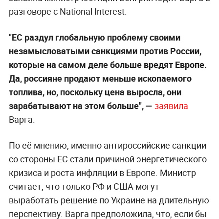
разговоре с National Interest.
"ЕС раздул глобальную проблему своими
незамысловатыми санкциями против России,
которые на самом деле больше вредят Европе.
Да, россияне продают меньше ископаемого
топлива, но, поскольку цена выросла, они
зарабатывают на этом больше", —
заявила
Варга.
По её мнению, именно антироссийские санкции
со стороны ЕС стали причиной энергетического
кризиса и роста инфляции в Европе. Министр
считает, что только РФ и США могут
выработать решение по Украине на длительную
перспективу. Варга предположила, что, если бы