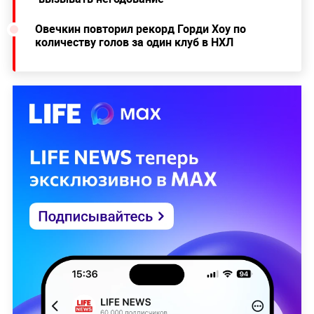
Овечкин повторил рекорд Горди Хоу по
количеству голов за один клуб в НХЛ