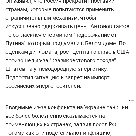
Он заявил, что Россия прекратит поставки
странам, которые попытаются применить
ограничительный механизм, чтобы
искусственно сдерживать цены. Антонов также
не согласился с термином "подорожание от
Путина", который придумали в Белом доме. По
оценкам дипломата, рост цен на топливо в США
произошёл из-за "квазикрестового похода"
Штатов на углеводородную энергетику.
Подпортил ситуацию и запрет на импорт
российских энергоносителей.
Вводимые из-за конфликта на Украине санкции
всё более болезненно сказываются на
применяющих их странах, заявил посол РФ,
потому как они подстёгивают инфляцию,