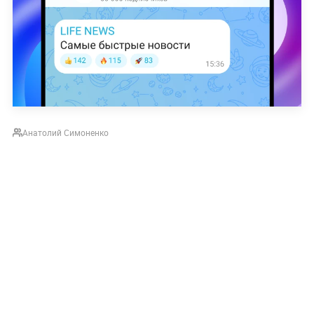
Анатолий Симоненко