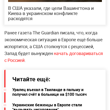
В США указали, где цели Вашингтона и
Киева в украинском конфликте
расходятся
Ранее газета The Guardian писала, что, когда
экономическая ситуация в Европе ещё больше
испортится, а США столкнутся с рецессией,
Запад будет вынужден
начать договариваться
с Россией
.
Читайте ещё:
Уралец въехал в Таиланде в пальму и
получил счёт в больнице на $100 тысяч
Украинские беженцы в Европе стали
"вызывать негодование"