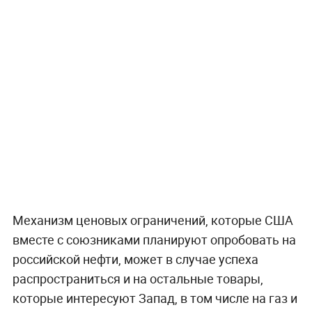
Механизм ценовых ограничений, которые США
вместе с союзниками планируют опробовать на
российской нефти, может в случае успеха
распространиться и на остальные товары,
которые интересуют Запад, в том числе на газ и