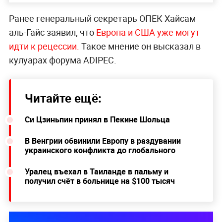
Ранее генеральный секретарь ОПЕК Хайсам
аль-Гайс заявил, что
Европа и США уже могут
идти к рецессии.
Такое мнение он высказал в
кулуарах форума ADIPEC.
Читайте ещё:
Си Цзиньпин принял в Пекине Шольца
В Венгрии обвинили Европу в раздувании
украинского конфликта до глобального
Уралец въехал в Таиланде в пальму и
получил счёт в больнице на $100 тысяч