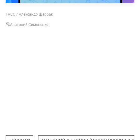
ТАСС / Александр Щербак
Анатолий Симоненко