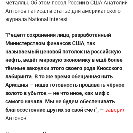
металлы. Об этом посол России в США Анатолий
Антонов написал в статье для американского
журнала National Interest.
"Рецепт сохранения лица, разработанный
Министерством финансов США, так
называемый ценовой потолок на российскую
нефть, ведёт мировую экономику в ещё более
тёмные закоулки этого своего рода Кносского
лабиринта. В то же время обещанная нить
Ариадны — наша готовность продавать чёрное
золото в убыток — не что иное, как миф с
самого начала. Мы не будем обеспечивать
благосостояние других за свой счёт", —
заверил
Антонов.