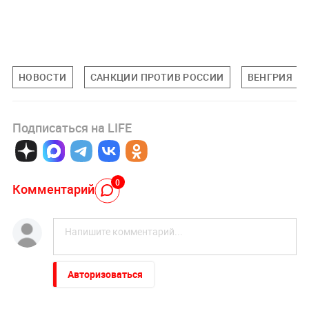
НОВОСТИ
САНКЦИИ ПРОТИВ РОССИИ
ВЕНГРИЯ
Подписаться на LIFE
0
Комментарий
Авторизоваться