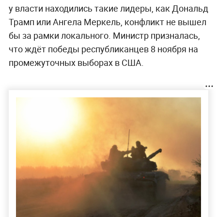
у власти находились такие лидеры, как Дональд
Трамп или Ангела Меркель, конфликт не вышел
бы за рамки локального. Министр призналась,
что ждёт победы республиканцев 8 ноября на
промежуточных выборах в США.