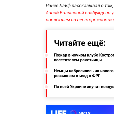
Ранее Лайф рассказывал о том,
Анной Большовой возбуждено у
повлёкшем по неосторожности 
Читайте ещё:
Пожар в ночном клубе Костро
посетителем ракетницы
Немцы набросились на нового
россиянам въезд в ФРГ
По всей Украине звучит возду