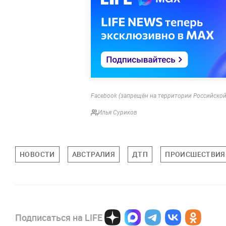
Facebook (запрещён на территории Российской 
Илья Суриков
НОВОСТИ
АВСТРАЛИЯ
ДТП
ПРОИСШЕСТВИЯ
Подписаться на LIFE