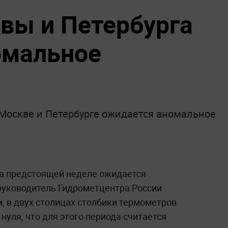
вы и Петербурга
омальное
Москве и Петербурге ожидается аномальное
на предстоящей неделе ожидается
руководитель Гидрометцентра России
, в двух столицах столбики термометров
нуля, что для этого периода считается