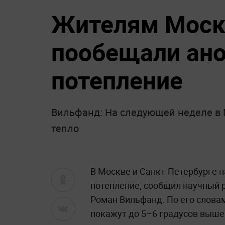
Жителям Моск
пообещали ан
потепление
Вильфанд: На следующей неделе в 
тепло
В Москве и Санкт-Петербурге 
потепление, сообщил научный 
Роман Вильфанд. По его словам
покажут до 5–6 градусов выше 