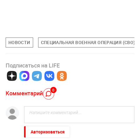
НОВОСТИ
СПЕЦИАЛЬНАЯ ВОЕННАЯ ОПЕРАЦИЯ (СВО)
Подписаться на LIFE
0
Комментарий
Авторизоваться