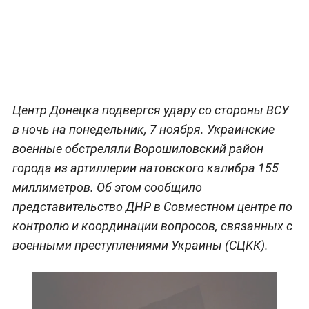
Центр Донецка подвергся удару со стороны ВСУ
в ночь на понедельник, 7 ноября. Украинские
военные обстреляли Ворошиловский район
города из артиллерии натовского калибра 155
миллиметров. Об этом сообщило
представительство ДНР в Совместном центре по
контролю и координации вопросов, связанных с
военными преступлениями Украины (СЦКК).