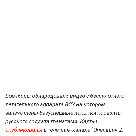
Военкоры обнародовали видео с беспилотного
летательного аппарата ВСУ, на котором
запечатлены безуспешные попытки поразить
русского солдата гранатами. Кадры
опубликованы
в телеграм-канале "Операция Z: