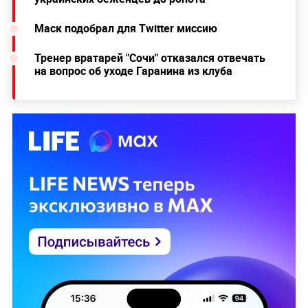
Маск подобрал для Twitter миссию
Тренер вратарей "Сочи" отказался отвечать
на вопрос об уходе Гаранина из клуба