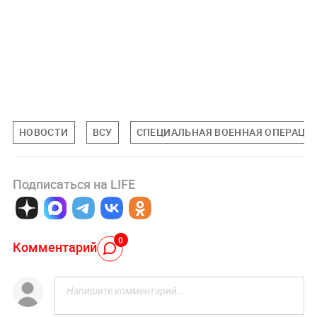
НОВОСТИ
ВСУ
СПЕЦИАЛЬНАЯ ВОЕННАЯ ОПЕРАЦИЯ
Подписаться на LIFE
0
Комментарий