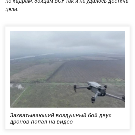
по кадрам, бойцам ВСУ так и не удалось достичь
цели.
Захватывающий воздушный бой двух
дронов попал на видео