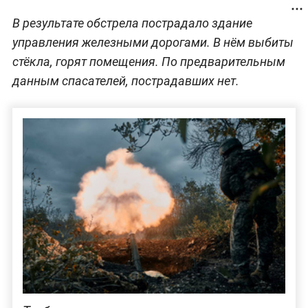
В результате обстрела пострадало здание
управления железными дорогами. В нём выбиты
стёкла, горят помещения. По предварительным
данным спасателей, пострадавших нет.