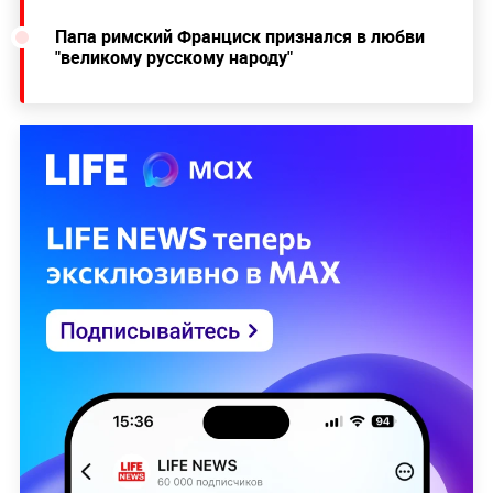
Папа римский Франциск признался в любви
"великому русскому народу"