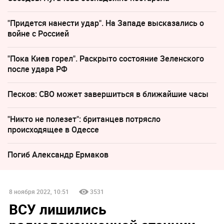
"Придется нанести удар". На Западе высказались о
войне с Россией
"Пока Киев горел". Раскрыто состояние Зеленского
после удара РФ
Песков: СВО может завершиться в ближайшие часы
"Никто не полезет": британцев потрясло
происходящее в Одессе
Погиб Александр Ермаков
8 ноября 2022, 10:51
3531
ВСУ лишились