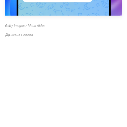
Getty Images / Metin Aktas
Оксана Попова