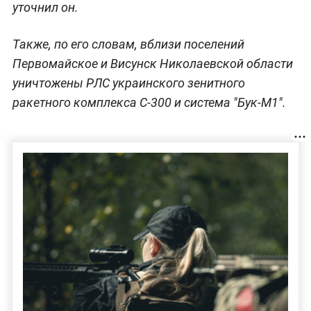
уточнил он.
Также, по его словам, вблизи поселений
Первомайское и Висунск Николаевской области
уничтожены РЛС украинского зенитного
ракетного комплекса С-300 и система "Бук-М1".