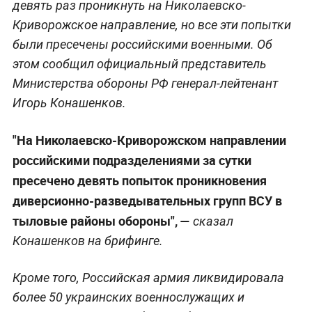
девять раз проникнуть на Николаевско-
Криворожское направление, но все эти попытки
были пресечены российскими военными. Об
этом сообщил официальный представитель
Министерства обороны РФ генерал-лейтенант
Игорь Конашенков.
"На Николаевско-Криворожском направлении
российскими подразделениями за сутки
пресечено девять попыток проникновения
диверсионно-разведывательных групп ВСУ в
тыловые районы обороны", —
сказал
Конашенков на брифинге.
Кроме того, Российская армия ликвидировала
более 50 украинских военнослужащих и