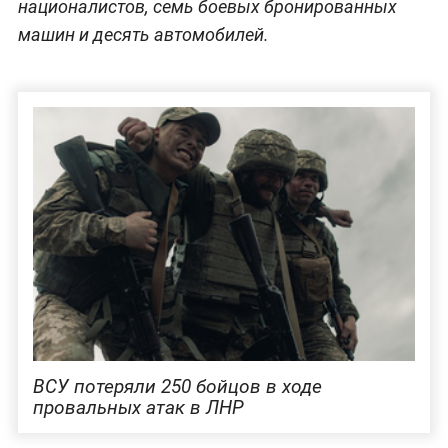
националистов, семь боевых бронированных
машин и десять автомобилей.
ВСУ потеряли 250 бойцов в ходе
провальных атак в ЛНР