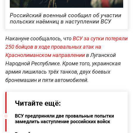
Российский военный сообщил об участии
польских наёмниц в наступлении ВСУ
Накануне сообщалось, что
ВСУ за сутки потеряли
250 бойцов в ходе провальных атак на
Краснолиманском направлении
в Луганской
Народной Республике. Кроме того, украинская
армия лишилась трёх танков, двух боевых
бронемашин и пяти автомобилей.
Читайте ещё:
ВСУ предприняли две провальные попытки
замедлить наступление российских войск