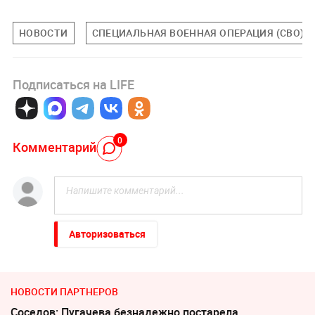
НОВОСТИ
СПЕЦИАЛЬНАЯ ВОЕННАЯ ОПЕРАЦИЯ (СВО)
Подписаться на LIFE
0
Комментарий
Авторизоваться
НОВОСТИ ПАРТНЕРОВ
Соседов: Пугачева безнадежно постарела