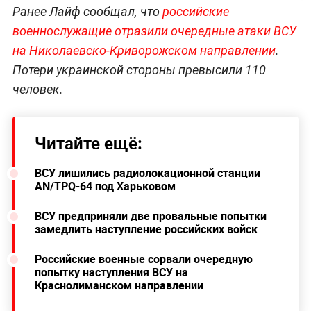
Ранее Лайф сообщал, что
российские
военнослужащие отразили очередные атаки ВСУ
на Николаевско-Криворожском направлении
.
Потери украинской стороны превысили 110
человек.
Читайте ещё:
ВСУ лишились радиолокационной станции
AN/TPQ-64 под Харьковом
ВСУ предприняли две провальные попытки
замедлить наступление российских войск
Российские военные сорвали очередную
попытку наступления ВСУ на
Краснолиманском направлении