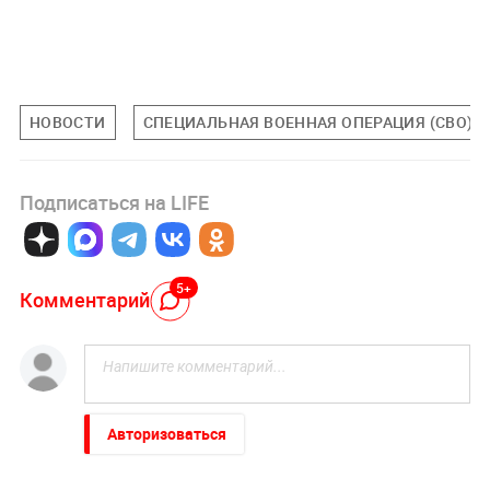
НОВОСТИ
СПЕЦИАЛЬНАЯ ВОЕННАЯ ОПЕРАЦИЯ (СВО)
Подписаться на LIFE
5+
Комментарий
Авторизоваться