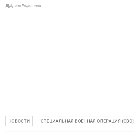
Арина Родионова
НОВОСТИ
СПЕЦИАЛЬНАЯ ВОЕННАЯ ОПЕРАЦИЯ (СВО)