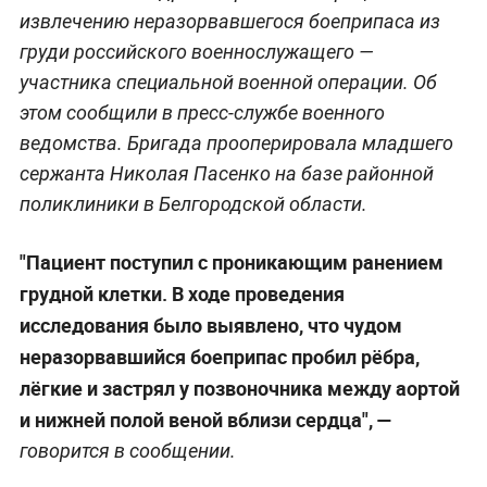
извлечению неразорвавшегося боеприпаса из
груди российского военнослужащего —
участника специальной военной операции. Об
этом сообщили в пресс-службе военного
ведомства. Бригада прооперировала младшего
сержанта Николая Пасенко на базе районной
поликлиники в Белгородской области.
"Пациент поступил с проникающим ранением
грудной клетки. В ходе проведения
исследования было выявлено, что чудом
неразорвавшийся боеприпас пробил рёбра,
лёгкие и застрял у позвоночника между аортой
и нижней полой веной вблизи сердца", —
говорится в сообщении.