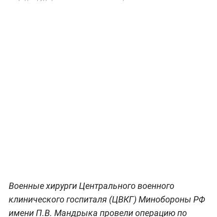
Военные хирурги Центрального военного
клинического госпиталя (ЦВКГ) Минобороны РФ
имени П.В. Мандрыка провели операцию по