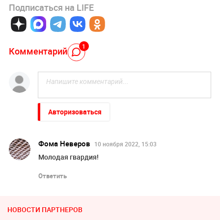
Подписаться на LIFE
1
Комментарий
Авторизоваться
Фома Неверов
10 ноября 2022, 15:03
Молодая гвардия!
Ответить
НОВОСТИ ПАРТНЕРОВ