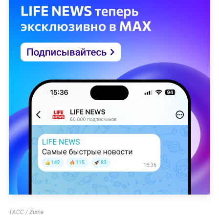
ТАСС / Zuma