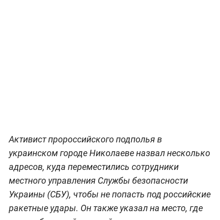
Активист пророссийского подполья в
украинском городе Николаеве назвал несколько
адресов, куда переместились сотрудники
местного управления Службы безопасности
Украины (СБУ), чтобы не попасть под российские
ракетные удары. Он также указал на место, где