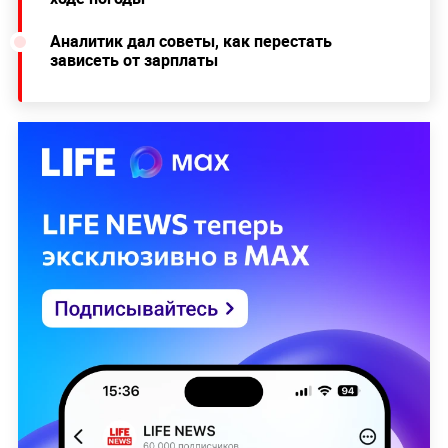
Аналитик дал советы, как перестать
зависеть от зарплаты