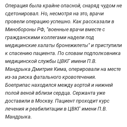
Операция была крайне опасной, снаряд чудом не
сдетонировал. Но, несмотря на это, врачи
провели операцию успешно. Как рассказали в
Минобороны РФ, "военные врачи вместе с
гражданскими коллегами надели под
медицинские халаты бронежилеты" и приступили
к спасению пациента. По словам подполковника
медицинской службы ЦВКГ имени П.В.
Мандрыка Дмитрия Кима, оперировали на месте
из-за риска фатального кровотечения.
Боеприпас находился между аортой и нижней
полой веной вблизи сердца. Сержанта уже
доставили в Москву. Пациент проходит курс
лечения и реабилитации в ЦВКГ имени П.В.
Мандрыка.