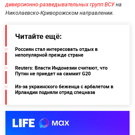
диверсионно-разведывательных групп ВСУ
на
Николаевско-Криворожском направлении.
Читайте ещё:
Россиян стал интересовать отдых в
непопулярной прежде стране
Reuters: Власти Индонезии считают, что
Путин не приедет на саммит G20
Из-за украинского беженца с арбалетом в
Ирландии подняли отряд спецназа