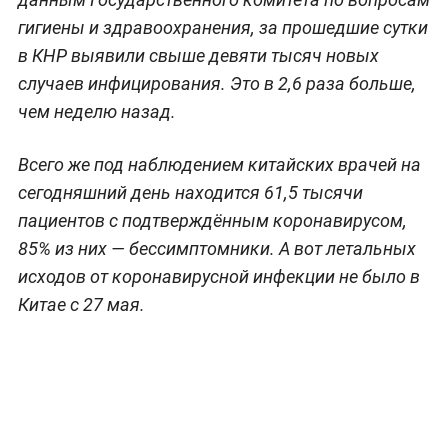
гигиены и здравоохранения, за прошедшие сутки
в КНР выявили свыше девяти тысяч новых
случаев инфицирования. Это в 2,6 раза больше,
чем неделю назад.
Всего же под наблюдением китайских врачей на
сегодняшний день находится 61,5 тысячи
пациентов с подтверждённым коронавирусом,
85% из них — бессимптомники. А вот летальных
исходов от коронавирусной инфекции не было в
Китае с 27 мая.