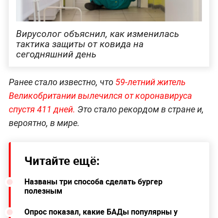
Вирусолог объяснил, как изменилась
тактика защиты от ковида на
сегодняшний день
Ранее стало известно, что
59-летний житель
Великобритании вылечился от коронавируса
спустя 411 дней.
Это стало рекордом в стране и,
вероятно, в мире.
Читайте ещё:
Названы три способа сделать бургер
полезным
Опрос показал, какие БАДы популярны у