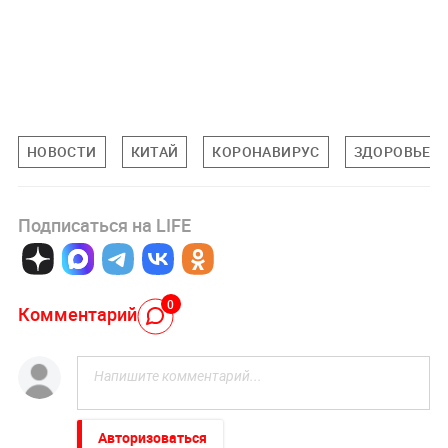
НОВОСТИ
КИТАЙ
КОРОНАВИРУС
ЗДОРОВЬЕ
Подписаться на LIFE
0
Комментарий
Авторизоваться