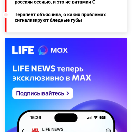
россиян осенью, и это не витамин С
Терапевт объяснила, о каких проблемах
сигнализируют бледные губы