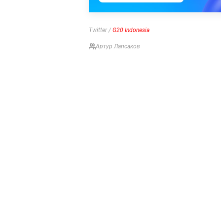
Twitter /
G20 Indonesia
Артур Лапсаков