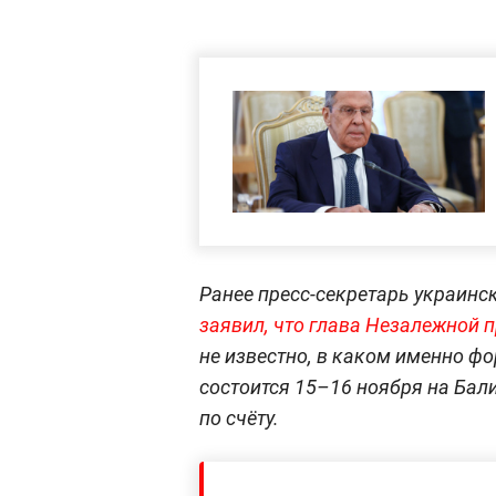
Ранее пресс-секретарь украинс
заявил, что глава Незалежной 
не известно, в каком именно ф
состоится 15–16 ноября на Бали
по счёту.