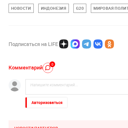
НОВОСТИ
ИНДОНЕЗИЯ
G20
МИРОВАЯ ПОЛИ
Подписаться на LIFE
0
Комментарий
Авторизоваться