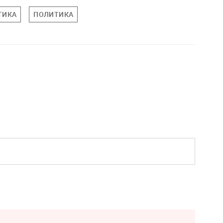
ТИКА
ПОЛИТИКА