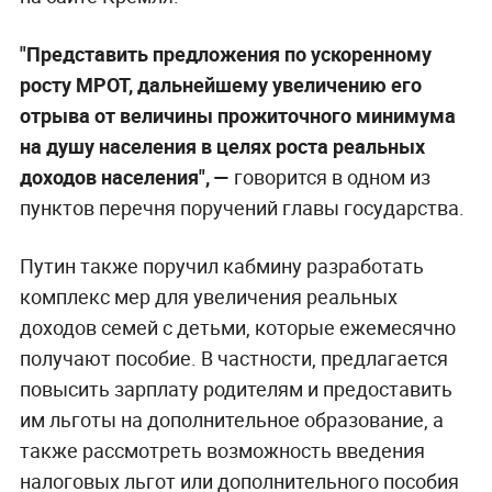
"Представить предложения по ускоренному
росту МРОТ, дальнейшему увеличению его
отрыва от величины прожиточного минимума
на душу населения в целях роста реальных
доходов населения", —
говорится в одном из
пунктов перечня поручений главы государства.
Путин также поручил кабмину разработать
комплекс мер для увеличения реальных
доходов семей с детьми, которые ежемесячно
получают пособие. В частности, предлагается
повысить зарплату родителям и предоставить
им льготы на дополнительное образование, а
также рассмотреть возможность введения
налоговых льгот или дополнительного пособия