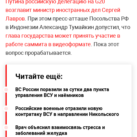
Путина российскую делегацию на G20
возглавит министр иностранных дел Сергей
Лавров
. При этом пресс-атташе Посольства РФ
в Индонезии Александр Тумайкин допустил, что
глава государства может принять участие в
работе саммита в видеоформате
. Пока этот
вопрос прорабатывается.
Читайте ещё:
ВС России поразили за сутки два пункта
управления ВСУ и наёмников
Российские военные отразили новую
контратаку ВСУ в направлении Никольского
Врач объяснил взаимосвязь стресса и
заболеваний желудка