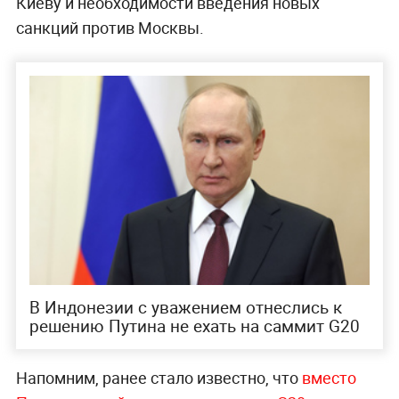
Киеву и необходимости введения новых
санкций против Москвы.
В Индонезии с уважением отнеслись к
решению Путина не ехать на саммит G20
Напомним, ранее стало известно, что
вместо