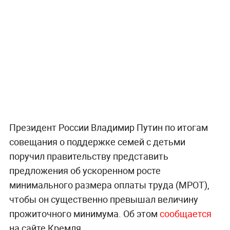
Президент России Владимир Путин по итогам
совещания о поддержке семей с детьми
поручил правительству представить
предложения об ускоренном росте
минимального размера оплаты труда (МРОТ),
чтобы он существенно превышал величину
прожиточного минимума. Об этом
сообщается
на сайте Кремля.