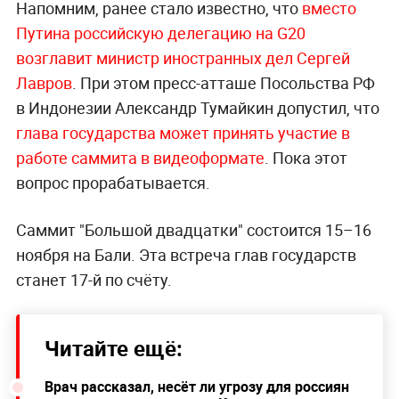
Напомним, ранее стало известно, что
вместо
Путина российскую делегацию на G20
возглавит министр иностранных дел Сергей
Лавров
. При этом пресс-атташе Посольства РФ
в Индонезии Александр Тумайкин допустил, что
глава государства может принять участие в
работе саммита в видеоформате
. Пока этот
вопрос прорабатывается.
Саммит "Большой двадцатки" состоится 15–16
ноября на Бали. Эта встреча глав государств
станет 17-й по счёту.
Читайте ещё:
Врач рассказал, несёт ли угрозу для россиян