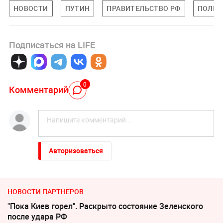
НОВОСТИ
ПУТИН
ПРАВИТЕЛЬСТВО РФ
ПОЛИТ
Подписаться на LIFE
0
Комментарий
Авторизоваться
НОВОСТИ ПАРТНЕРОВ
"Пока Киев горел". Раскрыто состояние Зеленского
после удара РФ