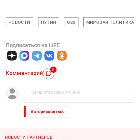
НОВОСТИ
ПУТИН
G20
МИРОВАЯ ПОЛИТИКА
Подписаться на LIFE
0
Комментарий
Авторизоваться
НОВОСТИ ПАРТНЕРОВ