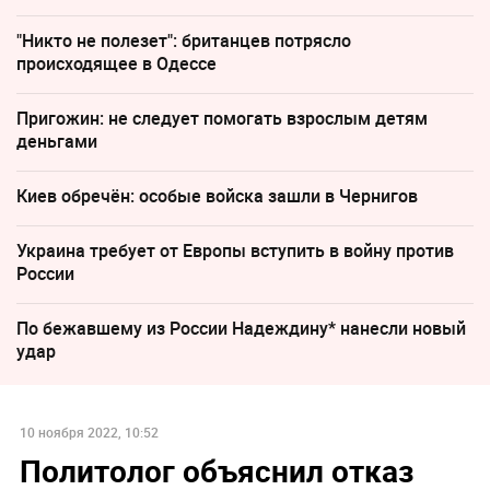
"Никто не полезет": британцев потрясло
происходящее в Одессе
Пригожин: не следует помогать взрослым детям
деньгами
Киев обречён: особые войска зашли в Чернигов
Украина требует от Европы вступить в войну против
России
По бежавшему из России Надеждину* нанесли новый
удар
10 ноября 2022, 10:52
Политолог объяснил отказ