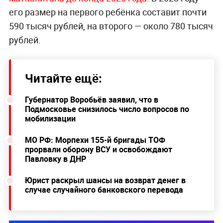
его размер на первого ребёнка составит почти
590 тысяч рублей, на второго — около 780 тысяч
рублей.
Читайте ещё:
Губернатор Воробьёв заявил, что в
Подмосковье снизилось число вопросов по
мобилизации
МО РФ: Морпехи 155-й бригады ТОФ
прорвали оборону ВСУ и освобождают
Павловку в ДНР
Юрист раскрыл шансы на возврат денег в
случае случайного банковского перевода