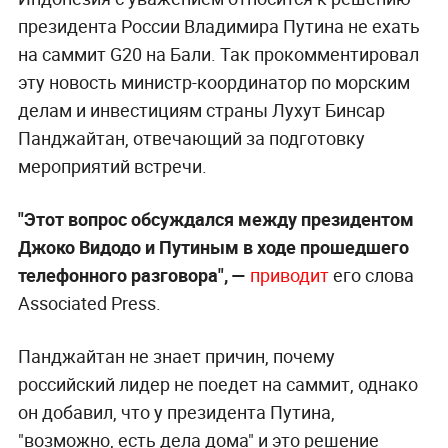
президента России Владимира Путина не ехать
на саммит G20 на Бали. Так прокомментировал
эту новость министр-координатор по морским
делам и инвестициям страны Лухут Бинсар
Панджайтан, отвечающий за подготовку
мероприятий встречи.
"Этот вопрос обсуждался между президентом
Джоко Видодо и Путиным в ходе прошедшего
телефонного разговора", —
приводит
его слова
Associated Press.
Панджайтан не знает причин, почему
российский лидер не поедет на саммит, однако
он добавил, что у президента Путина,
"возможно, есть дела дома" и это решение