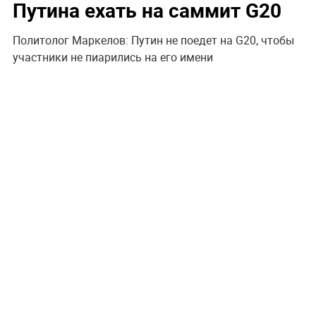
Путина ехать на саммит G20
Политолог Маркелов: Путин не поедет на G20, чтобы
участники не пиарились на его имени