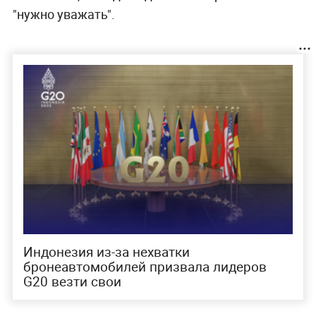
"нужно уважать".
Индонезия из-за нехватки
бронеавтомобилей призвала лидеров
G20 везти свои