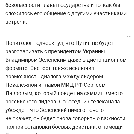
безопасности главы государства и то, как бы
сложилось его общение с другими участниками
встречи.
Политолог подчеркнул, что Путин не будет
разговаривать с президентом Украины
Владимиром Зеленским даже в дистанционном
формате. Эксперт также исключил
возможность диалога между лидером
Незалежной и главой МИД РФ Сергеем
Лавровым, который поедет на саммит вместо
российского лидера. Собеседник телеканала
убеждён, что Зеленский ничего нового
не скажет, он будет снова говорить о важности
полной остановки боевых действий, о помощи