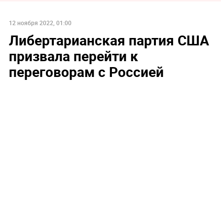
12 ноября 2022, 01:00
Либертарианская партия США
призвала перейти к
переговорам с Россией