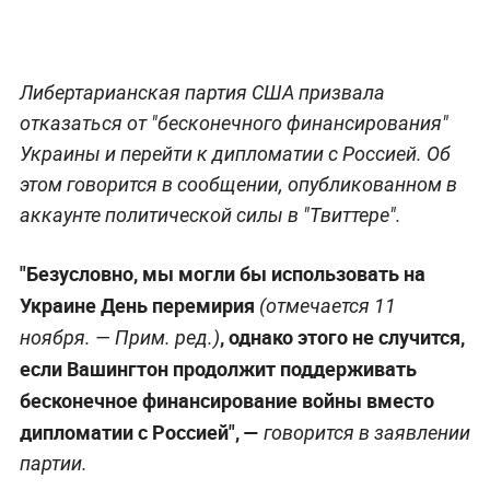
Либертарианская партия США призвала
отказаться от "бесконечного финансирования"
Украины и перейти к дипломатии с Россией. Об
этом говорится в сообщении, опубликованном в
аккаунте политической силы в "Твиттере".
"Безусловно, мы могли бы использовать на
Украине День перемирия
(отмечается 11
, однако этого не случится,
ноября. —
Прим. ред
.)
если Вашингтон продолжит поддерживать
бесконечное финансирование войны вместо
дипломатии с Россией", —
говорится в заявлении
партии.