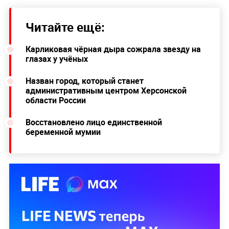
Читайте ещё:
Карликовая чёрная дыра сожрала звезду на
глазах у учёных
Назван город, который станет
административным центром Херсонской
области России
Восстановлено лицо единственной
беременной мумии