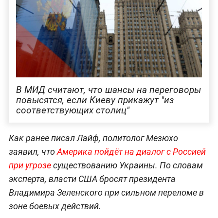
В МИД считают, что шансы на переговоры
повысятся, если Киеву прикажут "из
соответствующих столиц"
Как ранее писал Лайф, политолог Мезюхо
заявил, что
Америка пойдёт на диалог с Россией
при угрозе
существованию Украины. По словам
эксперта, власти США бросят президента
Владимира Зеленского при сильном переломе в
зоне боевых действий.