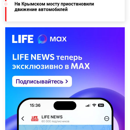
На Крымском мосту приостановили
движение автомобилей