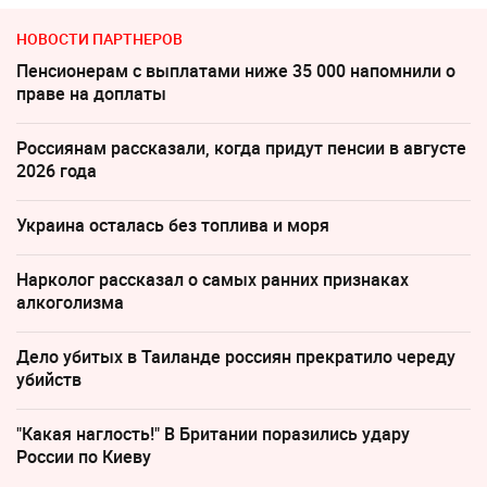
НОВОСТИ ПАРТНЕРОВ
Пенсионерам с выплатами ниже 35 000 напомнили о
праве на доплаты
Россиянам рассказали, когда придут пенсии в августе
2026 года
Украина осталась без топлива и моря
Нарколог рассказал о самых ранних признаках
алкоголизма
Дело убитых в Таиланде россиян прекратило череду
убийств
"Какая наглость!" В Британии поразились удару
России по Киеву