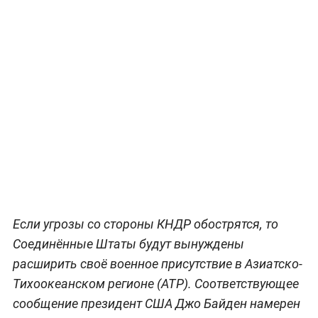
Если угрозы со стороны КНДР обострятся, то
Соединённые Штаты будут вынуждены
расширить своё военное присутствие в Азиатско-
Тихоокеанском регионе (АТР). Соответствующее
сообщение президент США Джо Байден намерен