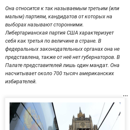
Она относится к так называемым третьим (или
малым) партиям, кандидатов от которых на
выборах называют сторонними.
Либертарианская партия США характеризует
себя как третья по величине в стране. В
федеральных законодательных органах она не
представлена, также от неё нет губернаторов. В
Палате представителей лишь один мандат. Она
насчитывает около 700 тысяч американских
избирателей.