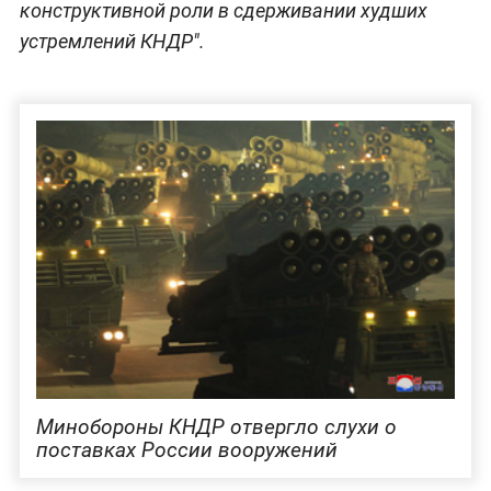
конструктивной роли в сдерживании худших
устремлений КНДР".
Минобороны КНДР отвергло слухи о
поставках России вооружений