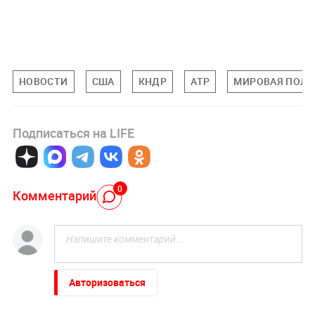
НОВОСТИ
США
КНДР
АТР
МИРОВАЯ ПОЛИ
Подписаться на LIFE
0
Комментарий
Авторизоваться