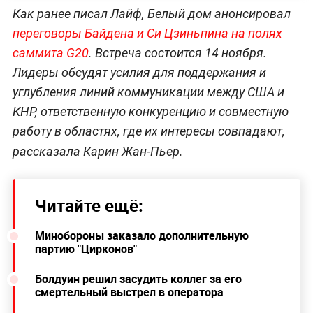
Как ранее писал Лайф, Белый дом анонсировал
переговоры Байдена и Си Цзиньпина на полях
саммита G20
. Встреча состоится 14 ноября.
Лидеры обсудят усилия для поддержания и
углубления линий коммуникации между США и
КНР, ответственную конкуренцию и совместную
работу в областях, где их интересы совпадают,
рассказала
Карин Жан-Пьер.
Читайте ещё:
Минобороны заказало дополнительную
партию "Цирконов"
Болдуин решил засудить коллег за его
смертельный выстрел в оператора