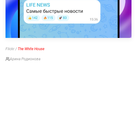
Flickr /
The White House
Арина Родионова