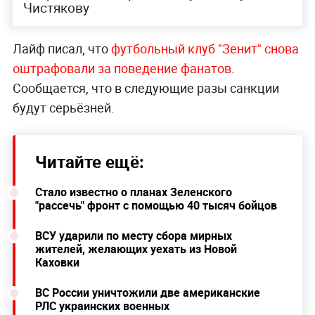
Чистякову
Лайф писал, что
футбольный клуб "Зенит" снова
оштрафовали за поведение фанатов
.
Сообщается, что в следующие разы санкции
будут серьёзней.
Читайте ещё:
Стало известно о планах Зеленского
"рассечь" фронт с помощью 40 тысяч бойцов
ВСУ ударили по месту сбора мирных
жителей, желающих уехать из Новой
Каховки
ВС России уничтожили две американские
РЛС украинских военных