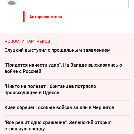
Авторизоваться
НОВОСТИ ПАРТНЕРОВ
Слуцкий выступил с прощальным заявлением
"Придется нанести удар". На Западе высказались о
войне с Россией
"Никто не полезет": британцев потрясло
происходящее в Одессе
Киев обречён: особые войска зашли в Чернигов
"Все решит одно сражение". Зеленский открыл
страшную правду