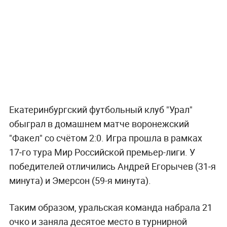
Екатеринбургский футбольный клуб "Урал"
обыграл в домашнем матче воронежский
"Факел" со счётом 2:0. Игра прошла в рамках
17‑го тура Мир Российской премьер-лиги. У
победителей отличились Андрей Егорычев (31‑я
минута) и Эмерсон (59-я минута).
Таким образом, уральская команда набрала 21
очко и заняла десятое место в турнирной