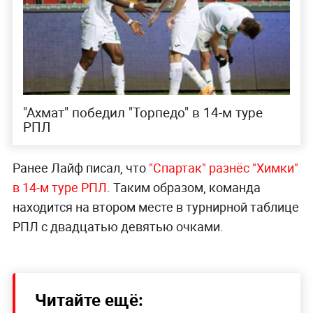
"Ахмат" победил "Торпедо" в 14-м туре
РПЛ
Ранее Лайф писал, что
"Спартак" разнёс "Химки"
в 14-м туре РПЛ
. Таким образом, команда
находится на втором месте в турнирной таблице
РПЛ с двадцатью девятью очками.
Читайте ещё: