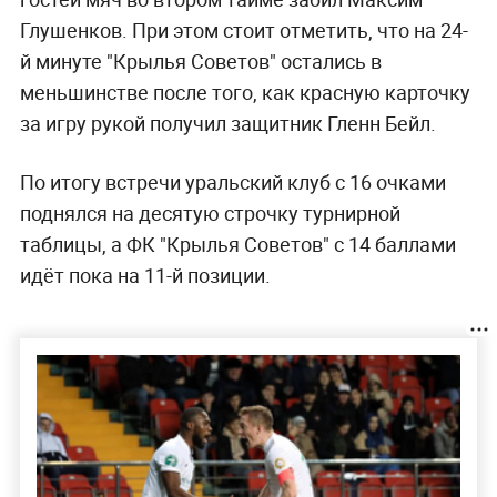
Глушенков. При этом стоит отметить, что на 24-
й минуте "Крылья Советов" остались в
меньшинстве после того, как красную карточку
за игру рукой получил защитник Гленн Бейл.
По итогу встречи уральский клуб с 16 очками
поднялся на десятую строчку турнирной
таблицы, а ФК "Крылья Советов" с 14 баллами
идёт пока на 11-й позиции.