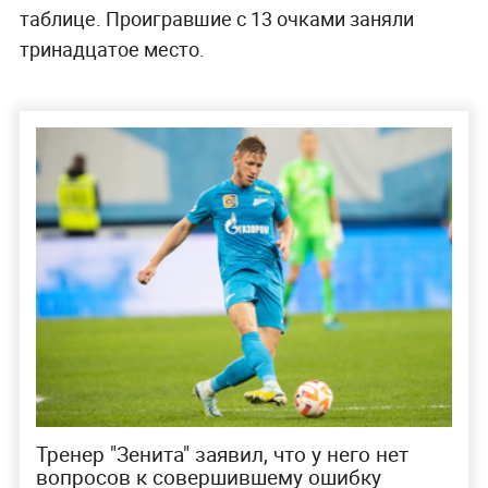
таблице. Проигравшие с 13 очками заняли
тринадцатое место.
Тренер "Зенита" заявил, что у него нет
вопросов к совершившему ошибку