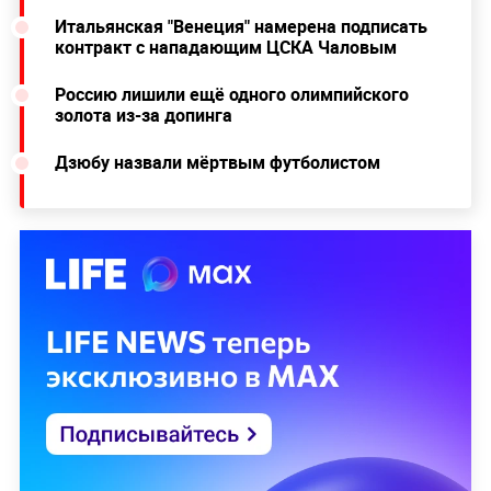
Итальянская "Венеция" намерена подписать
контракт с нападающим ЦСКА Чаловым
Россию лишили ещё одного олимпийского
золота из-за допинга
Дзюбу назвали мёртвым футболистом