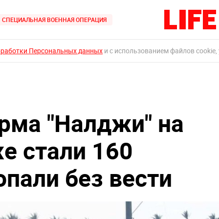
СПЕЦИАЛЬНАЯ ВОЕННАЯ ОПЕРАЦИЯ
бработки Персональных данных
и с использованием файлов cookie,
рма "Налджи" на
е стали 160
опали без вести