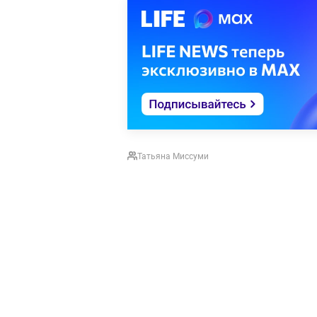
Татьяна Миссуми