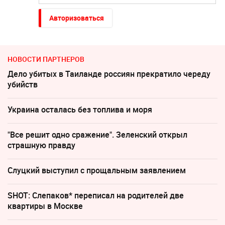
Авторизоваться
НОВОСТИ ПАРТНЕРОВ
Дело убитых в Таиланде россиян прекратило череду
убийств
Украина осталась без топлива и моря
"Все решит одно сражение". Зеленский открыл
страшную правду
Слуцкий выступил с прощальным заявлением
SHOT: Слепаков* переписал на родителей две
квартиры в Москве