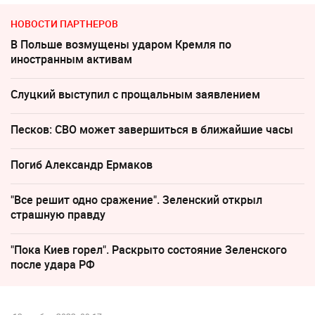
НОВОСТИ ПАРТНЕРОВ
В Польше возмущены ударом Кремля по
иностранным активам
Слуцкий выступил с прощальным заявлением
Песков: СВО может завершиться в ближайшие часы
Погиб Александр Ермаков
"Все решит одно сражение". Зеленский открыл
страшную правду
"Пока Киев горел". Раскрыто состояние Зеленского
после удара РФ