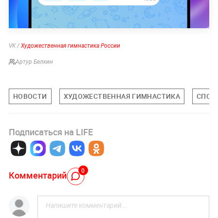
VK /
Художественная гимнастика России
Артур Белкин
НОВОСТИ
ХУДОЖЕСТВЕННАЯ ГИМНАСТИКА
СПОР
Подписаться на LIFE
0
Комментарий