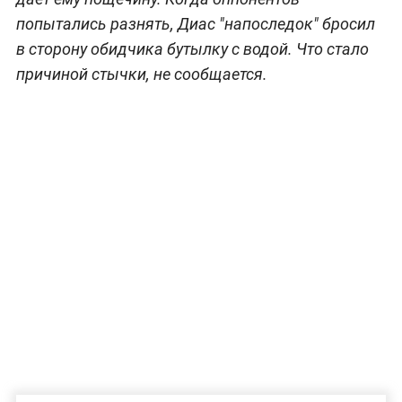
попытались разнять, Диас "напоследок" бросил
в сторону обидчика бутылку с водой. Что стало
причиной стычки, не сообщается.