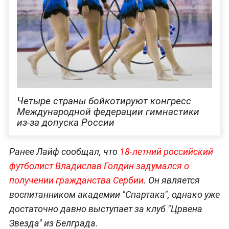
Четыре страны бойкотируют конгресс
Международной федерации гимнастики
из-за допуска России
Ранее Лайф сообщал, что
18-летний российский
футболист Владислав Голдин задумался о
получении гражданства Сербии
. Он является
воспитанником академии "Спартака", однако уже
достаточно давно выступает за клуб "Црвена
Звезда" из Белграда.