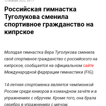
13 ноября 2022, 09:17
Российская гимнастка
Туголукова сменила
спортивное гражданство на
кипрское
Молодая гимнастка Вера Туголукова сменила
своё спортивное гражданство с российского на
кипрское, сообщается на официальном
сайте
Международной федерации гимнастики (FIG).
14-летняя спортсменка является чемпионкой
России среди юниоров в командном зачёте и в
упражнениях с обручем. Кроме того, она брала
серебро в упражнениях с мячом.