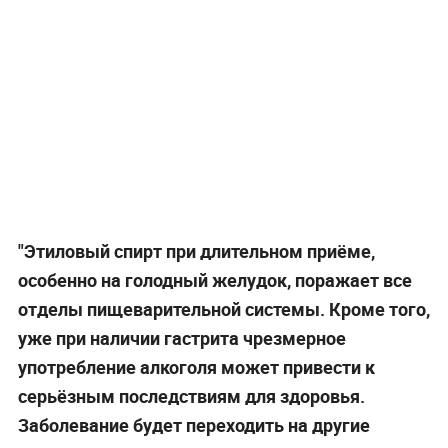
"Этиловый спирт при длительном приёме,
особенно на голодный желудок, поражает все
отделы пищеварительной системы. Кроме того,
уже при наличии гастрита чрезмерное
употребление алкоголя может привести к
серьёзным последствиям для здоровья.
Заболевание будет переходить на другие