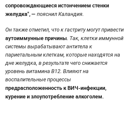
сопровождающиеся истончением стенки
желудка", —
пояснил Каландия.
Он также отметил, что к гастриту могут привести
аутоиммунные причины
. Так, клетки иммунной
системы вырабатывают антитела к
париетальным клеткам, которые находятся на
дне желудка, в результате чего снижается
уровень витамина B12. Влияют на
воспалительные процессы
предрасположенность к ВИЧ-инфекции,
курение и злоупотребление алкоголем.