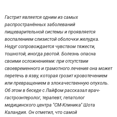
Гастрит является одним из самых
распространённых заболеваний
пищеварительной системы и проявляется
воспалением слизистой оболочки желудка.
Недуг сопровождается чувством тяжести,
тошнотой, иногда рвотой. Болезнь опасна
своими осложнениями: при отсутствии
своевременного и грамотного лечения она может
перетечь в язву, которая грозит кровотечением
или превращением в злокачественную опухоль.
Об этом в беседе с Лайфом рассказал врач-
гастроэнтеролог, терапевт, гепатолог
медицинского центра "СМ-Клиника" Шота
Каландия. Он отметил, что самой