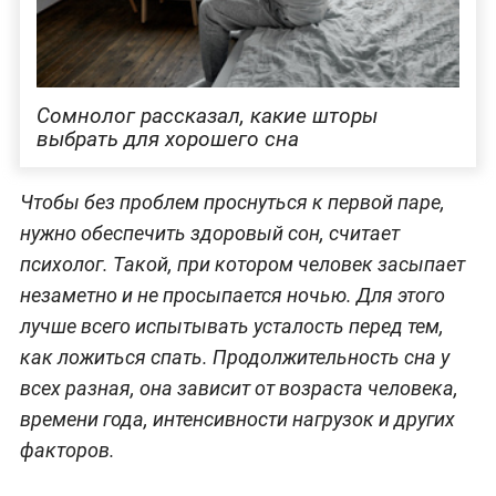
Сомнолог рассказал, какие шторы
выбрать для хорошего сна
Чтобы без проблем проснуться к первой паре,
нужно обеспечить здоровый сон, считает
психолог. Такой, при котором человек засыпает
незаметно и не просыпается ночью. Для этого
лучше всего испытывать усталость перед тем,
как ложиться спать. Продолжительность сна у
всех разная, она зависит от возраста человека,
времени года, интенсивности нагрузок и других
факторов.