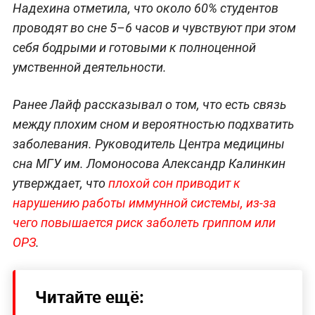
Надехина отметила, что около 60% студентов
проводят во сне 5–6 часов и чувствуют при этом
себя бодрыми и готовыми к полноценной
умственной деятельности.
Ранее Лайф рассказывал о том, что есть связь
между плохим сном и вероятностью подхватить
заболевания. Руководитель Центра медицины
сна МГУ им. Ломоносова Александр Калинкин
утверждает, что
плохой сон приводит к
нарушению работы иммунной системы, из-за
чего повышается риск заболеть гриппом или
ОРЗ
.
Читайте ещё: