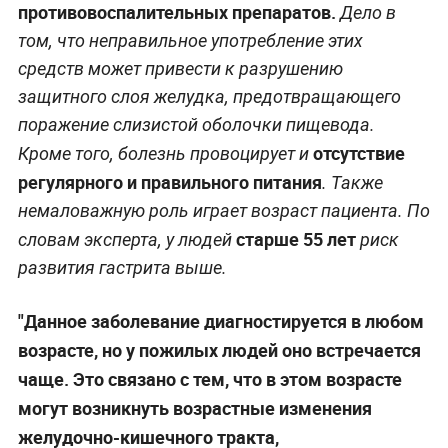
противовоспалительных препаратов.
Дело в
том, что неправильное употребление этих
средств может привести к разрушению
защитного слоя желудка, предотвращающего
поражение слизистой оболочки пищевода.
отсутствие
Кроме того, болезнь провоцирует и
регулярного и правильного питания
. Также
немаловажную роль играет возраст пациента. По
старше 55 лет
словам эксперта, у людей
риск
развития гастрита выше.
"Данное заболевание диагностируется в любом
возрасте, но у пожилых людей оно встречается
чаще. Это связано с тем, что в этом возрасте
могут возникнуть возрастные изменения
желудочно-кишечного тракта,