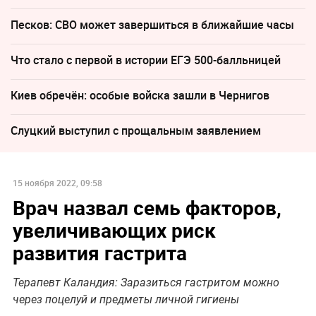
Песков: СВО может завершиться в ближайшие часы
Что стало с первой в истории ЕГЭ 500-балльницей
Киев обречён: особые войска зашли в Чернигов
Слуцкий выступил с прощальным заявлением
15 ноября 2022, 09:58
Врач назвал семь факторов,
увеличивающих риск
развития гастрита
Терапевт Каландия: Заразиться гастритом можно
через поцелуй и предметы личной гигиены