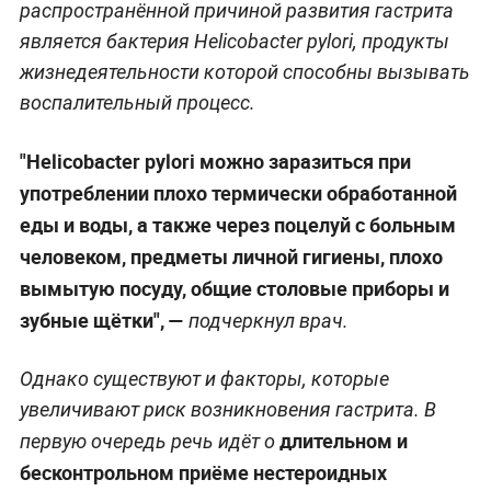
распространённой причиной развития гастрита
является бактерия Helicobacter pylori, продукты
жизнедеятельности которой способны вызывать
воспалительный процесс.
"Helicobacter pylori можно заразиться при
употреблении плохо термически обработанной
еды и воды, а также через поцелуй с больным
человеком, предметы личной гигиены, плохо
вымытую посуду, общие столовые приборы и
зубные щётки", —
подчеркнул врач.
Однако существуют и факторы, которые
увеличивают риск возникновения гастрита. В
длительном и
первую очередь речь идёт о
бесконтрольном приёме нестероидных