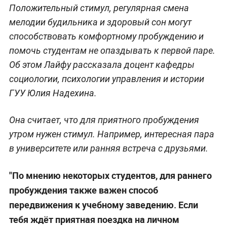
Положительный стимул, регулярная смена
мелодии будильника и здоровый сон могут
способствовать комфортному пробуждению и
помочь студентам не опаздывать к первой паре.
Об этом Лайфу рассказала доцент кафедры
социологии, психологии управления и истории
ГУУ Юлия Надехина.
Она считает, что для приятного пробуждения
утром нужен стимул. Например, интересная пара
в университете или ранняя встреча с друзьями.
"По мнению некоторых студентов, для раннего
пробуждения также важен способ
передвижения к учебному заведению. Если
тебя ждёт приятная поездка на личном