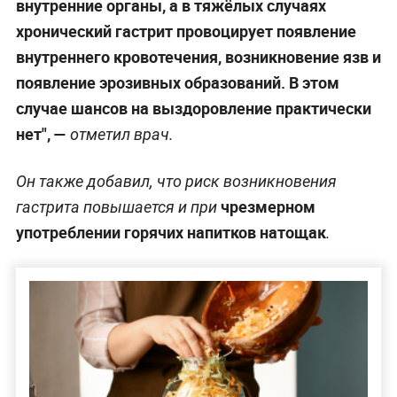
внутренние органы, а в тяжёлых случаях
хронический гастрит провоцирует появление
внутреннего кровотечения, возникновение язв и
появление эрозивных образований. В этом
случае шансов на выздоровление практически
нет", —
отметил врач.
Он также добавил, что риск возникновения
чрезмерном
гастрита повышается и при
употреблении горячих напитков натощак
.