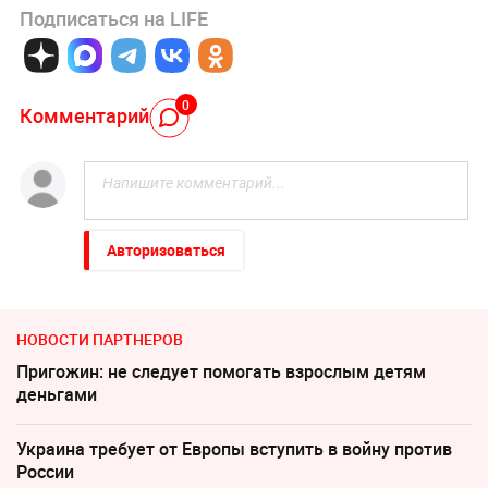
Подписаться на LIFE
0
Комментарий
Авторизоваться
НОВОСТИ ПАРТНЕРОВ
Пригожин: не следует помогать взрослым детям
деньгами
Украина требует от Европы вступить в войну против
России