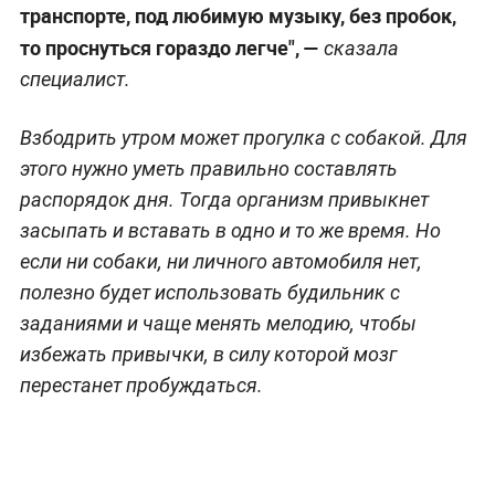
транспорте, под любимую музыку, без пробок,
то проснуться гораздо легче", —
сказала
специалист.
Взбодрить утром может прогулка с собакой. Для
этого нужно уметь правильно составлять
распорядок дня. Тогда организм привыкнет
засыпать и вставать в одно и то же время. Но
если ни собаки, ни личного автомобиля нет,
полезно будет использовать будильник с
заданиями и чаще менять мелодию, чтобы
избежать привычки, в силу которой мозг
перестанет пробуждаться.