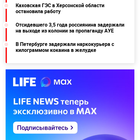
Каховская ГЭС в Херсонской области
остановила работу
Отсидевшего 3,5 года россиянина задержали
на выходе из колонии за пропаганду АУЕ
В Петербурге задержали наркокурьера с
килограммом кокаина в желудке