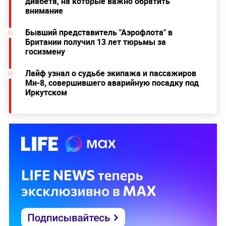
диабета, на которые важно обратить
внимание
Бывший представитель "Аэрофлота" в
Британии получил 13 лет тюрьмы за
госизмену
Лайф узнал о судьбе экипажа и пассажиров
Ми-8, совершившего аварийную посадку под
Иркутском