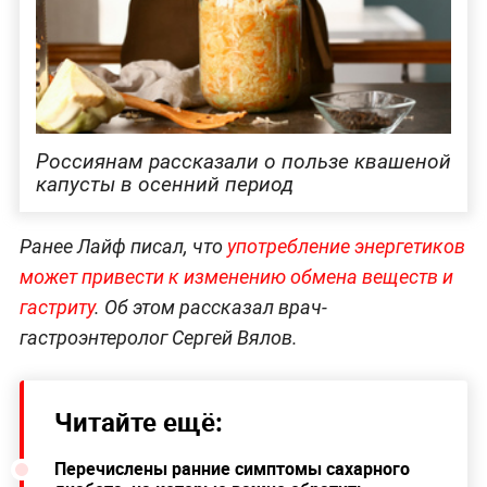
Россиянам рассказали о пользе квашеной
капусты в осенний период
Ранее Лайф писал, что
употребление энергетиков
может привести к изменению обмена веществ и
гастриту
. Об этом рассказал врач-
гастроэнтеролог Сергей Вялов.
Читайте ещё:
Перечислены ранние симптомы сахарного