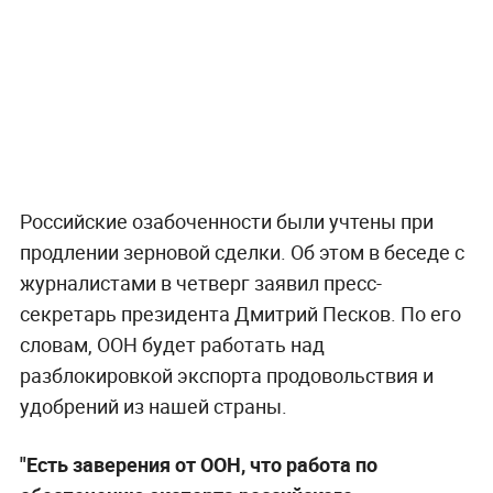
Российские озабоченности были учтены при
продлении зерновой сделки. Об этом в беседе с
журналистами в четверг заявил пресс-
секретарь президента Дмитрий Песков. По его
словам, ООН будет работать над
разблокировкой экспорта продовольствия и
удобрений из нашей страны.
"Есть заверения от ООН, что работа по