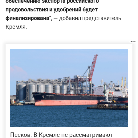
обеспечению экспорта российского
продовольствия и удобрений будет
финализирована", —
добавил представитель
Кремля.
Песков: В Кремле не рассматривают