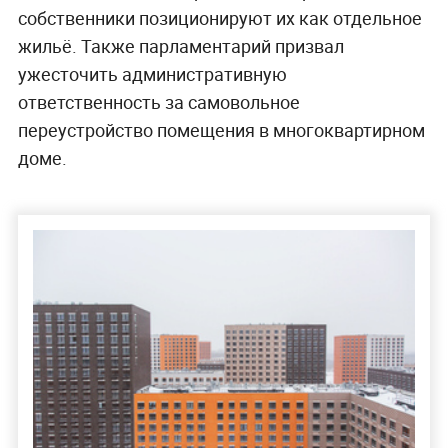
собственники позиционируют их как отдельное
жильё. Также парламентарий призвал
ужесточить административную
ответственность за самовольное
переустройство помещения в многоквартирном
доме.