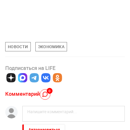
НОВОСТИ
ЭКОНОМИКА
Подписаться на LIFE
0
Комментарий
Авторизоваться