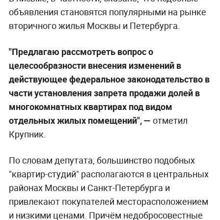
объявления становятся популярными на рынке
вторичного жилья Москвы и Петербурга.
"Предлагаю рассмотреть вопрос о
целесообразности внесения изменений в
действующее федеральное законодательство в
части установления запрета продажи долей в
многокомнатных квартирах под видом
отдельных жилых помещений", —
отметил
Крупник.
По словам депутата, большинство подобных
"квартир-студий" располагаются в центральных
районах Москвы и Санкт-Петербурга и
привлекают покупателей месторасположением
и низкими ценами. Причём недобросовестные