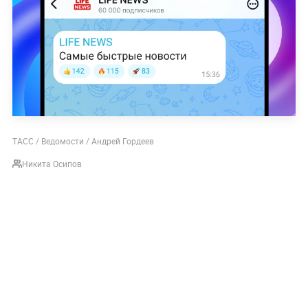
ТАСС / Ведомости / Андрей Гордеев
Никита Осипов