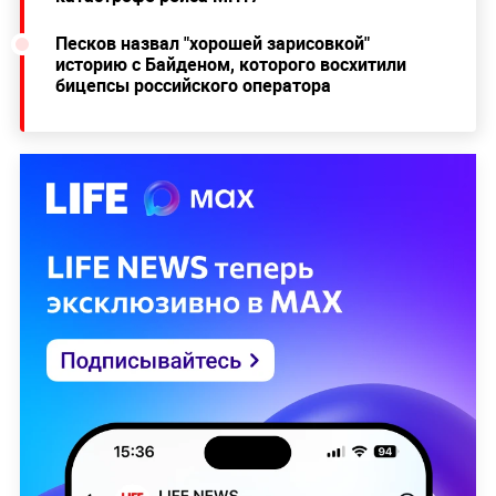
Песков назвал "хорошей зарисовкой"
историю с Байденом, которого восхитили
бицепсы российского оператора