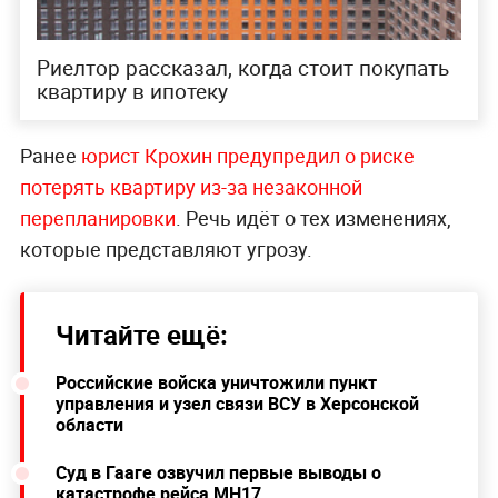
Риелтор рассказал, когда стоит покупать
квартиру в ипотеку
Ранее
юрист Крохин предупредил о риске
потерять квартиру из-за незаконной
перепланировки
. Речь идёт о тех изменениях,
которые представляют угрозу.
Читайте ещё:
Российские войска уничтожили пункт
управления и узел связи ВСУ в Херсонской
области
Суд в Гааге озвучил первые выводы о
катастрофе рейса MH17