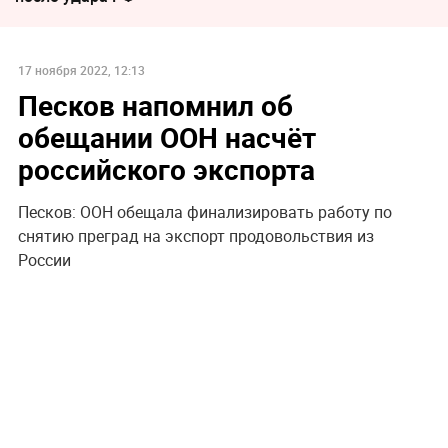
17 ноября 2022, 12:13
Песков напомнил об
обещании ООН насчёт
российского экспорта
Песков: ООН обещала финализировать работу по
снятию преград на экспорт продовольствия из
России