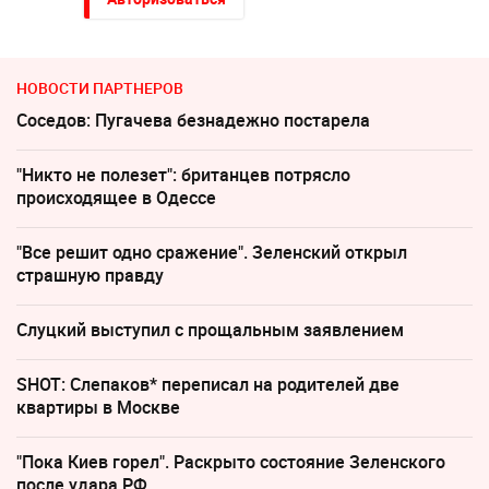
НОВОСТИ ПАРТНЕРОВ
Соседов: Пугачева безнадежно постарела
"Никто не полезет": британцев потрясло
происходящее в Одессе
"Все решит одно сражение". Зеленский открыл
страшную правду
Слуцкий выступил с прощальным заявлением
SHOT: Слепаков* переписал на родителей две
квартиры в Москве
"Пока Киев горел". Раскрыто состояние Зеленского
после удара РФ