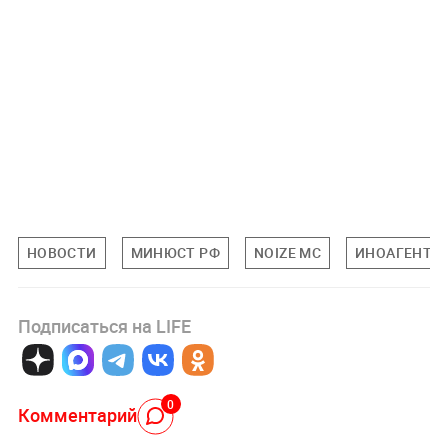
НОВОСТИ
МИНЮСТ РФ
NOIZE MC
ИНОАГЕНТЫ
Подписаться на LIFE
0
Комментарий