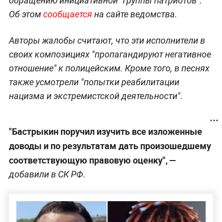
обращению инициативной "группы патриотов".
Об этом
сообщается
на сайте ведомства.
Авторы жалобы считают, что эти исполнители в
своих композициях "пропагандируют негативное
отношение" к полицейским. Кроме того, в песнях
также усмотрели "попытки реабилитации
нацизма и экстремистской деятельности".
"Бастрыкин поручил изучить все изложенные
доводы и по результатам дать произошедшему
соответствующую правовую оценку", —
добавили в СК РФ.