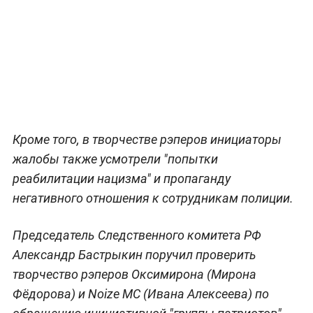
Кроме того, в творчестве рэперов инициаторы
жалобы также усмотрели "попытки
реабилитации нацизма" и пропаганду
негативного отношения к сотрудникам полиции.
Председатель Следственного комитета РФ
Александр Бастрыкин поручил проверить
творчество рэперов Оксимирона (Мирона
Фёдорова) и Noize MC (Ивана Алексеева) по