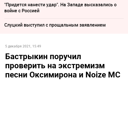
"Придется нанести удар". На Западе высказались о
войне с Россией
Слуцкий выступил с прощальным заявлением
5 декабря 2021, 15:49
Бастрыкин поручил
проверить на экстремизм
песни Оксимирона и Noize MC