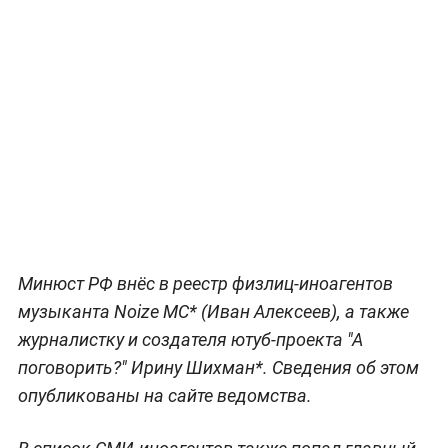
Минюст РФ внёс в реестр физлиц-иноагентов
музыканта Noize MC* (Иван Алексеев), а также
журналистку и создателя ютуб-проекта "А
поговорить?" Ирину Шихман*. Сведения об этом
опубликованы на сайте ведомства.