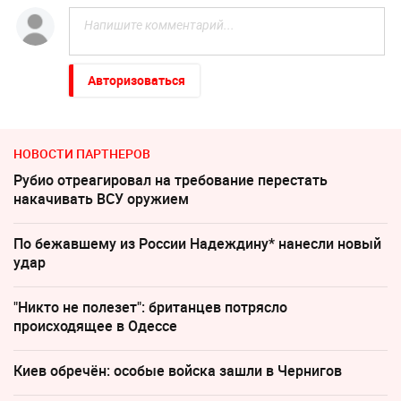
Авторизоваться
НОВОСТИ ПАРТНЕРОВ
Рубио отреагировал на требование перестать
накачивать ВСУ оружием
По бежавшему из России Надеждину* нанесли новый
удар
"Никто не полезет": британцев потрясло
происходящее в Одессе
Киев обречён: особые войска зашли в Чернигов