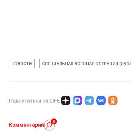
НОВОСТИ
СПЕЦИАЛЬНАЯ ВОЕННАЯ ОПЕРАЦИЯ (СВО)
Подписаться на LIFE
0
Комментарий