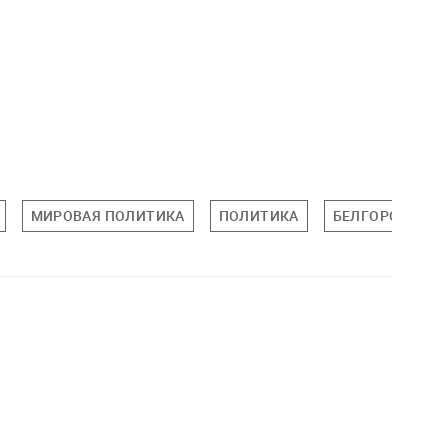
МИРОВАЯ ПОЛИТИКА
ПОЛИТИКА
БЕЛГОРОДСКАЯ