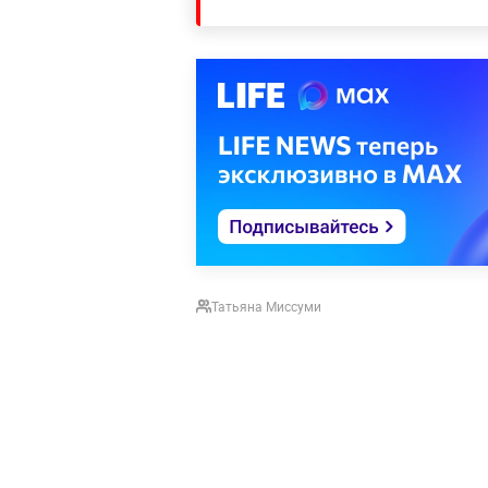
Татьяна Миссуми