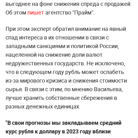
выгоднее на фоне снижения спреда с продажей.
Об этом
пишет
агентство "Прайм".
При этом эксперт обратил внимание на явный
спад интереса в их отношении в связи с
западными санкциями и политикой России,
нацеленной на снижение доли валют
недружественных государств. Не исключено,
что в следующем году рубль может ослабеть
из-за мирового кризиса и снижения стоимости
сырья. В связи с этим, по мнению Васильева,
лучше хранить собственные сбережения в
разных денежных единицах.
"В свои прогнозы мы закладываем средний
курс рубля к доллару в 2023 году вблизи