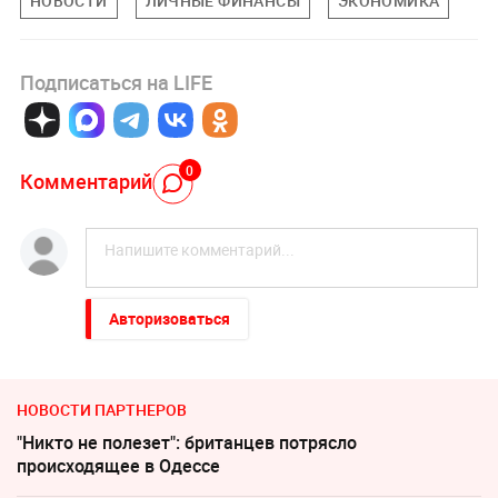
НОВОСТИ
ЛИЧНЫЕ ФИНАНСЫ
ЭКОНОМИКА
Подписаться на LIFE
0
Комментарий
Авторизоваться
НОВОСТИ ПАРТНЕРОВ
"Никто не полезет": британцев потрясло
происходящее в Одессе