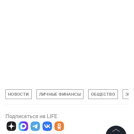
НОВОСТИ
ЛИЧНЫЕ ФИНАНСЫ
ОБЩЕСТВО
ЭК
Подписаться на LIFE