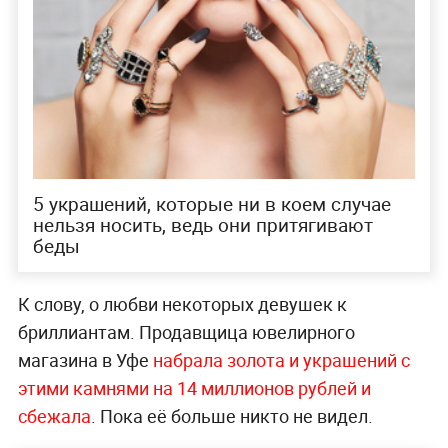
5 украшений, которые ни в коем случае
нельзя носить, ведь они притягивают
беды
К слову, о любви некоторых девушек к
бриллиантам. Продавщица ювелирного
магазина в Уфе
набрала золота и украшений с
этими камнями на 14 миллионов рублей и
сбежала
. Пока её больше никто не видел.