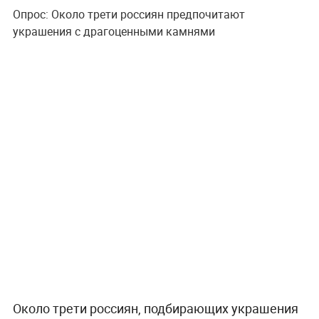
Опрос: Около трети россиян предпочитают
украшения с драгоценными камнями
Около трети россиян, подбирающих украшения