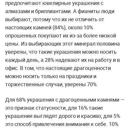
предпочитают ювелирные украшения с
алмазами и бриллиантами. А фианиты люди
выбирают, потому что их не отличить от
настоящих камней (84%), около 10%
опрошенных покупают их из-за более низкой
цены. Из выбирающих этот минерал половина
уверены, что такие украшения можно носить
каждый день, а 28% надевают их на работу и в
офис. В том, что настоящие драгоценности
можно носить только на праздники и
торжественные случаи, уверены 70%.
Для 68% украшения с драгоценными камнями —
это признак статусности, для 16% такие
украшения выглядят дорого и красиво, для 5%
это способ привлечения внимания к себе. 10%