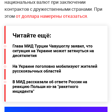
национальных валют при заключении
контрактов с дружественными странами. При
этом
от доллара намерены отказаться
.
Читайте ещё:
Глава МИД Турции Чавушоглу заявил, что
ситуация на Украине может затянуться на
десятилетия
На Украине поголовно мобилизуют жителей
русскоязычных областей
В МИД рассказали об ответе России на
реакцию Польши из-за "ракетного
инцидента"