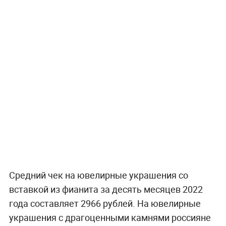
Средний чек на ювелирные украшения со
вставкой из фианита за десять месяцев 2022
года составляет 2966 рублей. На ювелирные
украшения с драгоценными камнями россияне