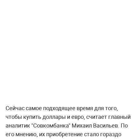
Сейчас самое подходящее время для того,
чтобы купить доллары и евро, считает главный
аналитик "Совкомбанка" Михаил Васильев. По
его мнению, их приобретение стало гораздо