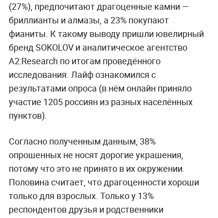
(27%), предпочитают драгоценные камни —
бриллианты и алмазы, а 23% покупают
фианиты. К такому выводу пришли ювелирный
бренд SOKOLOV и аналитическое агентство
A2:Research по итогам проведённого
исследования. Лайф ознакомился с
результатами опроса (в нём онлайн приняло
участие 1205 россиян из разных населённых
пунктов).
Согласно полученным данным, 38%
опрошенных не носят дорогие украшения,
потому что это не принято в их окружении.
Половина считает, что драгоценности хороши
только для взрослых. Только у 13%
респондентов друзья и родственники