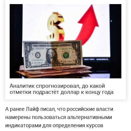
Аналитик спрогнозировал, до какой
отметки подрастёт доллар к концу года
А ранее Лайф писал, что российские власти
намерены пользоваться альтернативными
индикаторами для определения курсов