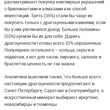
рассматривают покупку ювелирных украшений
с бриллиантами и алмазами как способ
инвестиций. Треть (35%) стали бы чаще их
покупать только с драгоценными камнями, если
бы у них увеличился доход. Больше половины
(55%) купили бы их для себя. Дарить
драгоценности готовы всего 32% опрошенных.
Популярнее остального — кольца, серьги и
подвески, а вот для часов, пирсинга, запонок и
браслетов ценность не так важна.
Аналитики выяснили также, что больше всего
настоящие драгоценности предпочитают в
Санкт-Петербурге, Саратове и Екатеринбурге, а
искусственный минерал выбирают иркутяне,
новосибирцы и тюменцы.