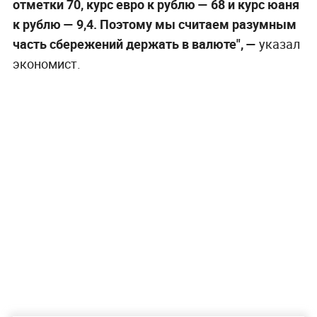
отметки 70, курс евро к рублю — 68 и курс юаня
к рублю — 9,4. Поэтому мы считаем разумным
часть сбережений держать в валюте", —
указал
экономист.