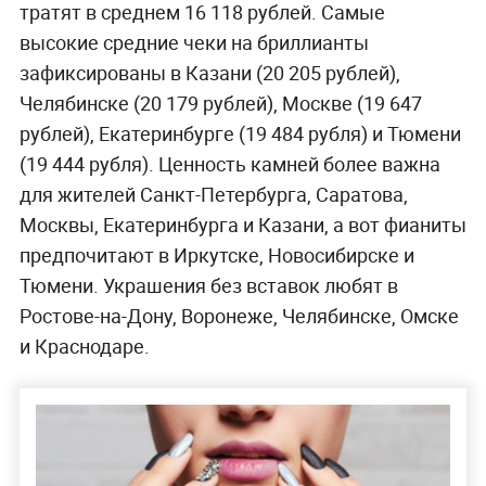
тратят в среднем 16 118 рублей. Самые
высокие средние чеки на бриллианты
зафиксированы в Казани (20 205 рублей),
Челябинске (20 179 рублей), Москве (19 647
рублей), Екатеринбурге (19 484 рубля) и Тюмени
(19 444 рубля). Ценность камней более важна
для жителей Санкт-Петербурга, Саратова,
Москвы, Екатеринбурга и Казани, а вот фианиты
предпочитают в Иркутске, Новосибирске и
Тюмени. Украшения без вставок любят в
Ростове-на-Дону, Воронеже, Челябинске, Омске
и Краснодаре.