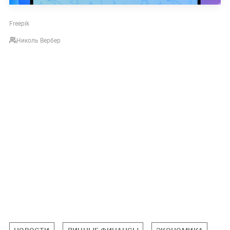
Freepik
Николь Вербер