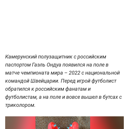
Камерунский полузащитник с российским
паспортом Гаэль Ондуа появился на поле в
матче чемпионата мира – 2022 с национальной
командой Швейцарии. Перед игрой футболист
обратился к российским фанатам и
футболистам, а на поле и вовсе вышел в бутсах с
триколором.