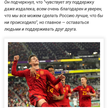
Он подчеркнул, что "чувствует эту поддержку
даже издалека, всем очень благодарен и уверен,
что мы все можем сделать Россию лучше, что бы
ни происходило", но главное — оставаться
людьми и поддерживать друг друга.