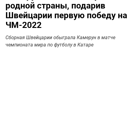
родной страны, подарив
Швейцарии первую победу на
ЧМ-2022
Сборная Швейцарии обыграла Камерун в матче
чемпионата мира по футболу в Катаре