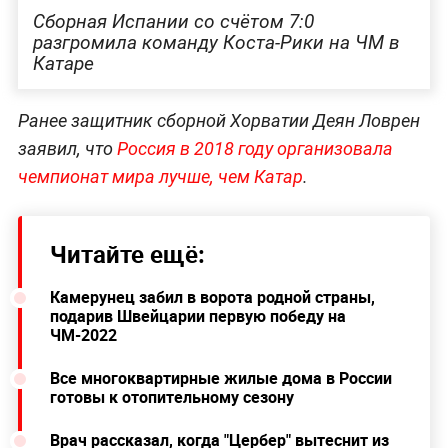
Сборная Испании со счётом 7:0
разгромила команду Коста-Рики на ЧМ в
Катаре
Ранее защитник сборной Хорватии Деян Ловрен
заявил, что
Россия в 2018 году организовала
чемпионат мира лучше, чем Катар
.
Читайте ещё:
Камерунец забил в ворота родной страны,
подарив Швейцарии первую победу на
ЧМ-2022
Все многоквартирные жилые дома в России
готовы к отопительному сезону
Врач рассказал, когда "Цербер" вытеснит из