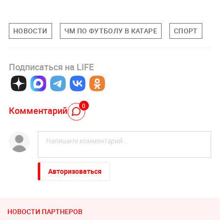
НОВОСТИ
ЧМ ПО ФУТБОЛУ В КАТАРЕ
СПОРТ
Подписаться на LIFE
0
Комментарий
Авторизоваться
НОВОСТИ ПАРТНЕРОВ