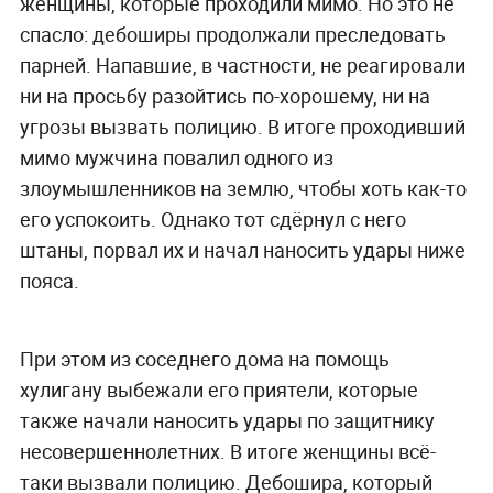
женщины, которые проходили мимо. Но это не
спасло: дебоширы продолжали преследовать
парней. Напавшие, в частности, не реагировали
ни на просьбу разойтись по-хорошему, ни на
угрозы вызвать полицию. В итоге проходивший
мимо мужчина повалил одного из
злоумышленников на землю, чтобы хоть как-то
его успокоить. Однако тот сдёрнул с него
штаны, порвал их и начал наносить удары ниже
пояса.
При этом из соседнего дома на помощь
хулигану выбежали его приятели, которые
также начали наносить удары по защитнику
несовершеннолетних. В итоге женщины всё-
таки вызвали полицию. Дебошира, который