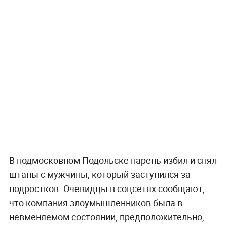
В подмосковном Подольске парень избил и снял
штаны с мужчины, который заступился за
подростков. Очевидцы в соцсетях сообщают,
что компания злоумышленников была в
невменяемом состоянии, предположительно,