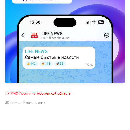
ГУ МЧС России по Московской области
Евгения Колесникова