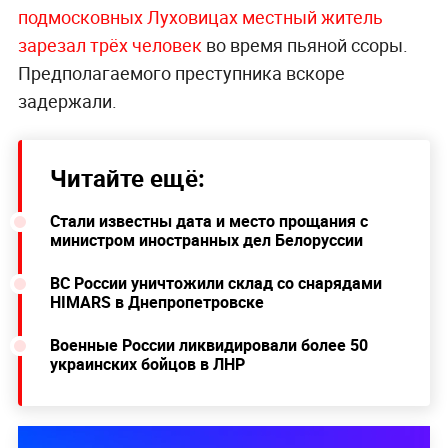
подмосковных Луховицах местный житель
зарезал трёх человек
во время пьяной ссоры.
Предполагаемого преступника вскоре
задержали.
Читайте ещё:
Стали известны дата и место прощания с
министром иностранных дел Белоруссии
ВС России уничтожили склад со снарядами
HIMARS в Днепропетровске
Военные России ликвидировали более 50
украинских бойцов в ЛНР