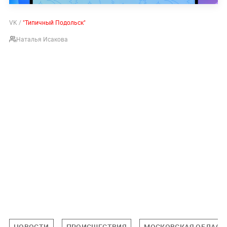
VK /
"Типичный Подольск"
Наталья Исакова
НОВОСТИ
ПРОИСШЕСТВИЯ
МОСКОВСКАЯ ОБЛАСТ