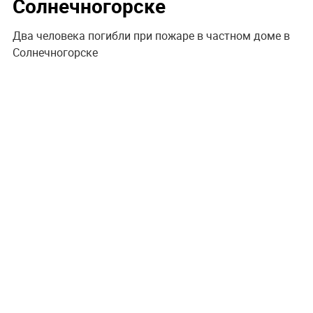
Солнечногорске
Два человека погибли при пожаре в частном доме в
Солнечногорске