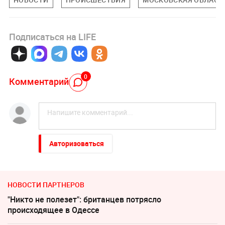
Подписаться на LIFE
0
Комментарий
Авторизоваться
НОВОСТИ ПАРТНЕРОВ
"Никто не полезет": британцев потрясло
происходящее в Одессе