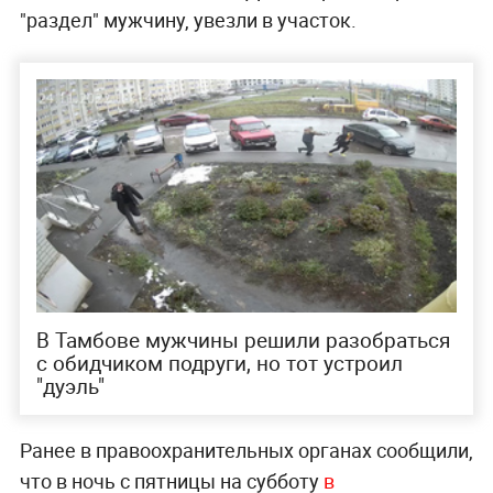
"раздел" мужчину, увезли в участок.
В Тамбове мужчины решили разобраться
с обидчиком подруги, но тот устроил
"дуэль"
Ранее в правоохранительных органах сообщили,
что в ночь с пятницы на субботу
в