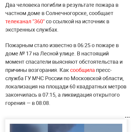
Два человека погибли в результате пожара в
частном доме в Солнечногорске, сообщает
телеканал "360"
со ссылкой на источник в
экстренных службах.
Пожарным стало известно в 06:25 о пожаре в
доме № 17 на Лесной улице. В настоящий
момент спасатели выясняют обстоятельства и
причины возгорания. Как
сообщила
пресс-
служба ГУ МЧС России по Московской области,
локализация на площади 60 квадратных метров
закончилась в 07:15, а ликвидация открытого
горения — в 08:08.