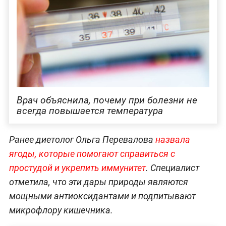
Врач объяснила, почему при болезни не
всегда повышается температура
Ранее диетолог Ольга Перевалова
назвала
ягоды, которые помогают справиться с
простудой и укрепить иммунитет
. Специалист
отметила, что эти дары природы являются
мощными антиоксидантами и подпитывают
микрофлору кишечника.