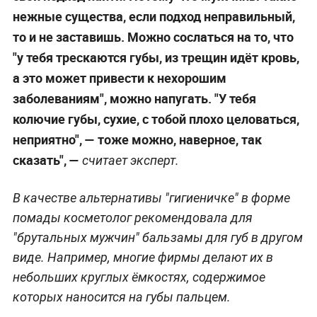
нежные существа, если подход неправильный,
то и не заставишь. Можно сослаться на то, что
"у тебя трескаются губы, из трещин идёт кровь,
а это может привести к нехорошим
заболеваниям", можно напугать. "У тебя
колючие губы, сухие, с тобой плохо целоваться,
неприятно", — тоже можно, наверное, так
сказать", —
считает эксперт.
В качестве альтернативы "гигиеничке" в форме
помады косметолог рекомендовала для
"брутальных мужчин" бальзамы для губ в другом
виде. Например, многие фирмы делают их в
небольших круглых ёмкостях, содержимое
которых наносится на губы пальцем.