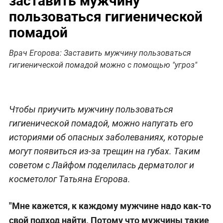
пользоваться гигиенической
помадой
Врач Егорова: Заставить мужчину пользоваться
гигиенической помадой можно с помощью "угроз"
Чтобы приучить мужчину пользоваться
гигиенической помадой, можно напугать его
историями об опасных заболеваниях, которые
могут появиться из-за трещин на губах. Таким
советом с Лайфом поделилась дерматолог и
косметолог Татьяна Егорова.
"Мне кажется, к каждому мужчине надо как-то
свой подход найти. Потому что мужчины такие