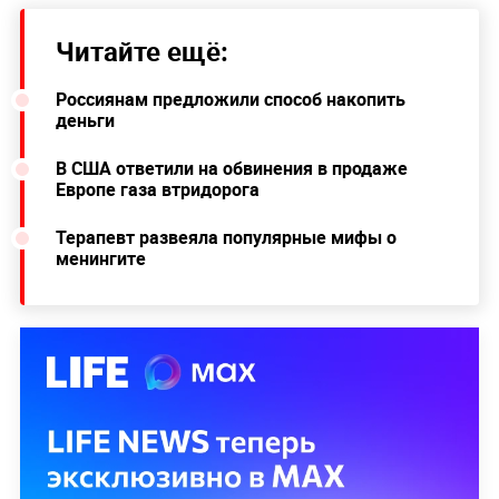
Читайте ещё:
Россиянам предложили способ накопить
деньги
В США ответили на обвинения в продаже
Европе газа втридорога
Терапевт развеяла популярные мифы о
менингите