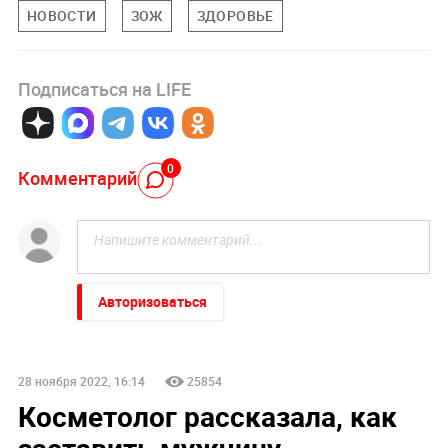
НОВОСТИ
ЗОЖ
ЗДОРОВЬЕ
Подписаться на LIFE
0
Комментарий
Авторизоваться
28 ноября 2022, 16:14
25854
Косметолог рассказала, как
заставить мужчину