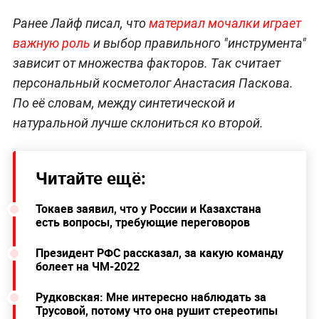
Ранее Лайф писал, что
материал мочалки играет
важную роль
и выбор правильного "инструмента"
зависит от множества факторов. Так считает
персональный косметолог Анастасия Паскова.
По её словам, между синтетической и
натуральной лучше склониться ко второй.
Читайте ещё:
Токаев заявил, что у России и Казахстана
есть вопросы, требующие переговоров
Президент РФС рассказал, за какую команду
болеет на ЧМ-2022
Рудковская: Мне интересно наблюдать за
Трусовой, потому что она рушит стереотипы