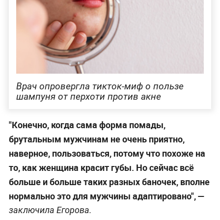
Врач опровергла тикток-миф о пользе
шампуня от перхоти против акне
"Конечно, когда сама форма помады,
брутальным мужчинам не очень приятно,
наверное, пользоваться, потому что похоже на
то, как женщина красит губы. Но сейчас всё
больше и больше таких разных баночек, вполне
нормально это для мужчины адаптировано", —
заключила Егорова.