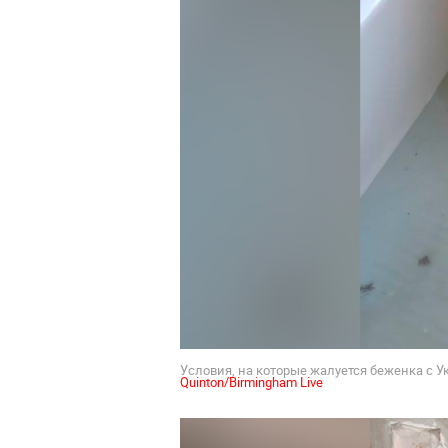
Условия, на которые жалуется беженка с У
Quinton/Birmingham Live