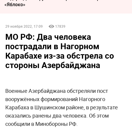
«Яблоко»
29 ноября 2022, 17:09
17839
МО РФ: Два человека
пострадали в Нагорном
Карабахе из-за обстрела со
стороны Азербайджана
Военные Азербайджана обстреляли пост
вооружённых формирований Нагорного
Карабаха в Шушинском районе, в результате
оказались ранены два человека. Об этом
сообщили в Минобороны РФ.