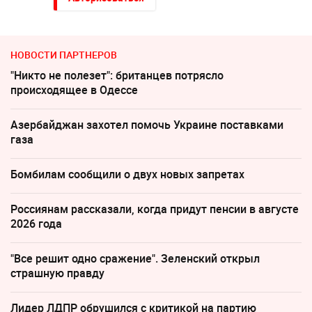
НОВОСТИ ПАРТНЕРОВ
"Никто не полезет": британцев потрясло
происходящее в Одессе
Азербайджан захотел помочь Украине поставками
газа
Бомбилам сообщили о двух новых запретах
Россиянам рассказали, когда придут пенсии в августе
2026 года
"Все решит одно сражение". Зеленский открыл
страшную правду
Лидер ЛДПР обрушился с критикой на партию