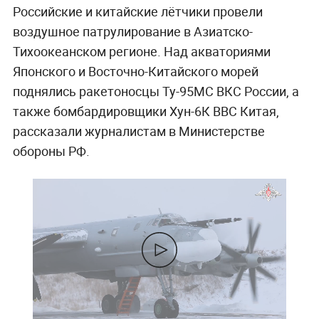
Российские и китайские лётчики провели
воздушное патрулирование в Азиатско-
Тихоокеанском регионе. Над акваториями
Японского и Восточно-Китайского морей
поднялись ракетоносцы Ту-95МС ВКС России, а
также бомбардировщики Хун-6К ВВС Китая,
рассказали журналистам в Министерстве
обороны РФ.