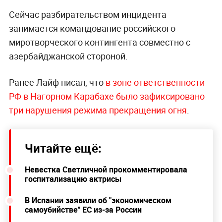
Сейчас разбирательством инцидента
занимается командование российского
миротворческого контингента совместно с
азербайджанской стороной.
Ранее Лайф писал, что
в зоне ответственности
РФ в Нагорном Карабахе было зафиксировано
три нарушения режима прекращения огня
.
Читайте ещё:
Невестка Светличной прокомментировала
госпитализацию актрисы
В Испании заявили об "экономическом
самоубийстве" ЕС из-за России