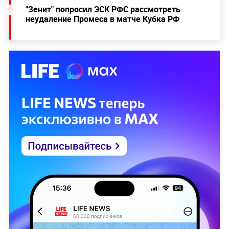
"Зенит" попросил ЭСК РФС рассмотреть
неудаление Промеса в матче Кубка РФ