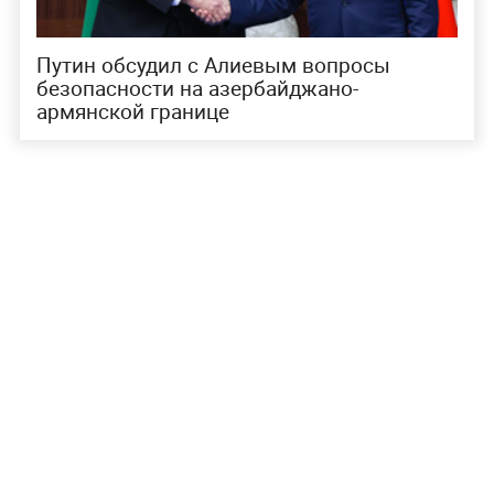
Путин обсудил с Алиевым вопросы
безопасности на азербайджано-
армянской границе