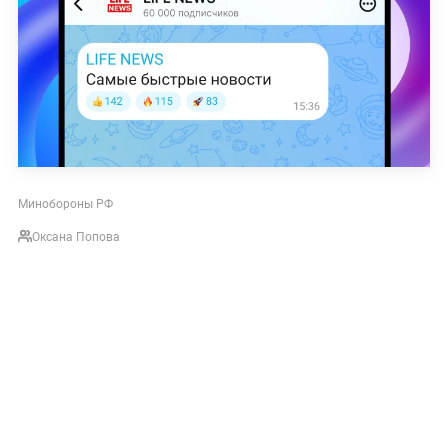
Минобороны РФ
Оксана Попова