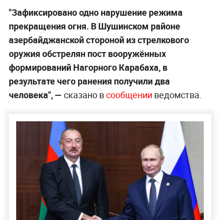
"Зафиксировано одно нарушение режима
прекращения огня. В Шушинском районе
азербайджанской стороной из стрелкового
оружия обстрелян пост вооружённых
формирований Нагорного Карабаха, в
результате чего ранения получили два
человека", —
сказано в
сообщении
ведомства.