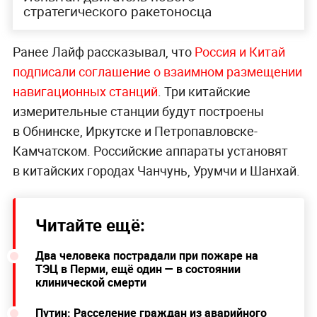
стратегического ракетоносца
Ранее Лайф рассказывал, что
Россия и Китай
подписали соглашение о взаимном размещении
навигационных станций
. Три китайские
измерительные станции будут построены
в Обнинске, Иркутске и Петропавловске-
Камчатском. Российские аппараты установят
в китайских городах Чанчунь, Урумчи и Шанхай.
Читайте ещё:
Два человека пострадали при пожаре на
ТЭЦ в Перми, ещё один — в состоянии
клинической смерти
Путин: Расселение граждан из аварийного