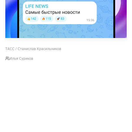
ТАСС / Станислав Красильников
Илья Суриков