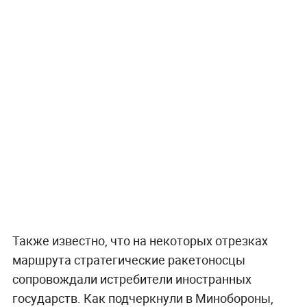
Также известно, что на некоторых отрезках
маршрута стратегические ракетоносцы
сопровождали истребители иностранных
государств. Как подчеркнули в Минобороны,