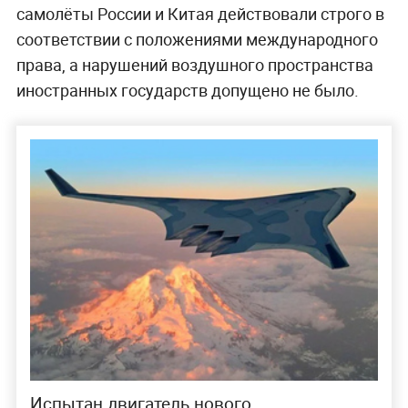
самолёты России и Китая действовали строго в
соответствии с положениями международного
права, а нарушений воздушного пространства
иностранных государств допущено не было.
Испытан двигатель нового