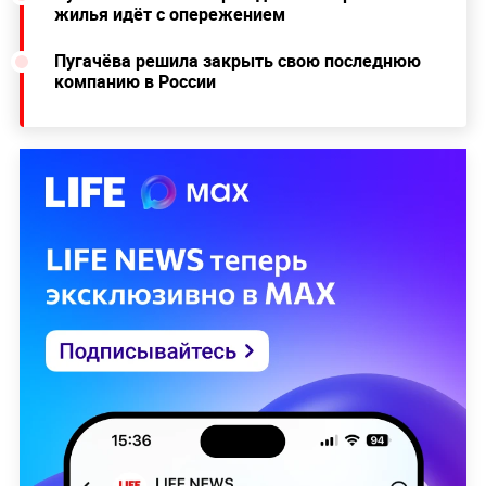
жилья идёт с опережением
Пугачёва решила закрыть свою последнюю
компанию в России