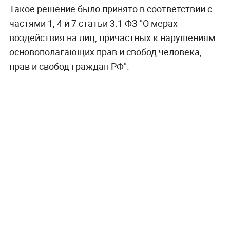
Такое решение было принято в соответствии с
частями 1, 4 и 7 статьи 3.1 ФЗ "О мерах
воздействия на лиц, причастных к нарушениям
основополагающих прав и свобод человека,
прав и свобод граждан РФ".