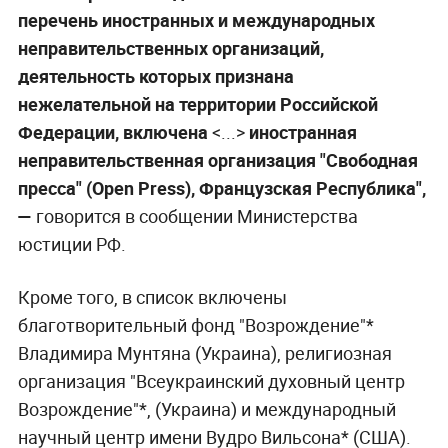
перечень иностранных и международных
неправительственных организаций,
деятельность которых признана
нежелательной на территории Российской
Федерации, включена
<...>
иностранная
неправительственная организация "Свободная
пресса" (Open Press), Французская Республика",
—
говорится в сообщении Министерства
юстиции РФ.
Кроме того, в список включены
благотворительный фонд "Возрождение"*
Владимира Мунтяна (Украина), религиозная
организация "Всеукраинский духовный центр
Возрождение"*, (Украина) и международный
научный центр имени Вудро Вильсона* (США).