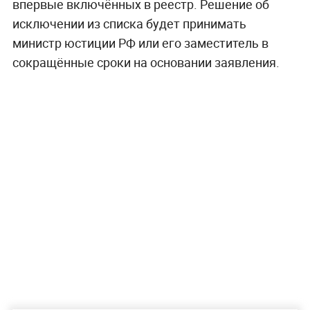
впервые включённых в реестр. Решение об
исключении из списка будет принимать
министр юстиции РФ или его заместитель в
сокращённые сроки на основании заявления.