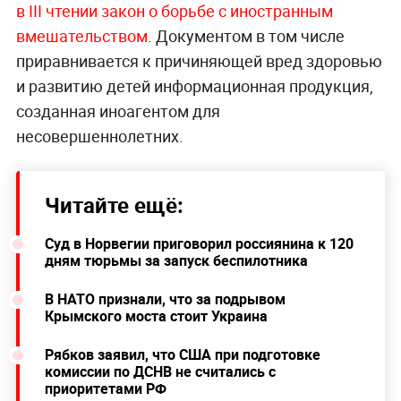
в III чтении закон о борьбе с иностранным
вмешательством
. Документом в том числе
приравнивается к причиняющей вред здоровью
и развитию детей информационная продукция,
созданная иноагентом для
несовершеннолетних.
Читайте ещё:
Суд в Норвегии приговорил россиянина к 120
дням тюрьмы за запуск беспилотника
В НАТО признали, что за подрывом
Крымского моста стоит Украина
Рябков заявил, что США при подготовке
комиссии по ДСНВ не считались с
приоритетами РФ