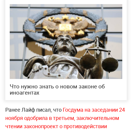
Что нужно знать о новом законе об
иноагентах
Ранее Лайф писал, что
Госдума на заседании 24
ноября одобрила в третьем, заключительном
чтении законопроект о противодействии