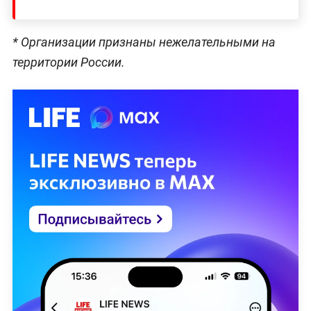
* Организации признаны нежелательными на
территории
России.