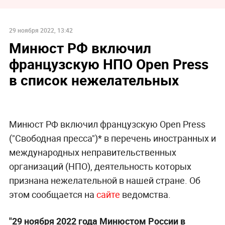
29 ноября 2022, 13:42
Минюст РФ включил
французскую НПО Open Press
в список нежелательных
Минюст РФ включил французскую Open Press
("Свободная пресса")* в перечень иностранных и
международных неправительственных
организаций (НПО), деятельность которых
признана нежелательной в нашей стране. Об
этом сообщается на
сайте
ведомства.
"29 ноября 2022 года Минюстом России в