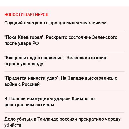
НОВОСТИ ПАРТНЕРОВ
Слуцкий выступил с прощальным заявлением
"Пока Киев горел". Раскрыто состояние Зеленского
после удара РФ
"Все решит одно сражение". Зеленский открыл
страшную правду
"Придется нанести удар". На Западе высказались о
войне с Россией
В Польше возмущены ударом Кремля по
иностранным активам
Дело убитых в Таиланде россиян прекратило череду
убийств