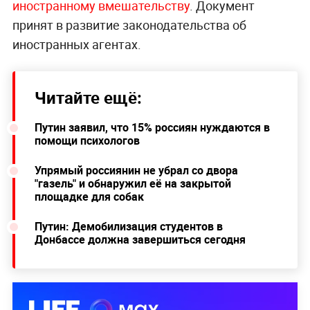
иностранному вмешательству
. Документ
принят в развитие законодательства об
иностранных агентах.
Читайте ещё:
Путин заявил, что 15% россиян нуждаются в
помощи психологов
Упрямый россиянин не убрал со двора
"газель" и обнаружил её на закрытой
площадке для собак
Путин: Демобилизация студентов в
Донбассе должна завершиться сегодня