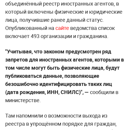
объединённый реестр иностранных агентов, в
который включены физические и юридические
лица, получившие ранее данный статус.
Опубликованный на
сайте
ведомства список
включает 493 организации и гражданина.
"Учитывая, что законом предусмотрен ряд
запретов для иностранных агентов, которыми в
том числе могут быть физические лица, будут
публиковаться данные, позволяющие
безошибочно идентифицировать таких лиц
(дата рождения, ИНН, СНИЛС)", —
сообщили в
министерстве.
Там напомнили о возможности выхода из
реестра в упрощённом порядке для граждан,