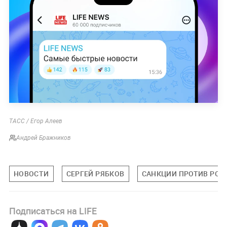
ТАСС / Егор Алеев
Андрей Бражников
НОВОСТИ
СЕРГЕЙ РЯБКОВ
САНКЦИИ ПРОТИВ РОС
Подписаться на LIFE