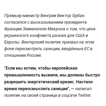
Премьер-министр Венгрии Виктор Орбан
согласился с высказыванием президента
Франции Эмманюэля Макрона о том, что цена
украинского конфликта разная для США и
Европы. Венгерский политик призвал на этом
фоне пересмотреть санкции, введённые ЕС в
отношении России.
"Если мы хотим, чтобы европейская
промышленность выжила, мы должны быстро
разрешить энергетический кризис. Настало
время переосмыслить санкции", —
написал
политик на своей странице в соцсети Twitter.