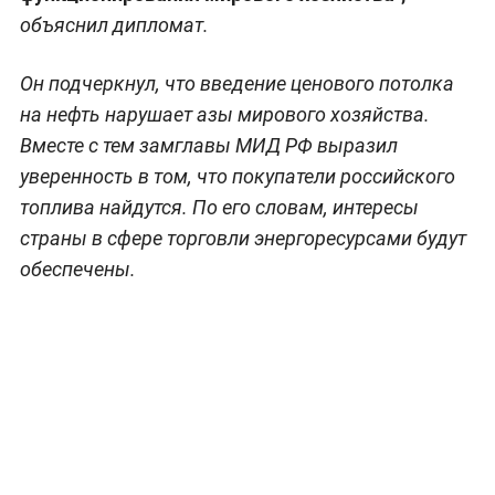
объяснил дипломат.
Он подчеркнул, что введение ценового потолка
на нефть нарушает азы мирового хозяйства.
Вместе с тем замглавы МИД РФ выразил
уверенность в том, что покупатели российского
топлива найдутся. По его словам, интересы
страны в сфере торговли энергоресурсами будут
обеспечены.