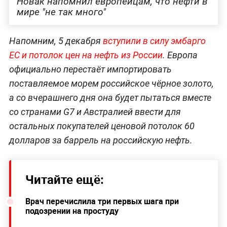
Новак напомнил европейцам, что нефти в
мире "не так много"
Напомним, 5 декабря
вступили в силу эмбарго
ЕС и потолок цен на нефть из России
. Европа
официально перестаёт импортировать
поставляемое морем российское чёрное золото,
а со вчерашнего дня она будет пытаться вместе
со странами G7 и Австралией ввести для
остальных покупателей ценовой потолок 60
долларов за баррель на российскую нефть.
Читайте ещё:
Врач перечислила три первых шага при
подозрении на простуду