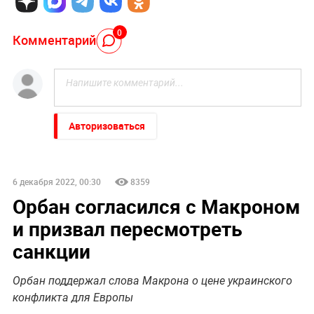
0
Комментарий
Авторизоваться
6 декабря 2022, 00:30
8359
Орбан согласился с Макроном
и призвал пересмотреть
санкции
Орбан поддержал слова Макрона о цене украинского
конфликта для Европы