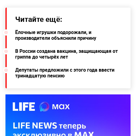
Читайте ещё:
Ёлочные игрушки подорожали, и
производители объяснили причину
В России создана вакцина, защищающая от
гриппа до четырёх лет
Депутаты предложили с этого года ввести
тринадцатую пенсию