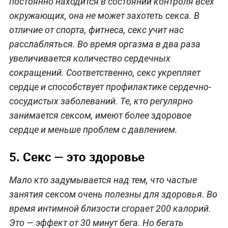
постоянно находится в состоянии контроля всех
окружающих, она не может захотеть секса. В
отличие от спорта, фитнеса, секс учит нас
расслабляться. Во время оргазма в два раза
увеличивается количество сердечных
сокращений. Соответственно, секс укрепляет
сердце и способствует профилактике сердечно-
сосудистых заболеваний. Те, кто регулярно
занимается сексом, имеют более здоровое
сердце и меньше проблем с давлением.
5. Секс — это здоровье
Мало кто задумывается над тем, что частые
занятия сексом очень полезны для здоровья. Во
время интимной близости сгорает 200 калорий.
Это — эффект от 30 минут бега. Но бегать