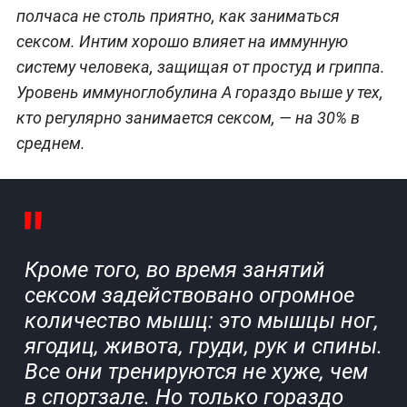
полчаса не столь приятно, как заниматься
сексом. Интим хорошо влияет на иммунную
систему человека, защищая от простуд и гриппа.
Уровень иммуноглобулина А гораздо выше у тех,
кто регулярно занимается сексом, — на 30% в
среднем.
Кроме того, во время занятий
сексом задействовано огромное
количество мышц: это мышцы ног,
ягодиц, живота, груди, рук и спины.
Все они тренируются не хуже, чем
в спортзале. Но только гораздо