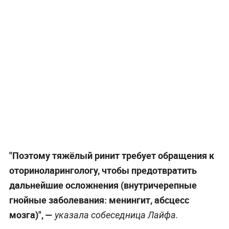
"Поэтому тяжёлый ринит требует обращения к
оториноларингологу, чтобы предотвратить
дальнейшие осложнения (внутричерепные
гнойные заболевания: менингит, абсцесс
мозга)", —
указала собеседница Лайфа.