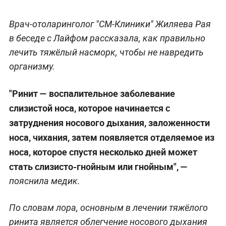
Врач-отоларинголог "СМ-Клиники" Жиляева Рая
в беседе с Лайфом рассказала, как правильно
лечить тяжёлый насморк, чтобы не навредить
организму.
"Ринит — воспалительное заболевание
слизистой носа, которое начинается с
затруднения носового дыхания, заложенности
носа, чихания, затем появляется отделяемое из
носа, которое спустя несколько дней может
стать слизисто-гнойным или гнойным", —
пояснила медик.
По словам лора, основным в лечении тяжёлого
ринита является облегчение носового дыхания