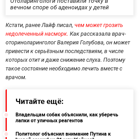
Отоларингологи поставили точку в
вечном споре об аденоидах у детей
Кстати, ранее Лайф писал,
чем может грозить
недолеченный насморк.
Как рассказала врач-
оториноларинголог Валерия Голубова, он может
привести к серьёзным последствиям, в числе
которых отит и даже снижение слуха. Поэтому
такое состояние необходимо лечить вместе с
врачом.
Читайте ещё:
Владельцам собак объяснили, как уберечь
лапки от уличных реагентов
Политолог объяснил внимание Путина к