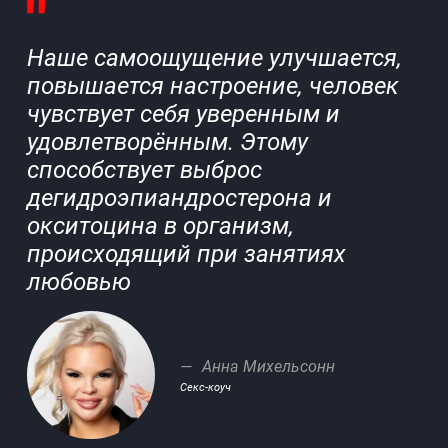
Наше самоощущение улучшается,
повышается настроение, человек
чувствует себя уверенным и
удовлетворённым. Этому
способствует выброс
дегидроэпиандростерона и
окситоцина в организм,
происходящий при занятиях
любовью
Анна Михельсонн
Секс-коуч