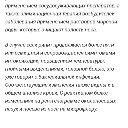
применением сосудосуживающих препаратов, а
также элиминационная терапия возбудителей
заболевания применением растворов морской
воды, которые очищают полость носа.
В случае если ринит продолжается более пяти
или семи дней и сопровождается симптомами
интоксикации, повышением температуры,
гнойными выделениями, головной болью, это
уже говорит о бактериальной инфекции.
Соответствующие изменения также видны и в
общем анализе крови, С-реактивном белке,
изменениях на рентгенограмме околоносовых
пазух и посева из носа на микрофлору.