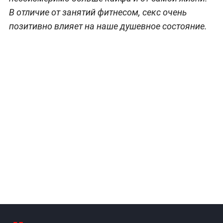
В отличие от занятий фитнесом, секс очень
позитивно влияет на наше душевное состояние.