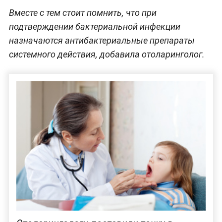
Вместе с тем стоит помнить, что при
подтверждении бактериальной инфекции
назначаются антибактериальные препараты
системного действия, добавила отоларинголог.