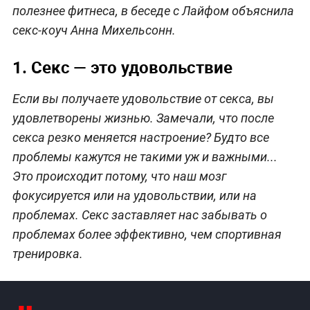
полезнее фитнеса, в беседе с Лайфом объяснила
секс-коуч Анна Михельсонн.
1. Секс — это удовольствие
Если вы получаете удовольствие от секса, вы
удовлетворены жизнью. Замечали, что после
секса резко меняется настроение? Будто все
проблемы кажутся не такими уж и важными...
Это происходит потому, что наш мозг
фокусируется или на удовольствии, или на
проблемах. Секс заставляет нас забывать о
проблемах более эффективно, чем спортивная
тренировка.