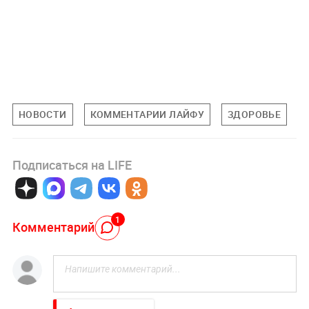
НОВОСТИ
КОММЕНТАРИИ ЛАЙФУ
ЗДОРОВЬЕ
Подписаться на LIFE
1
Комментарий