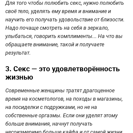
Для того чтобы полюбить секс, нужно полюбить
своё тело, уделять ему время и внимание и
научить его получать удовольствие от близости.
Надо почаще смотреть на себя в зеркало,
улыбаться, говорить комплименты... На что вы
обращаете внимание, такой и получаете
результат.
3. Секс — это удовлетворённость
жизнью
Современные женщины тратят драгоценное
время на косметологов, на походы в магазины,
на посиделки с подружками, но не на
собственные оргазмы. Если они уделят этому
больше внимания, начнут получать
несоизмеримо больше кайфа и от самой жизни.