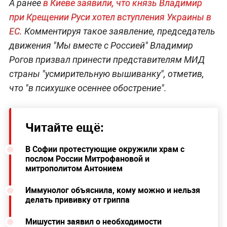
А ранее
в Киеве заявили, что князь Владимир
при Крещении Руси хотел вступления Украины в
ЕС
. Комментируя такое заявление, председатель
движения "Мы вместе с Россией" Владимир
Рогов призвал принести представителям МИД
страны "усмирительную вышиванку", отметив,
что "в психушке осеннее обострение".
Читайте ещё:
В Софии протестующие окружили храм с
послом России Митрофановой и
митрополитом Антонием
Иммунолог объяснила, кому можно и нельзя
делать прививку от гриппа
Мишустин заявил о необходимости