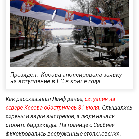
Президент Косова анонсировала заявку
на вступление в ЕС в конце года
Как рассказывал Лайф ранее,
ситуация на
севере Косова обострилась 31 июля
. Слышались
сирены и звуки выстрелов, а люди начали
строить баррикады. На границе с Сербией
фиксировались вооружённые столкновения.