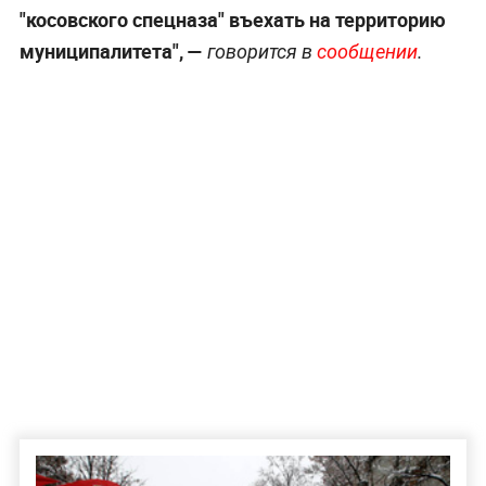
"косовского спецназа" въехать на территорию
муниципалитета", —
говорится в
сообщении
.