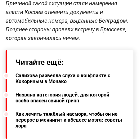
Причиной такой ситуации стали намерения
власти Косова отменить документы и
автомобильные номера, выданные Белградом.
Позднее стороны провели встречу в Брюсселе,
которая закончилась ничем.
Читайте ещё:
Салихова развеяла слухи о конфликте с
Кокориным в Монако
Названа категория людей, для которой
особо опасен свиной грипп
Как лечить тяжёлый насморк, чтобы он не
перерос в менингит и абсцесс мозга: советы
лора