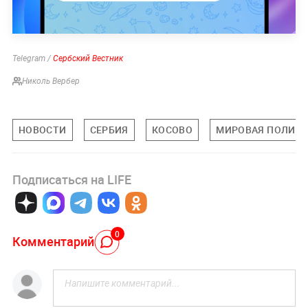
Telegram /
Сербский Вестник
Николь Вербер
НОВОСТИ
СЕРБИЯ
КОСОВО
МИРОВАЯ ПОЛИТ
Подписаться на LIFE
0
Комментарий