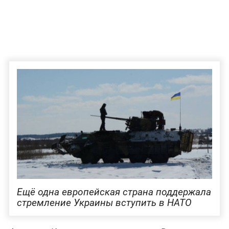
Ещё одна европейская страна поддержала
стремление Украины вступить в НАТО