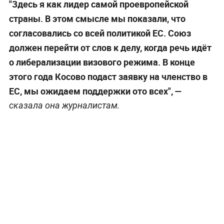
"Здесь я как лидер самой проевропейской
страны. В этом смысле мы показали, что
согласовались со всей политикой ЕС. Союз
должен перейти от слов к делу, когда речь идёт
о либерализации визового режима. В конце
этого года Косово подаст заявку на членство в
ЕС, мы ожидаем поддержки ото всех", —
сказала она журналистам.