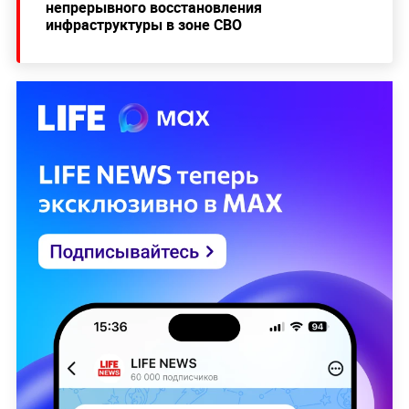
непрерывного восстановления
инфраструктуры в зоне СВО