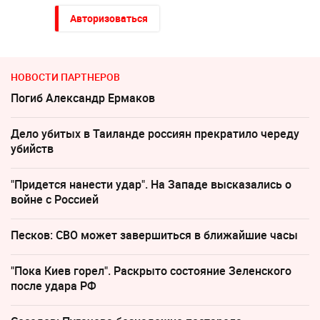
Авторизоваться
НОВОСТИ ПАРТНЕРОВ
Погиб Александр Ермаков
Дело убитых в Таиланде россиян прекратило череду
убийств
"Придется нанести удар". На Западе высказались о
войне с Россией
Песков: СВО может завершиться в ближайшие часы
"Пока Киев горел". Раскрыто состояние Зеленского
после удара РФ