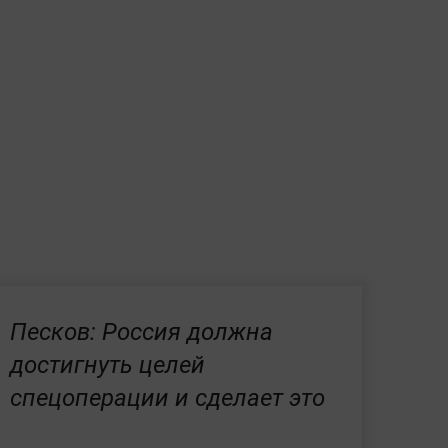
Песков: Россия должна
достигнуть целей
спецоперации и сделает это