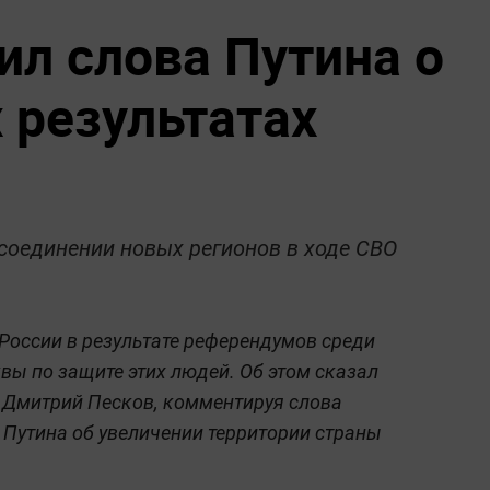
ил слова Путина о
 результатах
соединении новых регионов в ходе СВО
России в результате референдумов среди
вы по защите этих людей. Об этом сказал
 Дмитрий Песков, комментируя слова
Путина об увеличении территории страны