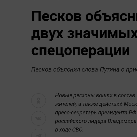
Песков объясн
двух значимых
спецоперации
Песков объяснил слова Путина о при
Новые регионы вошли в состав 
жителей, а также действий Моск
пресс-секретарь президента РФ
российского лидера Владимира 
в ходе СВО.