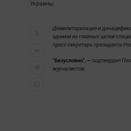
Украины
Демилитаризация и денацифик
одними из главных целей специ
пресс-секретарь президента Ро
"Безусловно", —
подтвердил Пес
журналистов.