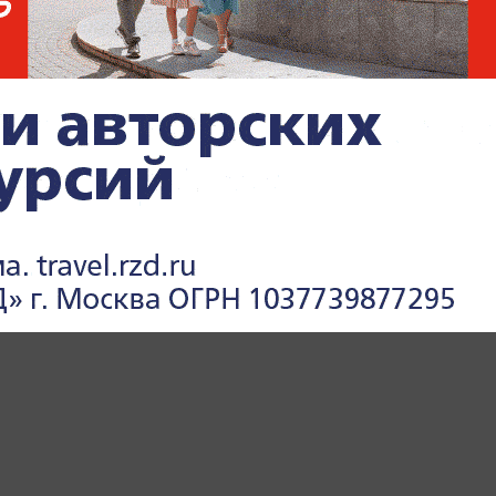
ННАЯ ОПЕРАЦИЯ (СВО)
МИРОВАЯ ПОЛИТИКА
ПОЛИТИ