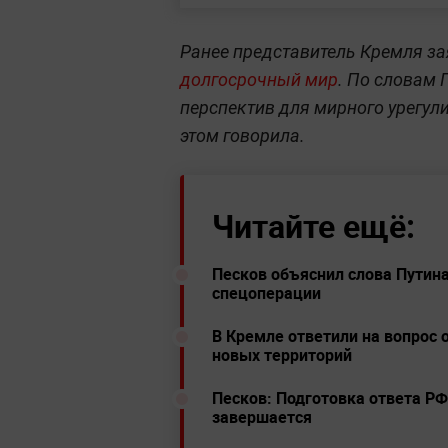
Ранее представитель Кремля за
долгосрочный мир
. По словам 
перспектив для мирного урегул
этом говорила.
Читайте ещё:
Песков объяснил слова Путина
спецоперации
В Кремле ответили на вопрос о
новых территорий
Песков: Подготовка ответа РФ
завершается