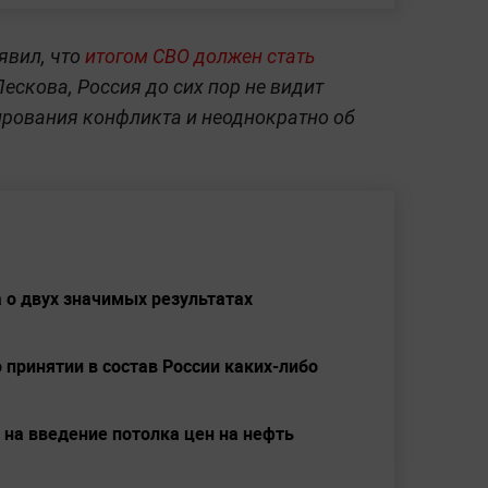
явил, что
итогом СВО должен стать
Пескова, Россия до сих пор не видит
ирования конфликта и неоднократно об
 о двух значимых результатах
 принятии в состав России каких-либо
 на введение потолка цен на нефть