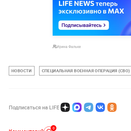
Ирина Фальке
НОВОСТИ
СПЕЦИАЛЬНАЯ ВОЕННАЯ ОПЕРАЦИЯ (СВО)
Подписаться на LIFE
0