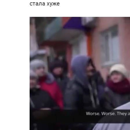
стала хуже