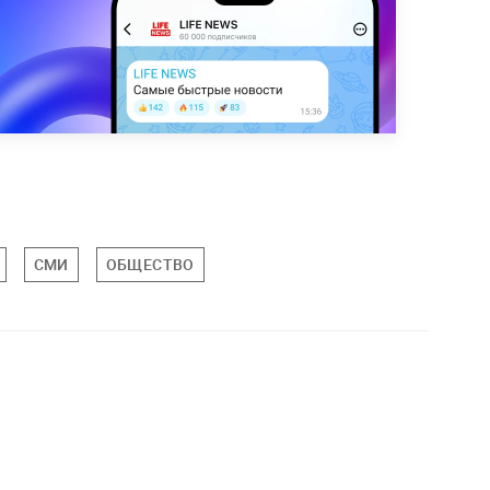
СМИ
ОБЩЕСТВО