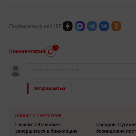
Подписаться на LIFE
0
Комментарий
Авторизоваться
НОВОСТИ ПАРТНЕРОВ
Песков: СВО может
Соседов: Пугаче
завершиться в ближайшие
безнадежно пос