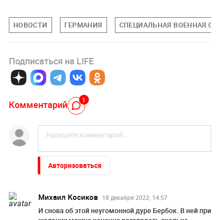
НОВОСТИ
ГЕРМАНИЯ
СПЕЦИАЛЬНАЯ ВОЕННАЯ ОПЕ
Подписаться на LIFE
1
Комментарий
Авторизоваться
Михаил Косиков
18 декабря 2022, 14:57
И снова об этой неугомонной дуре Бербок. В ней при