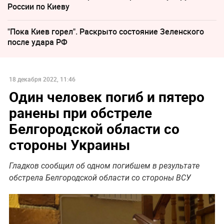
России по Киеву
"Пока Киев горел". Раскрыто состояние Зеленского
после удара РФ
18 декабря 2022, 11:46
Один человек погиб и пятеро
ранены при обстреле
Белгородской области со
стороны Украины
Гладков сообщил об одном погибшем в результате
обстрела Белгородской области со стороны ВСУ