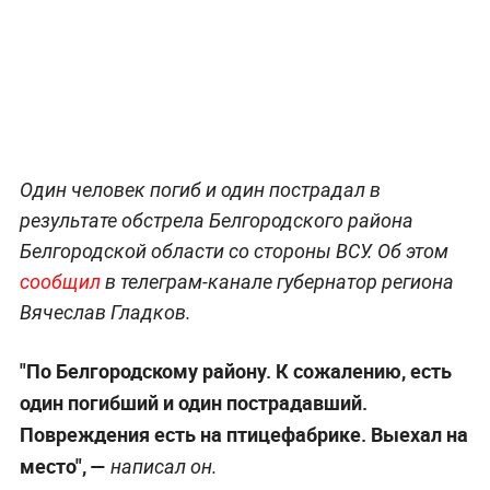
Один человек погиб и один пострадал в
результате обстрела Белгородского района
Белгородской области со стороны ВСУ. Об этом
сообщил
в телеграм-канале губернатор региона
Вячеслав Гладков.
"По Белгородскому району. К сожалению, есть
один погибший и один пострадавший.
Повреждения есть на птицефабрике. Выехал на
место",
—
написал он.