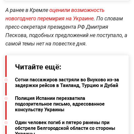
А ранее в Кремле
оценили возможность
новогоднего перемирия на Украине
. По словам
пресс-секретаря президента РФ Дмитрия
Пескова, подобных предложений не поступало, а
самой темы нет на повестке дня.
Читайте ещё:
Сотни пассажиров застряли во Внуково из-за
задержки рейсов в Таиланд, Турцию и Дубай
Полиция Испании перехватила
подозрительное письмо, адресованное
консульству Украины
Один человек погиб и пятеро ранены при
обстреле Белгородской области со стороны
Украины