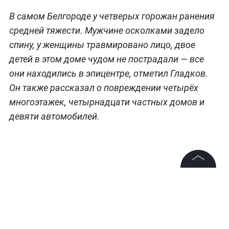
В самом Белгороде у четверых горожан ранения
средней тяжести. Мужчине осколками задело
спину, у женщины травмировано лицо, двое
детей в этом доме чудом не пострадали — все
они находились в эпицентре, отметил Гладков.
Он также рассказал о повреждении четырёх
многоэтажек, четырнадцати частных домов и
девяти автомобилей.
©
2026
News Media Holding.
Все права защищены