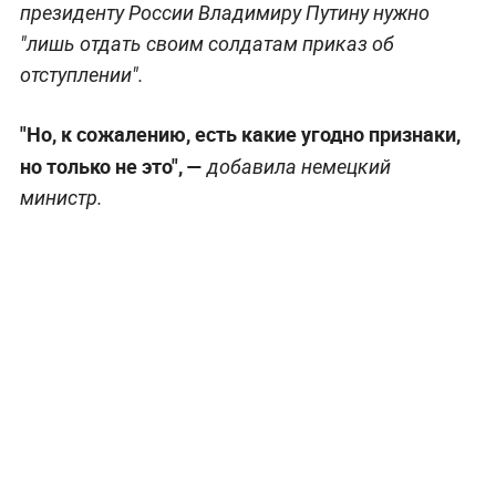
президенту России Владимиру Путину нужно
"лишь отдать своим солдатам приказ об
отступлении".
"Но, к сожалению, есть какие угодно признаки,
но только не это",
—
добавила немецкий
министр.