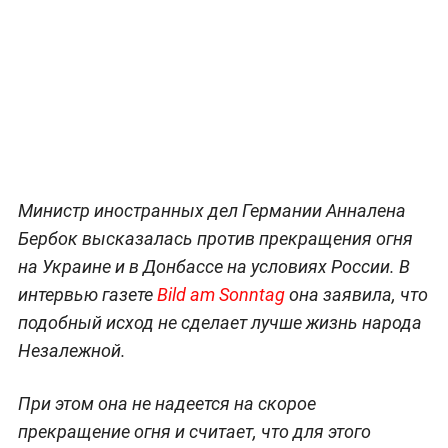
Министр иностранных дел Германии Анналена
Бербок высказалась против прекращения огня
на Украине и в Донбассе на условиях России. В
интервью газете
Bild am Sonntag
она заявила, что
подобный исход не сделает лучше жизнь народа
Незалежной.
При этом она не надеется на скорое
прекращение огня и считает, что для этого