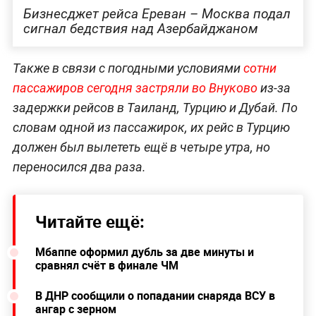
Бизнесджет рейса Ереван – Москва подал
сигнал бедствия над Азербайджаном
Также в связи с погодными условиями
сотни
пассажиров сегодня застряли во Внуково
из-за
задержки рейсов в Таиланд, Турцию и Дубай. По
словам одной из пассажирок, их рейс в Турцию
должен был вылететь ещё в четыре утра, но
переносился два раза.
Читайте ещё:
Мбаппе оформил дубль за две минуты и
сравнял счёт в финале ЧМ
В ДНР сообщили о попадании снаряда ВСУ в
ангар с зерном