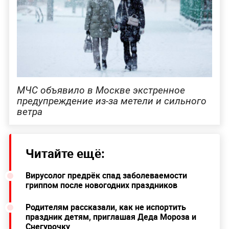
МЧС объявило в Москве экстренное
предупреждение из-за метели и сильного
ветра
Читайте ещё:
Вирусолог предрёк спад заболеваемости
гриппом после новогодних праздников
Родителям рассказали, как не испортить
праздник детям, приглашая Деда Мороза и
Снегурочку