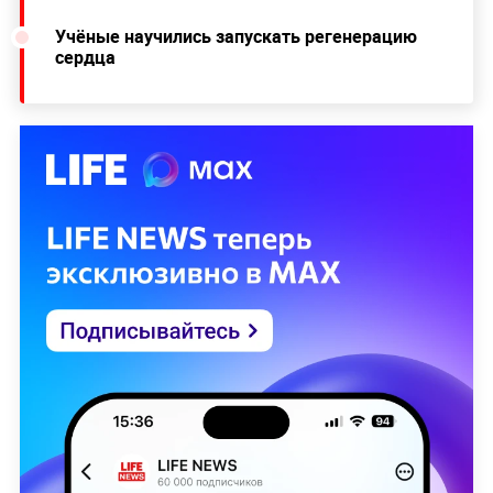
Учёные научились запускать регенерацию
сердца