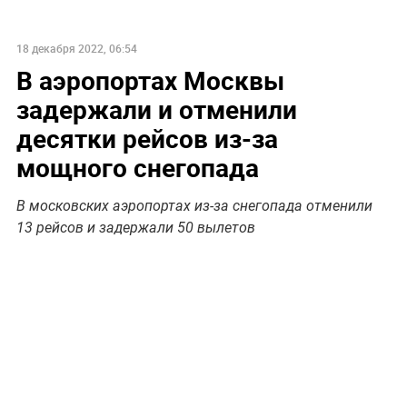
18 декабря 2022, 06:54
В аэропортах Москвы
задержали и отменили
десятки рейсов из-за
мощного снегопада
В московских аэропортах из-за снегопада отменили
13 рейсов и задержали 50 вылетов