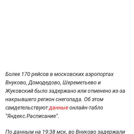
Более 170 рейсов в московских аэропортах
Внуково, Домодедово, Шереметьево и
Жуковский было задержано или отменено из-за
накрывшего регион снегопада. Об этом
свидетельствуют
данные
онлайн-табло
"Яндекс.Расписание".
По данным на 19:38 мск, во Внуково задержали