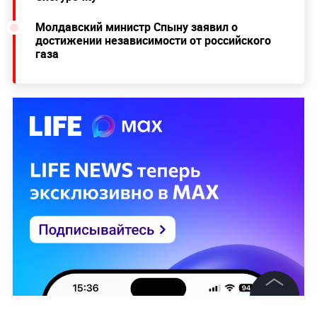
Молдавский министр Спыну заявил о
достижении независимости от российского
газа
©
2026
News Media Holding.