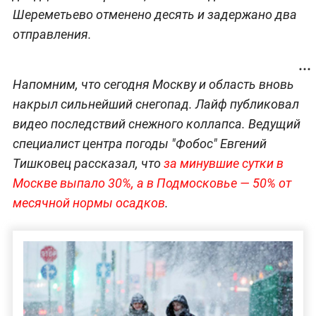
Шереметьево отменено десять и задержано два
отправления.
Напомним, что сегодня Москву и область вновь
накрыл сильнейший снегопад. Лайф публиковал
видео последствий снежного коллапса. Ведущий
специалист центра погоды "Фобос" Евгений
Тишковец рассказал, что
за минувшие сутки в
Москве выпало 30%, а в Подмосковье — 50% от
месячной нормы осадков
.