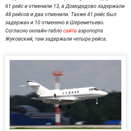
61 рейс и отменили 13, в Домодедово задержали
48 рейсов и два отменили. Также 41 рейс был
задержан и 10 отменено в Шереметьево.
Согласно онлайн-табло
сайта
аэропорта
Жуковский, там задержали четыре рейса.