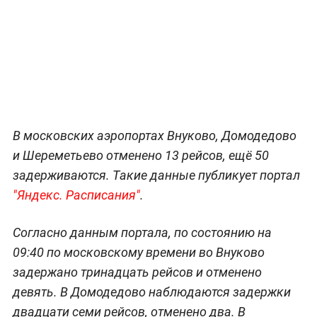
В московских аэропортах Внуково, Домодедово
и Шереметьево отменено 13 рейсов, ещё 50
задерживаются. Такие данные публикует портал
"Яндекс. Расписания"
.
Согласно данным портала, по состоянию на
09:40 по московскому времени во Внуково
задержано тринадцать рейсов и отменено
девять. В Домодедово наблюдаются задержки
двадцати семи рейсов, отменено два. В