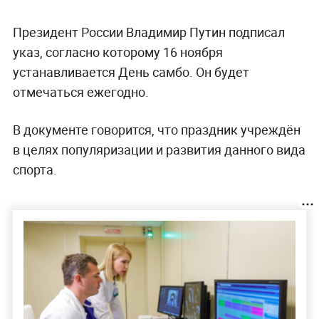
Президент России Владимир Путин подписал
указ, согласно которому 16 ноября
устанавливается День самбо. Он будет
отмечаться ежегодно.
В документе говорится, что праздник учреждён
в целях популяризации и развития данного вида
спорта.