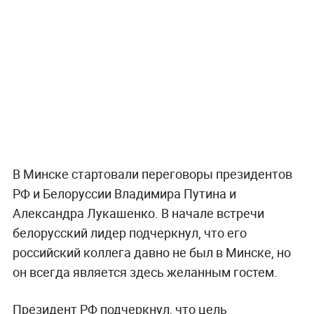
В Минске стартовали переговоры президентов
РФ и Белоруссии Владимира Путина и
Александра Лукашенко. В начале встречи
белорусский лидер подчеркнул, что его
российский коллега давно не был в Минске, но
он всегда является здесь желанным гостем.
Президент РФ подчеркнул, что цель