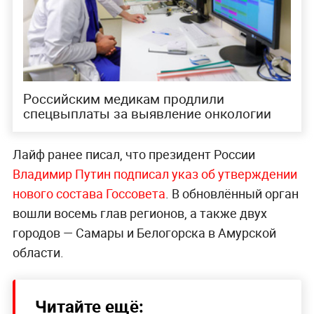
Российским медикам продлили
спецвыплаты за выявление онкологии
Лайф ранее писал, что президент России
Владимир Путин подписал указ об утверждении
нового состава Госсовета
. В обновлённый орган
вошли восемь глав регионов, а также двух
городов — Самары и Белогорска в Амурской
области.
Читайте ещё: