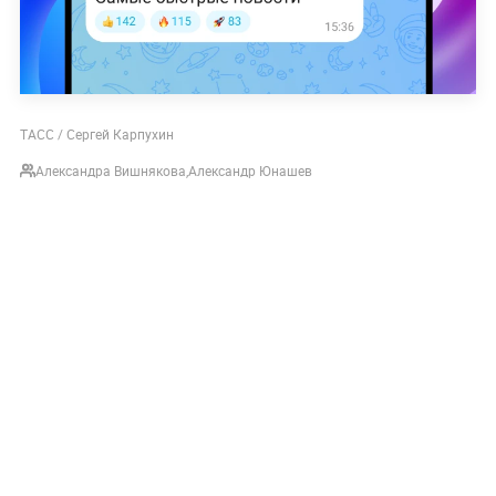
ТАСС / Сергей Карпухин
Александра Вишнякова
,
Александр Юнашев