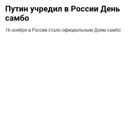
Путин учредил в России День
самбо
16 ноября в России стало официальным Днём самбо