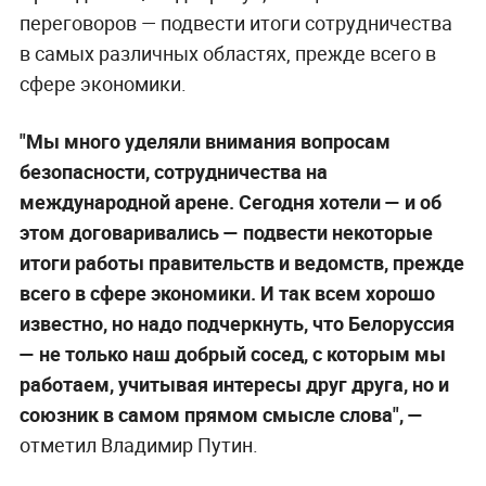
переговоров — подвести итоги сотрудничества
в самых различных областях, прежде всего в
сфере экономики.
"Мы много уделяли внимания вопросам
безопасности, сотрудничества на
международной арене. Сегодня хотели
—
и об
этом договаривались
—
подвести некоторые
итоги работы правительств и ведомств, прежде
всего в сфере экономики. И так всем хорошо
известно, но надо подчеркнуть, что Белоруссия
—
не только наш добрый сосед, с которым мы
работаем, учитывая интересы друг друга, но и
союзник в самом прямом смысле слова", —
отметил Владимир Путин.