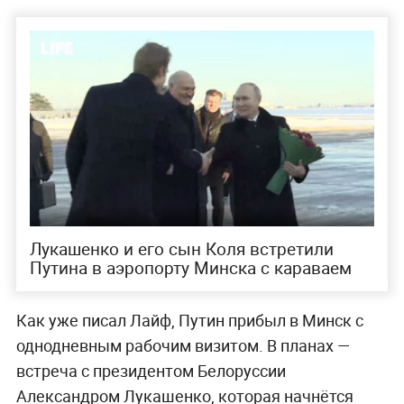
Лукашенко и его сын Коля встретили
Путина в аэропорту Минска с караваем
Как уже писал Лайф, Путин прибыл в Минск с
однодневным рабочим визитом. В планах —
встреча с президентом Белоруссии
Александром Лукашенко, которая начнётся