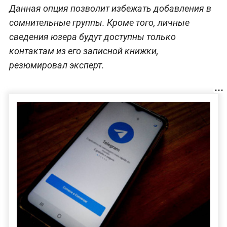
Данная опция позволит избежать добавления в
сомнительные группы. Кроме того, личные
сведения юзера будут доступны только
контактам из его записной книжки,
резюмировал эксперт.