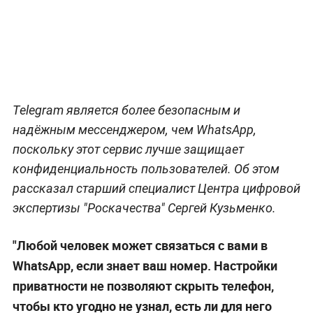
Telegram является более безопасным и
надёжным мессенджером, чем WhatsApp,
поскольку этот сервис лучше защищает
конфиденциальность пользователей. Об этом
рассказал старший специалист Центра цифровой
экспертизы "Роскачества" Сергей Кузьменко.
"Любой человек может связаться с вами в
WhatsApp, если знает ваш номер. Настройки
приватности не позволяют скрыть телефон,
чтобы кто угодно не узнал, есть ли для него