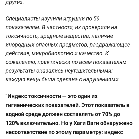
других.
Специалисты изучили игрушки по 59
показателям. В частности, их проверили на
токсичность, вредные вещества, наличие
инородных опасных предметов, раздражающее
действие, микробиологию и качество. К
сожалению, практически по всем показателям
результаты оказались неутешительными:
каждая вещь была сделана с нарушениями.
"Индекс токсичности
— это один из
гигиенических показателей. Этот показатель в
водной среде должен составлять от 70% до
120% включительно. Но у Хаги Ваги обнаружено
несоответствие по этому параметру: индекс