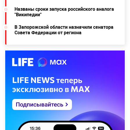
Названы сроки запуска российского аналога
"Википедии"
В Запорожской области назначили сенатора
Совета Федерации от региона