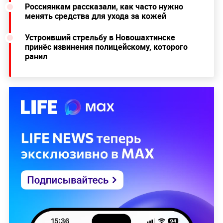
Россиянкам рассказали, как часто нужно
менять средства для ухода за кожей
Устроивший стрельбу в Новошахтинске
принёс извинения полицейскому, которого
ранил