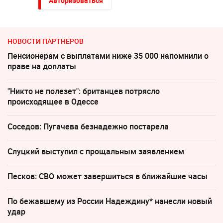
Авторизоваться
НОВОСТИ ПАРТНЕРОВ
Пенсионерам с выплатами ниже 35 000 напомнили о
праве на доплаты
"Никто не полезет": британцев потрясло
происходящее в Одессе
Соседов: Пугачева безнадежно постарела
Слуцкий выступил с прощальным заявлением
Песков: СВО может завершиться в ближайшие часы
По бежавшему из России Надеждину* нанесли новый
удар