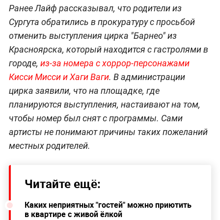
Ранее Лайф рассказывал, что родители из
Сургута обратились в прокуратуру с просьбой
отменить выступления цирка "Барнео" из
Красноярска, который находится с гастролями в
городе,
из-за номера с хоррор-персонажами
Кисси Мисси и Хаги Ваги
. В администрации
цирка заявили, что на площадке, где
планируются выступления, настаивают на том,
чтобы номер был снят с программы. Сами
артисты не понимают причины таких пожеланий
местных родителей.
Читайте ещё:
Каких неприятных "гостей" можно приютить
в квартире с живой ёлкой