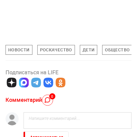
НОВОСТИ
РОСКАЧЕСТВО
ДЕТИ
ОБЩЕСТВО
Подписаться на LIFE
0
Комментарий