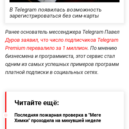
В Telegram появилась возможность
зарегистрироваться без сим-карты
Ранее основатель мессенджера Telegram Павел
Дуров заявил, что число подписчиков Telegram
Premium перевалило за 1 миллион
. По мнению
бизнесмена и программиста, этот сервис стал
одним из самых успешных примеров программ
платной подписки в социальных сетях.
Читайте ещё:
Последняя пожарная проверка в "Меге
Химки" проходила на минувшей неделе