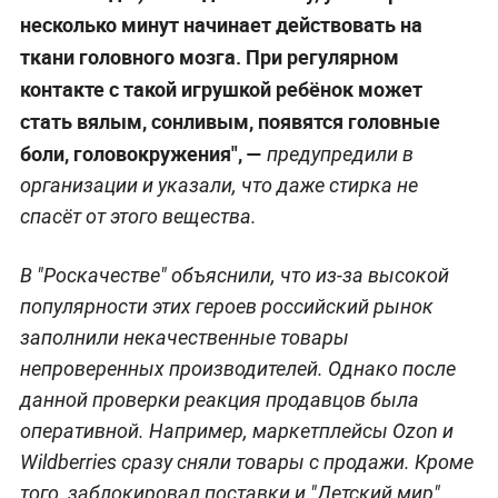
несколько минут начинает действовать на
ткани головного мозга. При регулярном
контакте с такой игрушкой ребёнок может
стать вялым, сонливым, появятся головные
боли, головокружения", —
предупредили в
организации и указали, что даже стирка не
спасёт от этого вещества.
В "Роскачестве" объяснили, что из-за высокой
популярности этих героев российский рынок
заполнили некачественные товары
непроверенных производителей. Однако после
данной проверки реакция продавцов была
оперативной. Например, маркетплейсы Ozon и
Wildberries сразу сняли товары с продажи. Кроме
того, заблокировал поставки и "Детский мир",