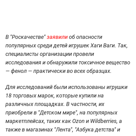
В "Роскачестве"
заявили
об опасности
популярных среди детей игрушек Хаги Ваги. Так,
специалисты организации провели
исследования и обнаружили токсичное вещество
— фенол — практически во всех образцах.
Для исследований были использованы игрушки
18 торговых марок, которые купили на
различных площадках. В частности, их
приобрели в "Детском мире", на популярных
маркетплейсах, таких как Ozon и Wildberries, а
также в магазинах "Лента", "Азбука детства" и