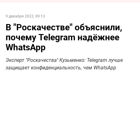
9 декабря 2022, 09:13
В "Роскачестве" объяснили,
почему Telegram надёжнее
WhatsApp
Эксперт "Роскачества" Кузьменко: Telegram лучше
защищает конфиденциальность, чем WhatsApp