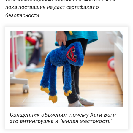
пока поставщик не даст сертификат о
безопасности.
Священник объяснил, почему Хаги Ваги —
это антиигрушка и "милая жестокость"