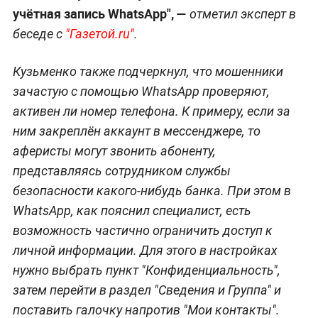
учётная запись WhatsApp", —
отметил эксперт в
беседе с
"Газетой.ru"
.
Кузьменко также подчеркнул, что мошенники
зачастую с помощью WhatsApp проверяют,
активен ли номер телефона. К примеру, если за
ним закреплён аккаунт в мессенджере, то
аферисты могут звонить абоненту,
представляясь сотрудником службы
безопасности какого-нибудь банка. При этом в
WhatsApp, как пояснил специалист, есть
возможность частично ограничить доступ к
личной информации. Для этого в настройках
нужно выбрать пункт "Конфиденциальность",
затем перейти в раздел "Сведения и Группа" и
поставить галочку напротив "Мои контакты".