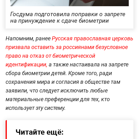
Госдума подготовила поправки о запрете
на принуждение к сдаче биометрии
Напомним, ранее
Русская православная церковь
призвала оставить за россиянами безусловное
право на отказ от биометрической
идентификации,
а также настаивала на запрете
сбора биометрии детей. Кроме того, ради
сохранения мира и согласия в обществе там
заявили, что следует исключить любые
материальные преференции для тех, кто
использует эту систему.
Читайте ещё: