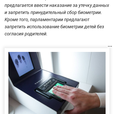
предлагается ввести наказание за утечку данных
и запретить принудительный сбор биометрии.
Кроме того, парламентарии предлагают
запретить использование биометрии детей без
согласия родителей.