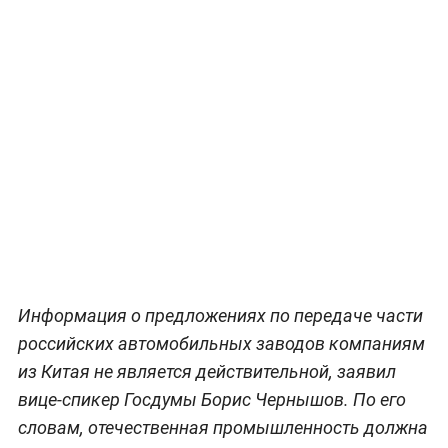
Информация о предложениях по передаче части
российских автомобильных заводов компаниям
из Китая не является действительной, заявил
вице-спикер Госдумы Борис Чернышов. По его
словам, отечественная промышленность должна