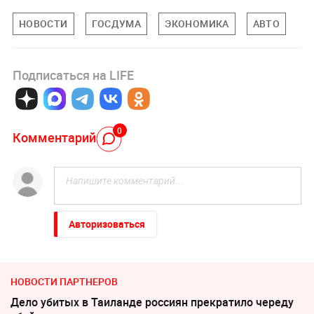
НОВОСТИ
ГОСДУМА
ЭКОНОМИКА
АВТО
Подписаться на LIFE
0
Комментарий
Авторизоваться
НОВОСТИ ПАРТНЕРОВ
Дело убитых в Таиланде россиян прекратило череду