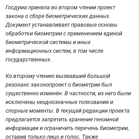
Госдума приняла во втором чтении проект
закона о сборе биометрических данных.
Документ устанавливает правовые основы
обработки биометрии с применением единой
биометрической системы и иных
информационных систем, в том числе
государственных.
Ко второму чтению вызвавший большой
резонанс законопроект о биометрии был
существенно изменён. В частности, из него были
исключены неоднозначные толкования и
спорные моменты. В текущей редакции проекта
предлагается запретить хранение геномной
информации и ограничить перечень биометрии,
оставив только лицо и голос. Также