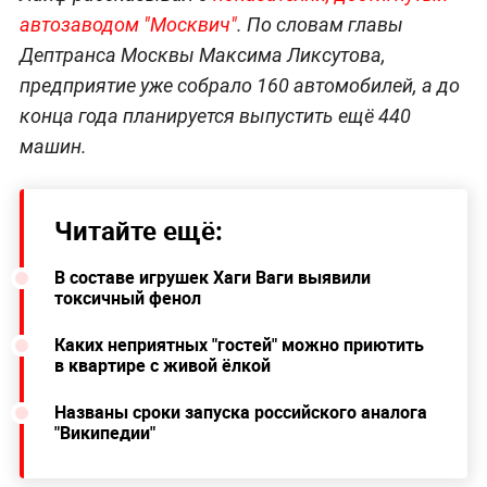
автозаводом "Москвич"
. По словам главы
Дептранса Москвы Максима Ликсутова,
предприятие уже собрало 160 автомобилей, а до
конца года планируется выпустить ещё 440
машин.
Читайте ещё:
В составе игрушек Хаги Ваги выявили
токсичный фенол
Каких неприятных "гостей" можно приютить
в квартире с живой ёлкой
Названы сроки запуска российского аналога
"Википедии"