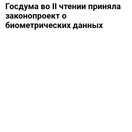
Госдума во II чтении приняла
законопроект о
биометрических данных