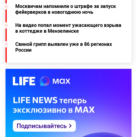
Москвичам напомнили о штрафе за запуск
фейерверков в новогоднюю ночь
На видео попал момент ужасающего взрыва
в коттедже в Мензелинске
Свиной грипп выявлен уже в 86 регионах
России