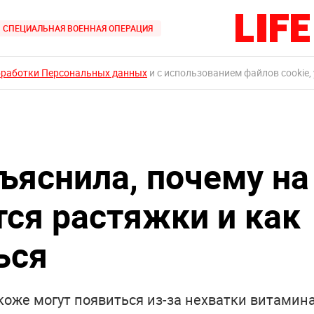
СПЕЦИАЛЬНАЯ ВОЕННАЯ ОПЕРАЦИЯ
бработки Персональных данных
и с использованием файлов cookie,
ъяснила, почему на
ся растяжки и как
ься
коже могут появиться из-за нехватки витамин