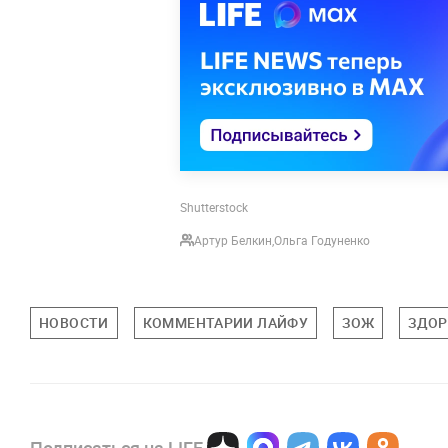
Shutterstock
Артур Белкин
,
Ольга Годуненко
НОВОСТИ
КОММЕНТАРИИ ЛАЙФУ
ЗОЖ
ЗДОР