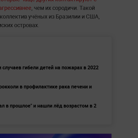
агрессивнее
, чем их сородичи. Такой
оллектив учёных из Бразилии и США,
ских островах.
случаев гибели детей на пожарах в 2022
рокколи в профилактике рака печени и
ал в прошлое" и нашли лёд возрастом в 2