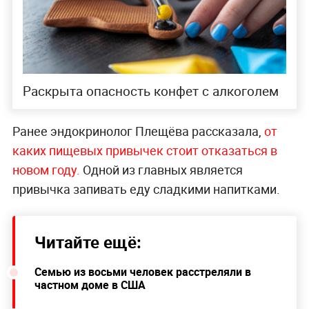
Раскрыта опасность конфет с алкоголем
Ранее эндокринолог Плещёва рассказала,
от
каких пищевых привычек стоит отказаться в
новом году.
Одной из главных является
привычка запивать еду сладкими напитками.
Читайте ещё:
Семью из восьми человек расстреляли в
частном доме в США