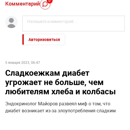
0
Комментарий
Авторизоваться
5 января 2023, 06:47
Сладкоежкам диабет
угрожает не больше, чем
любителям хлеба и колбасы
Эндокринолог Майоров развеял миф о том, что
диабет возникает из-за злоупотребления сладким