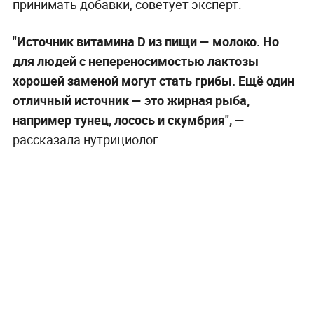
принимать добавки, советует эксперт.
"Источник витамина D из пищи — молоко. Но
для людей с непереносимостью лактозы
хорошей заменой могут стать грибы. Ещё один
отличный источник — это жирная рыба,
например тунец, лосось и скумбрия", —
рассказала нутрициолог.