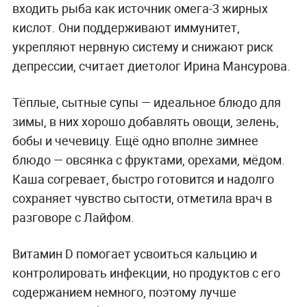
входить рыба как источник омега-3 жирных
кислот. Они поддерживают иммунитет,
укрепляют нервную систему и снижают риск
депрессии, считает диетолог Ирина Мансурова.
Тёплые, сытные супы — идеальное блюдо для
зимы, в них хорошо добавлять овощи, зелень,
бобы и чечевицу. Ещё одно вполне зимнее
блюдо — овсянка с фруктами, орехами, мёдом.
Каша согревает, быстро готовится и надолго
сохраняет чувство сытости, отметила врач в
разговоре с Лайфом.
Витамин D помогает усвоиться кальцию и
контролировать инфекции, но продуктов с его
содержанием немного, поэтому лучше