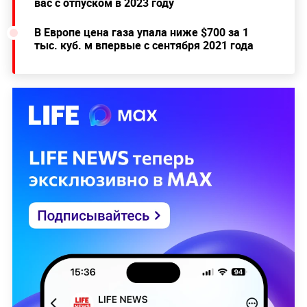
вас с отпуском в 2023 году
В Европе цена газа упала ниже $700 за 1
тыс. куб. м впервые с сентября 2021 года