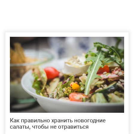
Как правильно хранить новогодние
салаты, чтобы не отравиться