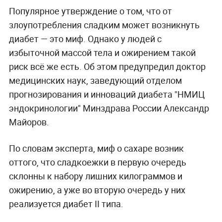
Популярное утверждение о том, что от
злоупотребления сладким может возникнуть
диабет — это миф. Однако у людей с
избыточной массой тела и ожирением такой
риск всё же есть. Об этом предупредил доктор
медицинских наук, заведующий отделом
прогнозирования и инноваций диабета "НМИЦ
эндокринологии" Минздрава России Александр
Майоров.
По словам эксперта, миф о сахаре возник
оттого, что сладкоежки в первую очередь
склонны к набору лишних килограммов и
ожирению, а уже во вторую очередь у них
реализуется диабет II типа.