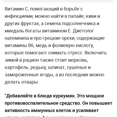
Витамин С, помогающий в борьбе с
инфекциями, можно найти в папайе, киви и
других фруктах, а семена подсолнечника и
миндаль богаты витамином Е. Диетолог
напомнила и про грецкие орехи, содержащие
витамины B6, медь и фолиевую кислоту,
которые помогают снимать стресс. Включить
зимой в рацион также стоит морковь,
картофель, редьку, шпинат, сушёные и
замороженные ягоды, а из последних можно
делать отвары.
"Добавляйте в блюда куркумин. Это мощное
противовоспалительное средство. Он повышает
активность иммунных клеток и усиливает