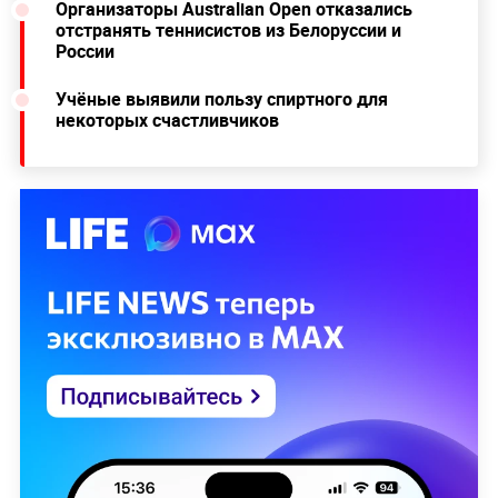
Организаторы Australian Open отказались
отстранять теннисистов из Белоруссии и
России
Учёные выявили пользу спиртного для
некоторых счастливчиков