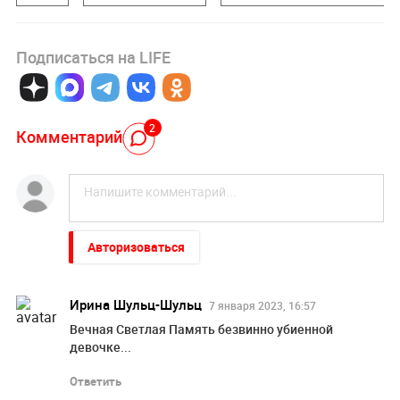
Подписаться на LIFE
2
Комментарий
Авторизоваться
Ирина Шульц-Шульц
7 января 2023, 16:57
Вечная Светлая Память безвинно убиенной
девочке...
Ответить