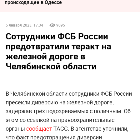
происходящее в Одессе
5 января 2023, 17:34
9095
Сотрудники ФСБ России
предотвратили теракт на
железной дороге в
Челябинской области
В Челябинской области сотрудники ФСБ России
пресекли диверсию на железной дороге,
задержав трёх подозреваемых с поличным. Об
этом со ссылкой на правоохранительные
органы
сообщает
ТАСС. В агентстве уточнили,
что факт предотвращения диверсии