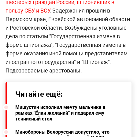
шестерых граждан России, шпионивших в
пользу СБУ и ВСУ
. Задержания прошли в
Пермском крае, Еврейской автономной области
и Ростовской области. Возбуждены уголовные
дела по статьям "Государственная измена в
форме шпионажа", "Государственная измена в
форме оказания иной помощи представителям
иностранного государства" и "Шпионаж".
Подозреваемые арестованы.
Читайте ещё:
Мишустин исполнил мечту мальчика в
рамках "Ёлки желаний" и подарил ему
теннисный стол
Минобороны Белоруссии допустило, что