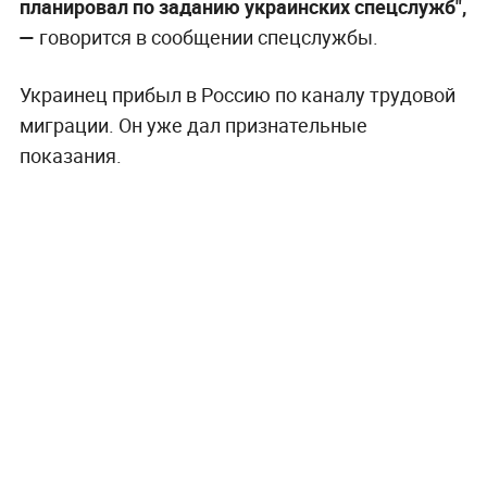
планировал по заданию украинских спецслужб",
—
говорится в сообщении спецслужбы.
Украинец прибыл в Россию по каналу трудовой
миграции. Он уже дал признательные
показания.