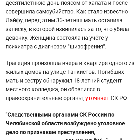
десятилетнюю дочь поясом от халата и после
совершила самоубийство. Как стало известно
Лайфу, перед этим 36-летняя мать оставила
записку, в которой извинилась за то, что убила
девочку. Женщина состояла на учёте у
психиатра с диагнозом "шизофрения".
Трагедия произошла вчера в квартире одного из
жилых домов на улице Танкистов. Погибших
мать и сестру обнаружил 18-летний студент
местного колледжа, он обратился в
правоохранительные органы,
уточняет
СК РФ.
"Следственными органами СК России по
Челябинской области возбуждено уголовное
дело по признакам преступления,