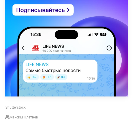
Shutterstock
Максим Плетнёв