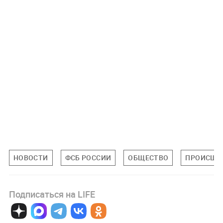
НОВОСТИ
ФСБ РОССИИ
ОБЩЕСТВО
ПРОИСШЕ
Подписаться на LIFE