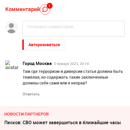
1
Комментарий
Авторизоваться
Город Москва
5 января 2023, 20:14
Там где терроризм и диверсии статья должна быть
тяжёлая, но содержать такие заключённые
должны себя сами или я неправ?
Ответить
НОВОСТИ ПАРТНЕРОВ
Песков: СВО может завершиться в ближайшие часы