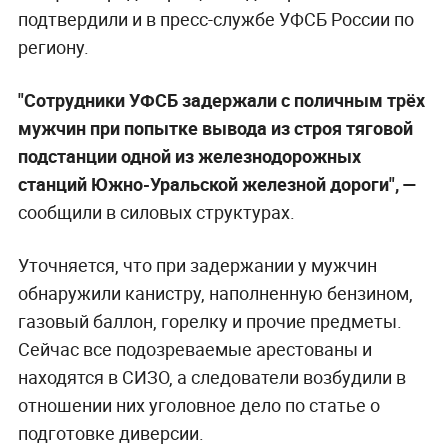
подтвердили и в пресс-службе УФСБ России по
региону.
"Сотрудники УФСБ задержали с поличным трёх
мужчин при попытке вывода из строя тяговой
подстанции одной из железнодорожных
станций Южно-Уральской железной дороги", —
сообщили в силовых структурах.
Уточняется, что при задержании у мужчин
обнаружили канистру, наполненную бензином,
газовый баллон, горелку и прочие предметы.
Сейчас все подозреваемые арестованы и
находятся в СИЗО, а следователи возбудили в
отношении них уголовное дело по статье о
подготовке диверсии.