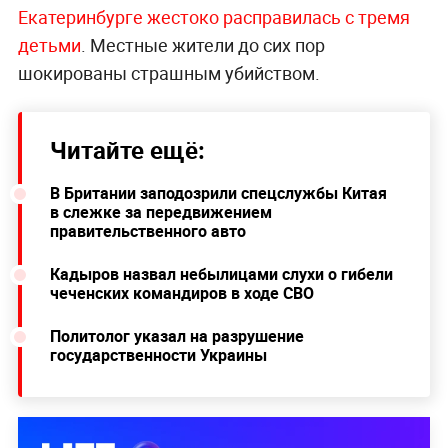
Екатеринбурге жестоко расправилась с тремя
детьми
. Местные жители до сих пор
шокированы страшным убийством.
Читайте ещё:
В Британии заподозрили спецслужбы Китая
в слежке за передвижением
правительственного авто
Кадыров назвал небылицами слухи о гибели
чеченских командиров в ходе СВО
Политолог указал на разрушение
государственности Украины