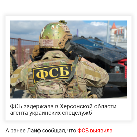
ФСБ задержала в Херсонской области
агента украинских спецслужб
А ранее Лайф сообщал, что
ФСБ выявила