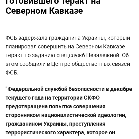
готовившего теракт на
Северном Кавказе
ФСБ задержала гражданина Украины, который
планировал совершить на Северном Кавказе
теракт по заданию спецслужб Незалежной. Об
этом сообщили в Центре общественных связей
ФСБ.
"Федеральной службой безопасности в декабре
текущего года на территории СКФО
предотвращена попытка совершения
сторонником националистической идеологии,
гражданином Украины, преступления
террористического характера, которое он