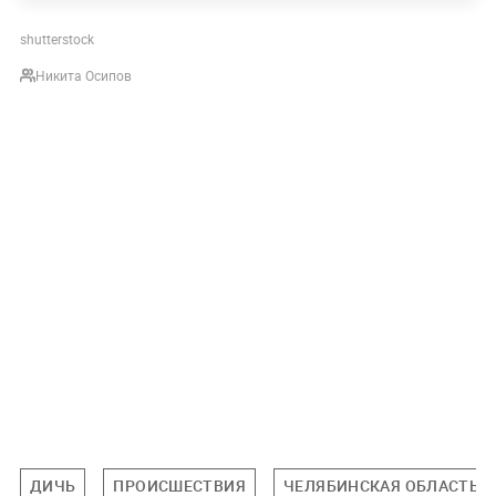
shutterstock
Никита Осипов
ДИЧЬ
ПРОИСШЕСТВИЯ
ЧЕЛЯБИНСКАЯ ОБЛАСТЬ