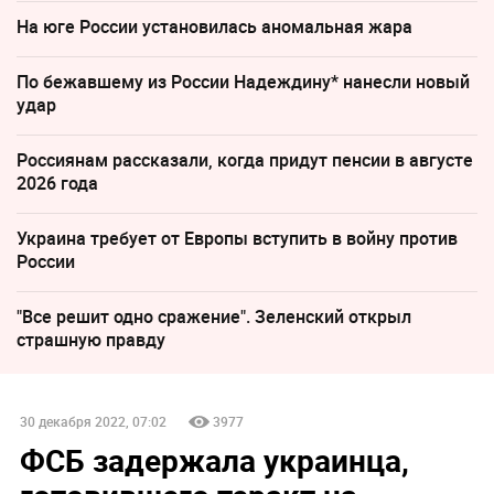
На юге России установилась аномальная жара
По бежавшему из России Надеждину* нанесли новый
удар
Россиянам рассказали, когда придут пенсии в августе
2026 года
Украина требует от Европы вступить в войну против
России
"Все решит одно сражение". Зеленский открыл
страшную правду
30 декабря 2022, 07:02
3977
ФСБ задержала украинца,