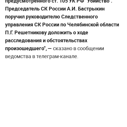
предусмотренного ст. 105 УК РФ "Убийство".
Председатель СК России А.И. Бастрыкин
поручил руководителю Следственного
управления СК России по Челябинской области
П.Г. Решетникову доложить о ходе
расследования и обстоятельствах
произошедшего", —
сказано в сообщении
ведомства в телеграм-канале.