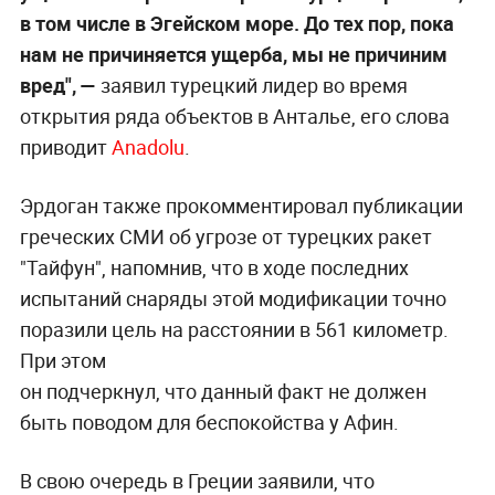
в том числе в Эгейском море. До тех пор, пока
нам не причиняется ущерба, мы не причиним
вред", —
заявил турецкий лидер во время
открытия ряда объектов в Анталье, его слова
приводит
Anadolu
.
Эрдоган также прокомментировал публикации
греческих СМИ об угрозе от турецких ракет
"Тайфун", напомнив, что в ходе последних
испытаний снаряды этой модификации точно
поразили цель на расстоянии в 561 километр.
При этом
он подчеркнул, что данный факт не должен
быть поводом для беспокойства у Афин.
В свою очередь в Греции заявили, что