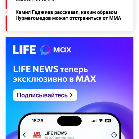
Камил Гаджиев рассказал, каким образом
Нурмагомедов может отстраниться от MMA