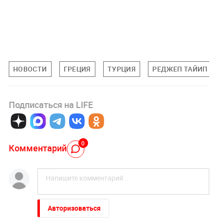
НОВОСТИ
ГРЕЦИЯ
ТУРЦИЯ
РЕДЖЕП ТАЙИП Э
Подписаться на LIFE
0
Комментарий
Авторизоваться