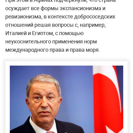
осуждает все формы экспансионизма и
ревизионизма, в контексте добрососедских
отношений решая вопросы с, например,
Италией и Египтом, с помощью
неукоснительного применения норм
международного права и права моря.