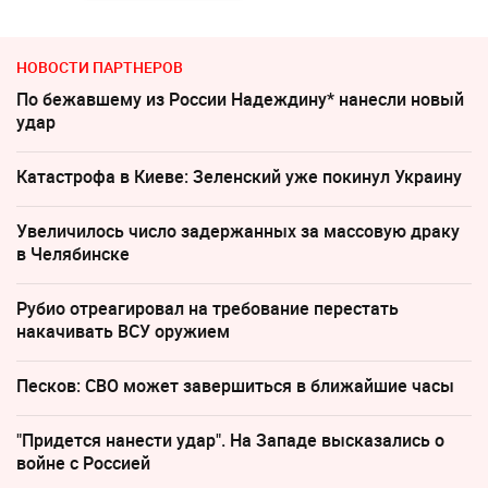
НОВОСТИ ПАРТНЕРОВ
По бежавшему из России Надеждину* нанесли новый
удар
Катастрофа в Киеве: Зеленский уже покинул Украину
Увеличилось число задержанных за массовую драку
в Челябинске
Рубио отреагировал на требование перестать
накачивать ВСУ оружием
Песков: СВО может завершиться в ближайшие часы
"Придется нанести удар". На Западе высказались о
войне с Россией