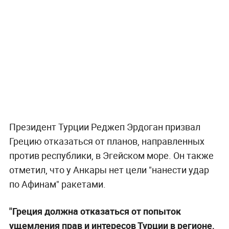
Президент Турции Реджеп Эрдоган призвал
Грецию отказаться от планов, направленных
против республики, в Эгейском море. Он также
отметил, что у Анкары нет цели "нанести удар
по Афинам" ракетами.
"Греция должна отказаться от попыток
ущемления прав и интересов Турции в регионе,