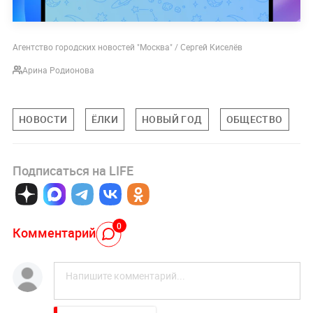
Агентство городских новостей "Москва" / Сергей Киселёв
Арина Родионова
НОВОСТИ
ЁЛКИ
НОВЫЙ ГОД
ОБЩЕСТВО
Подписаться на LIFE
0
Комментарий