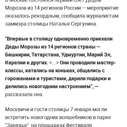
Морозов из 14 регионов России — мероприятие
оказалось рекордным, сообщила журналистам
заммэра столицы Наталья Сергунина.
"Впервые в столицу одновременно приехали
Деды Морозы из 14 регионов страны —
Башкирии, Татарстана, Удмуртии, Марий Эл,
Карелии и других.
<...>
Они проводили мастер-
классы, катались на коньках, общались с
горожанами и туристами, дарили подарки и
делились новогодним настроением", —
рассказала она.
Москвичи и гости столицы 7 января могли
встретить новогодних волшебников в парке
"Зарядье", на площадках фестиваля