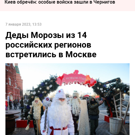
Киев обречён: особые войска зашли в Чернигов
7 января 2023, 13:53
Деды Морозы из 14
российских регионов
встретились в Москве