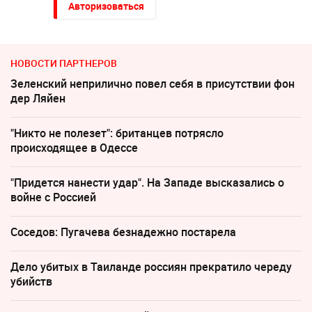
Авторизоваться
НОВОСТИ ПАРТНЕРОВ
Зеленский неприлично повел cебя в присутствии фон
дер Ляйен
"Никто не полезет": британцев потрясло
происходящее в Одессе
"Придется нанести удар". На Западе высказались о
войне с Россией
Соседов: Пугачева безнадежно постарела
Дело убитых в Таиланде россиян прекратило череду
убийств