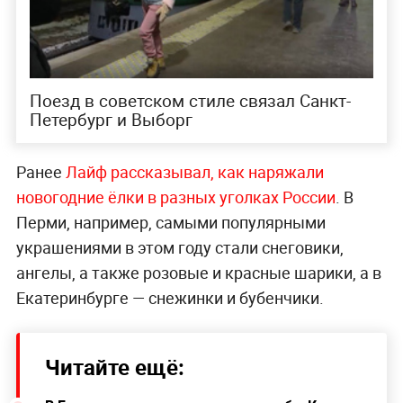
Поезд в советском стиле связал Санкт-
Петербург и Выборг
Ранее
Лайф рассказывал, как наряжали
новогодние ёлки в разных уголках России
. В
Перми, например, самыми популярными
украшениями в этом году стали снеговики,
ангелы, а также розовые и красные шарики, а в
Екатеринбурге — снежинки и бубенчики.
Читайте ещё: