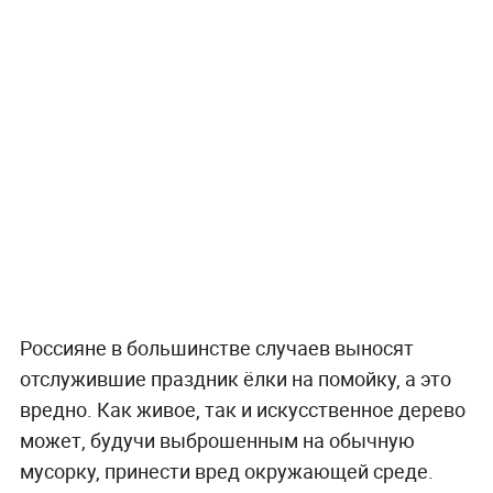
Россияне в большинстве случаев выносят
отслужившие праздник ёлки на помойку, а это
вредно. Как живое, так и искусственное дерево
может, будучи выброшенным на обычную
мусорку, принести вред окружающей среде.