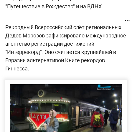
"Путешествие в Рождество" и на ВДНХ.
Рекордный Всероссийский слёт региональных
Дедов Морозов зафиксировало международное
агентство регистрации достижений
"Интеррекорд". Оно считается крупнейшей в
Евразии альтернативой Книге рекордов
Гиннесса.