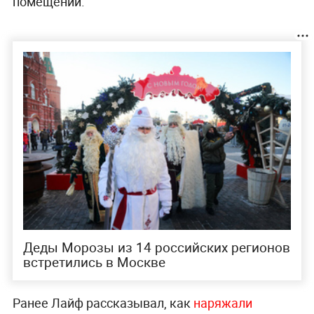
помещений.
Деды Морозы из 14 российских регионов
встретились в Москве
Ранее Лайф рассказывал, как
наряжали