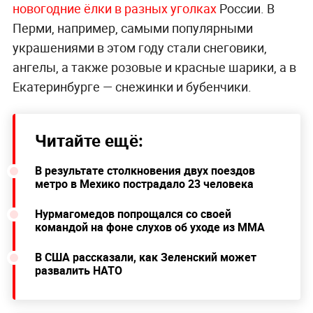
новогодние ёлки в разных уголках
России. В
Перми, например, самыми популярными
украшениями в этом году стали снеговики,
ангелы, а также розовые и красные шарики, а в
Екатеринбурге — снежинки и бубенчики.
Читайте ещё:
В результате столкновения двух поездов
метро в Мехико пострадало 23 человека
Нурмагомедов попрощался со своей
командой на фоне слухов об уходе из ММА
В США рассказали, как Зеленский может
развалить НАТО