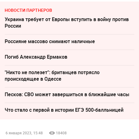
НОВОСТИ ПАРТНЕРОВ
Украина требует от Европы вступить в войну против
России
Россияне массово снимают наличные
Погиб Александр Ермаков
"Никто не полезет": британцев потрясло
происходящее в Одессе
Песков: СВО может завершиться в ближайшие часы
Что стало с первой в истории ЕГЭ 500-балльницей
6 января 2023, 15:48
18408