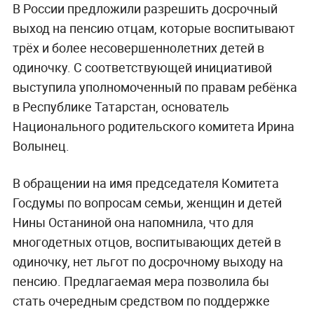
В России предложили разрешить досрочный
выход на пенсию отцам, которые воспитывают
трёх и более несовершеннолетних детей в
одиночку. С соответствующей инициативой
выступила уполномоченный по правам ребёнка
в Республике Татарстан, основатель
Национального родительского комитета Ирина
Волынец.
В обращении на имя председателя Комитета
Госдумы по вопросам семьи, женщин и детей
Нины Останиной она напомнила, что для
многодетных отцов, воспитывающих детей в
одиночку, нет льгот по досрочному выходу на
пенсию. Предлагаемая мера позволила бы
стать очередным средством по поддержке