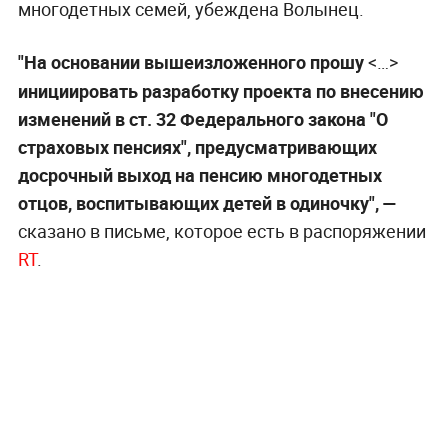
многодетных семей, убеждена Волынец.
"На основании вышеизложенного прошу
<…>
инициировать разработку проекта по внесению
изменений в ст. 32 Федерального закона "О
страховых пенсиях", предусматривающих
досрочный выход на пенсию многодетных
отцов, воспитывающих детей в одиночку", —
сказано в письме, которое есть в распоряжении
RT
.