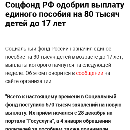
Соцфонд РФ одобрил выплату
единого пособия на 80 тысяч
детей до 17 лет
Социальный фонд России назначил единое
пособие на 80 тысяч детей в возрасте до 17 лет,
выплаты которого начнутся на следующей
неделе. Об этом говорится в
сообщении
на
сайте организации.
"Всего к настоящему времени в Социальный
фонд поступило 670 тысяч заявлений на новую
выплату. Их приём начался с 28 декабря на
портале "Госуслуги", а 4 января обращения
родителей за пособием также принимали