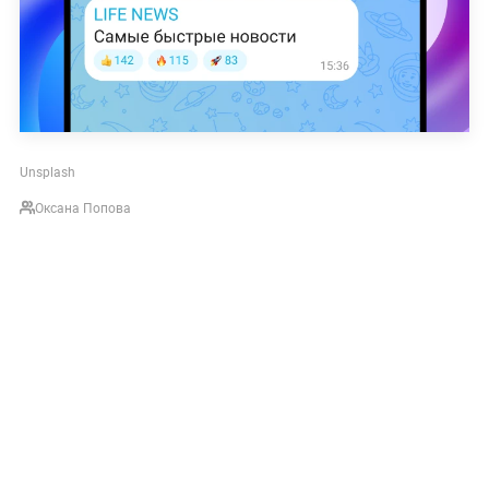
Unsplash
Оксана Попова