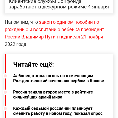
Клиентские службы Соцфонда
заработают в дежурном режиме 4 января
Напомним, что
закон о едином пособии по
рождению и воспитанию ребёнка президент
России Владимир Путин подписал 21 ноября
2022 года.
Читайте ещё:
Албанец открыл огонь по отмечающим
Рождественский сочельник сербам в Косове
Россия заняла второе место в рейтинге
сильнейших армий мира
Каждый седьмой россиянин планирует
сменить работу в новом году, показал опрос