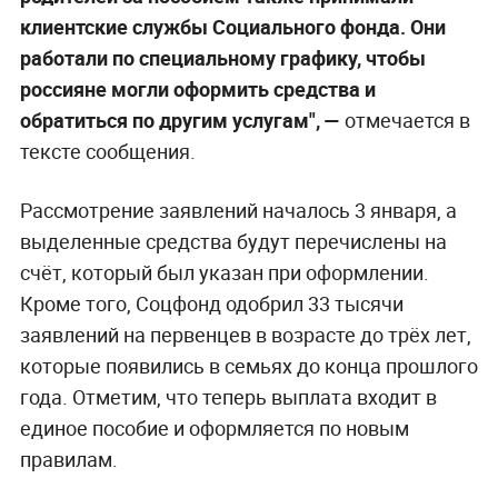
клиентские службы Социального фонда. Они
работали по специальному графику, чтобы
россияне могли оформить средства и
обратиться по другим услугам", —
отмечается в
тексте сообщения.
Рассмотрение заявлений началось 3 января, а
выделенные средства будут перечислены на
счёт, который был указан при оформлении.
Кроме того, Соцфонд одобрил 33 тысячи
заявлений на первенцев в возрасте до трёх лет,
которые появились в семьях до конца прошлого
года. Отметим, что теперь выплата входит в
единое пособие и оформляется по новым
правилам.