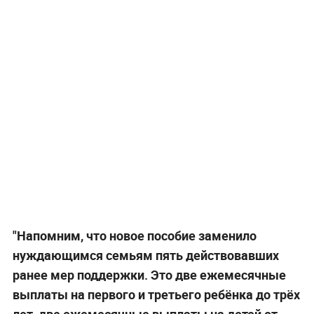
"Напомним, что новое пособие заменило
нуждающимся семьям пять действовавших
ранее мер поддержки. Это две ежемесячные
выплаты на первого и третьего ребёнка до трёх
лет, две ежемесячные выплаты на детей от