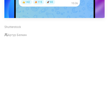
Shutterstock
Артур Белкин