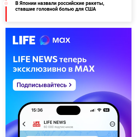
В Японии назвали российские ракеты,
ставшие головной болью для США