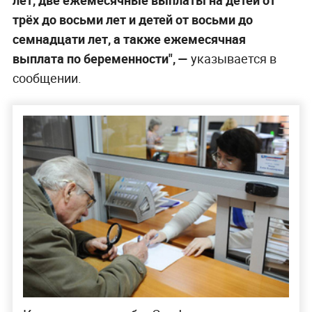
трёх до восьми лет и детей от восьми до
семнадцати лет, а также ежемесячная
выплата по беременности", —
указывается в
сообщении.