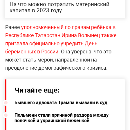
На что можно потратить материнский
капитал в 2023 году
Ранее
уполномоченный по правам ребёнка в
Республике Татарстан Ирина Волынец также
призвала официально учредить День
беременных в России
. Она уверена, что это
может стать мерой, направленной на
преодоление демографического кризиса.
Читайте ещё:
Бывшего адвоката Трампа вызвали в суд
Пельмени стали причиной раздора между
полячкой и украинской беженкой