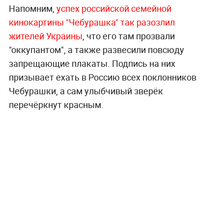
Напомним,
успех российской семейной
кинокартины "Чебурашка" так разозлил
жителей Украины
, что его там прозвали
"оккупантом", а также развесили повсюду
запрещающие плакаты. Подпись на них
призывает ехать в Россию всех поклонников
Чебурашки, а сам улыбчивый зверёк
перечёркнут красным.