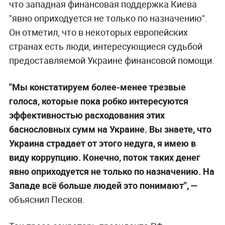
что западная финансовая поддержка Киева
"явно оприходуется не только по назначению".
Он отметил, что в некоторых европейских
странах есть люди, интересующиеся судьбой
предоставляемой Украине финансовой помощи.
"Мы констатируем более-менее трезвые
голоса, которые пока робко интересуются
эффективностью расходования этих
баснословных сумм на Украине. Вы знаете, что
Украина страдает от этого недуга, я имею в
виду коррупцию. Конечно, поток таких денег
явно оприходуется не только по назначению. На
Западе всё больше людей это понимают", —
объяснил Песков.