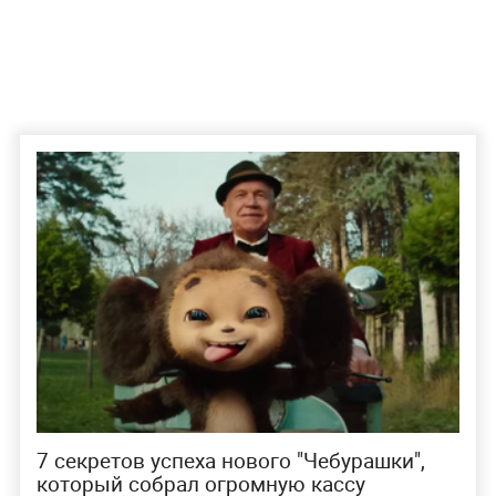
7 секретов успеха нового "Чебурашки",
который собрал огромную кассу