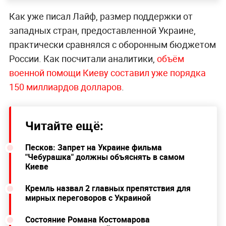
Как уже писал Лайф, размер поддержки от
западных стран, предоставленной Украине,
практически сравнялся с оборонным бюджетом
России. Как посчитали аналитики,
объём
военной помощи Киеву составил уже порядка
150 миллиардов долларов
.
Читайте ещё:
Песков: Запрет на Украине фильма
"Чебурашка" должны объяснять в самом
Киеве
Кремль назвал 2 главных препятствия для
мирных переговоров с Украиной
Состояние Романа Костомарова