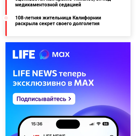
медикаментозной седацией
108-летняя жительница Калифорнии
раскрыла секрет своего долголетия