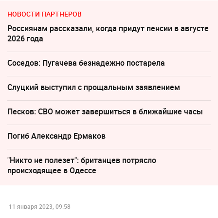
НОВОСТИ ПАРТНЕРОВ
Россиянам рассказали, когда придут пенсии в августе
2026 года
Соседов: Пугачева безнадежно постарела
Слуцкий выступил с прощальным заявлением
Песков: СВО может завершиться в ближайшие часы
Погиб Александр Ермаков
"Никто не полезет": британцев потрясло
происходящее в Одессе
11 января 2023, 09:58