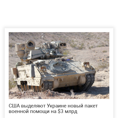
США выделяют Украине новый пакет
военной помощи на $3 млрд