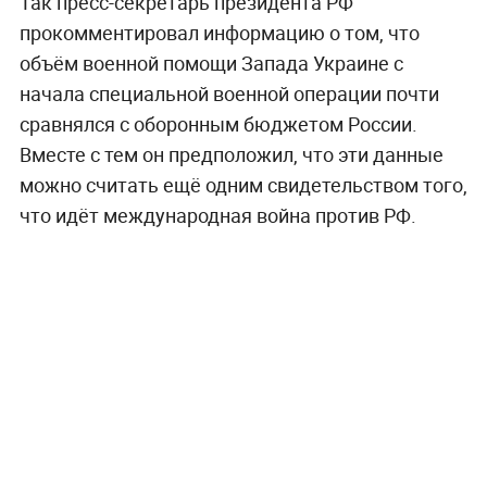
Так пресс-секретарь президента РФ
прокомментировал информацию о том, что
объём военной помощи Запада Украине с
начала специальной военной операции почти
сравнялся с оборонным бюджетом России.
Вместе с тем он предположил, что эти данные
можно считать ещё одним свидетельством того,
что идёт международная война против РФ.