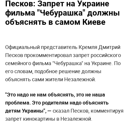
Песков: Запрет на Украине
фильма "Чебурашка" должны
объяснять в самом Киеве
Официальный представитель Кремля Дмитрий
Песков прокомментировал запрет российского
семейного фильма "Чебурашка" на Украине. По
его словам, подобное решение должны
объяснять сами жители Незалежной.
"Это надо не нам объяснять, это не наша
проблема. Это родителям надо объяснять
детям Украины", —
сказал Песков, комментируя
запрет кинокартины в Незалежной.