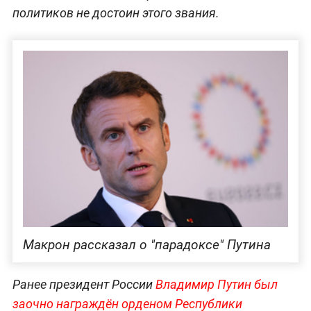
политиков не достоин этого звания.
Макрон рассказал о "парадоксе" Путина
Ранее президент России
Владимир Путин был
заочно награждён орденом Республики