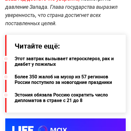
давление Запада. Глава государства выразил
уверенность, что страна достигнет всех
поставленных целей.
Читайте ещё:
Этот завтрак вызывает атеросклероз, рак и
диабет у пожилых
Более 350 жалоб на мусор из 57 регионов
России поступило за новогодние праздники
Эстония обязала Россию сократить число
дипломатов в стране с 21 до 8