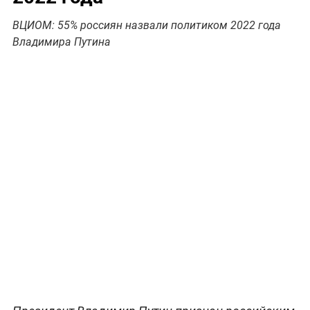
ВЦИОМ: 55% россиян назвали политиком 2022 года
Владимира Путина