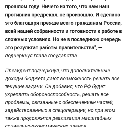
прошлом году. Ничего из того, что нам наш
противник предрекал, не произошло. И сделано
это благодаря прежде всего гражданам России,
всей нашей собранности и готовности к работе в
сложных условиях. Но не в последнюю очередь
это результат работы правительства", —
подчеркнул глава государства.
Президент подчеркнул, что дополнительные
доходы бюджета дают возможность решать все
текущие задачи. Он добавил, что РФ будет
укреплять обороноспособность, решать все
проблемы, связанные с обеспечением частей,
задействованных в спецоперации, но при этом
также продолжится реализация масштабных
социально-экономических планов.