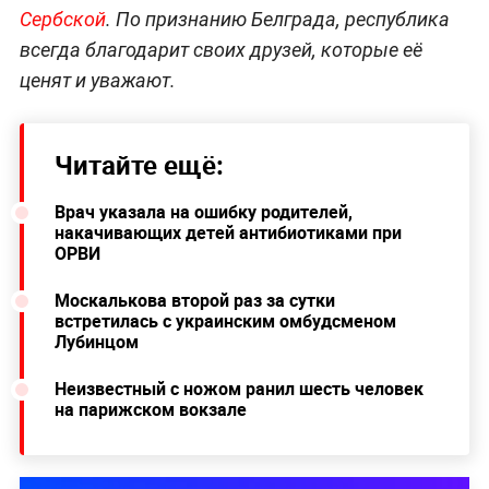
Сербской
. По признанию Белграда, республика
всегда благодарит своих друзей, которые её
ценят и уважают.
Читайте ещё:
Врач указала на ошибку родителей,
накачивающих детей антибиотиками при
ОРВИ
Москалькова второй раз за сутки
встретилась с украинским омбудсменом
Лубинцом
Неизвестный с ножом ранил шесть человек
на парижском вокзале