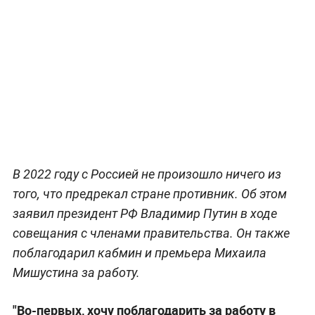
В 2022 году с Россией не произошло ничего из
того, что предрекал стране противник. Об этом
заявил президент РФ Владимир Путин в ходе
совещания с членами правительства. Он также
поблагодарил кабмин и премьера Михаила
Мишустина за работу.
"Во-первых, хочу поблагодарить за работу в