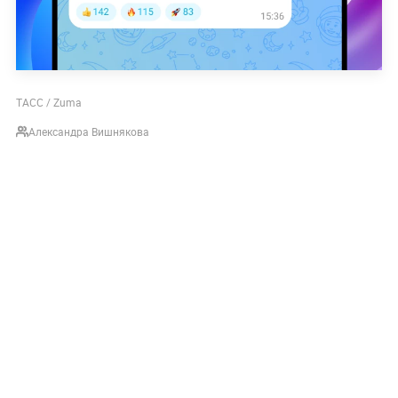
ТАСС / Zuma
Александра Вишнякова