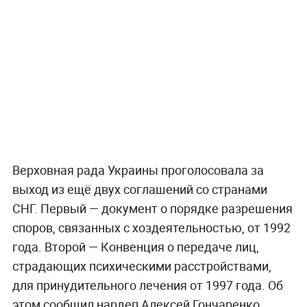
Верховная рада Украины проголосовала за
выход из ещё двух соглашений со странами
СНГ. Первый — документ о порядке разрешения
споров, связанных с хоздеятельностью, от 1992
года. Второй — Конвенция о передаче лиц,
страдающих психическими расстройствами,
для принудительного лечения от 1997 года. Об
этом сообщил нардеп Алексей Гончаренко.