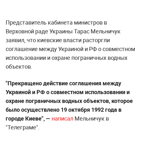
Представитель кабинета министров в
Верховной раде Украины Тарас Мельничук
заявил, что киевские власти расторгли
соглашение между Украиной и РФ о совместном
использовании и охране пограничных водных
объектов.
"Прекращено действие соглашения между
Украиной и РФ о совместном использовании и
охране пограничных водных объектов, которое
было осуществлено 19 октября 1992 года в
городе Киеве", —
написал
Мельничук в
"Телеграме".