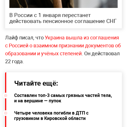
В России с 1 января перестанет
действовать пенсионное соглашение СНГ
Лайф писал, что
Украина вышла из соглашения
с Россией о взаимном признании документов об
образовании и учёных степеней
. Он действовал
22 года.
Читайте ещё:
Составлен топ-3 самых грязных частей тела,
и на вершине — пупок
Четыре человека погибли в ДТП с
грузовиком в Кировской области