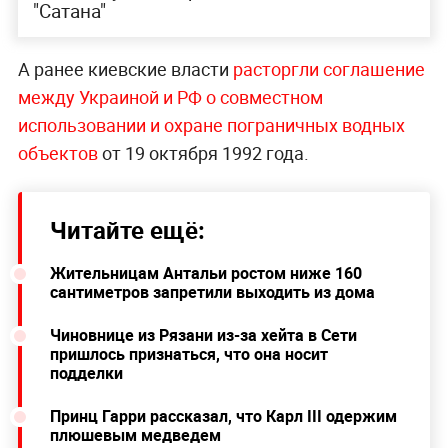
"Сатана"
А ранее киевские власти
расторгли соглашение
между Украиной и РФ о совместном
использовании и охране пограничных водных
объектов
от 19 октября 1992 года.
Читайте ещё:
Жительницам Антальи ростом ниже 160
сантиметров запретили выходить из дома
Чиновнице из Рязани из-за хейта в Сети
пришлось признаться, что она носит
подделки
Принц Гарри рассказал, что Карл III одержим
плюшевым медведем