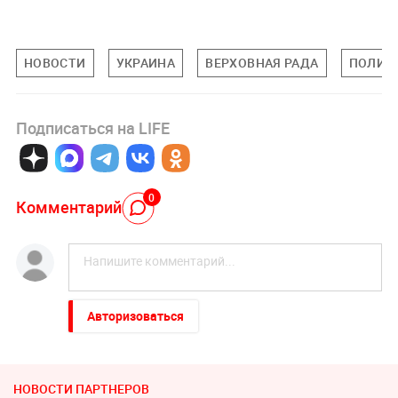
НОВОСТИ
УКРАИНА
ВЕРХОВНАЯ РАДА
ПОЛИТ
Подписаться на LIFE
0
Комментарий
Авторизоваться
НОВОСТИ ПАРТНЕРОВ