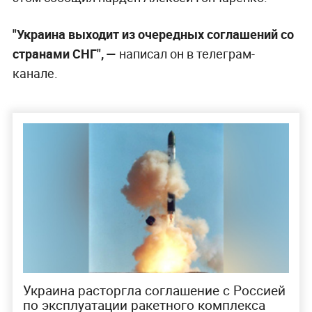
"Украина выходит из очередных соглашений со
странами СНГ",
—
написал он в телеграм-
канале.
Украина расторгла соглашение с Россией
по эксплуатации ракетного комплекса