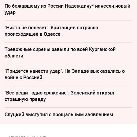
По бежавшему из России Надеждину* нанесли новый
удар
"Никто не полезет": британцев потрясло
происходящее в Одессе
Тревожные сирены завыли по всей Курганской
области
"Придется нанести удар". На Западе высказались о
войне с Россией
"Все решит одно сражение". Зеленский открыл
страшную правду
Слуцкий выступил с прощальным заявлением