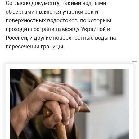
Согласно документу, такими водными
объектами являются участки рек и
поверхностных водостоков, по которым
проходит госграница между Украиной и
Россией, и другие поверхностные воды на
пересечении границы.