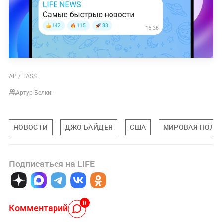
AP / TASS
Артур Белкин
НОВОСТИ
ДЖО БАЙДЕН
США
МИРОВАЯ ПОЛИ
Подписаться на LIFE
0
Комментарий