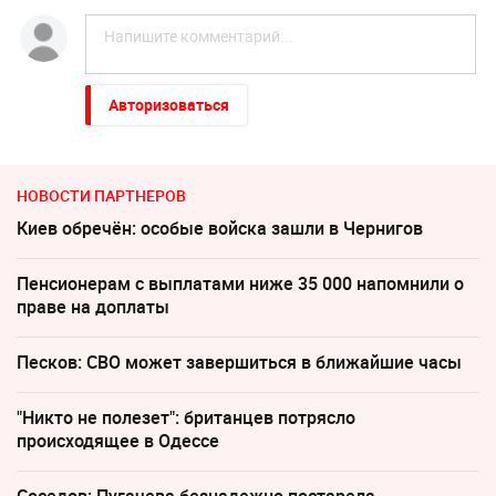
Авторизоваться
НОВОСТИ ПАРТНЕРОВ
Киев обречён: особые войска зашли в Чернигов
Пенсионерам с выплатами ниже 35 000 напомнили о
праве на доплаты
Песков: СВО может завершиться в ближайшие часы
"Никто не полезет": британцев потрясло
происходящее в Одессе
Соседов: Пугачева безнадежно постарела