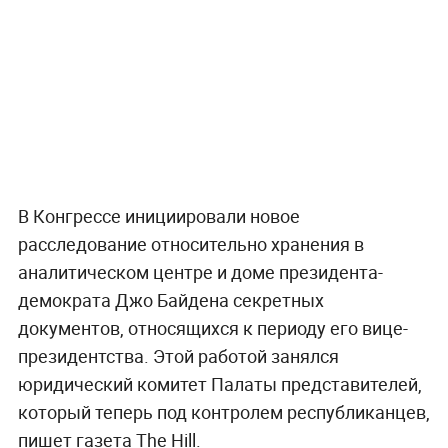
В Конгрессе инициировали новое
расследование относительно хранения в
аналитическом центре и доме президента-
демократа Джо Байдена секретных
документов, относящихся к периоду его вице-
президентства. Этой работой занялся
юридический комитет Палаты представителей,
который теперь под контролем республиканцев,
пишет газета The Hill.