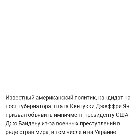
Известный американский политик, кандидат на
пост губернатора штата Кентукки Джеффри Янг
призвал объявить импичмент президенту США
Джо Байдену из-за военных преступлений в
ряде стран мира, в том числе и на Украине.