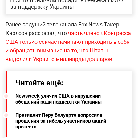
В США призвали посадить генсека НАТО
за поддержку Украины
Ранее ведущий телеканала Fox News Такер
Карлсон рассказал, что
часть членов Конгресса
США только сейчас начинают приходить в себя
и обращать внимание на то, что Штаты
выделили Украине миллиарды долларов
.
Читайте ещё:
Newsweek уличил США в нарушении
обещаний ради поддержки Украины
Президент Перу Болуарте попросила
прощения за гибель участников акций
протеста