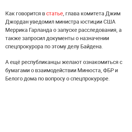
Как говорится в
статье
, глава комитета Джим
Джордан уведомил министра юстиции США
Меррика Гарланда о запуске расследования, а
также запросил документы о назначении
спецпрокурора по этому делу Байдена.
А ещё республиканцы желают ознакомиться с
бумагами о взаимодействии Минюста, ФБР и
Белого дома по вопросу о спецпрокуроре.