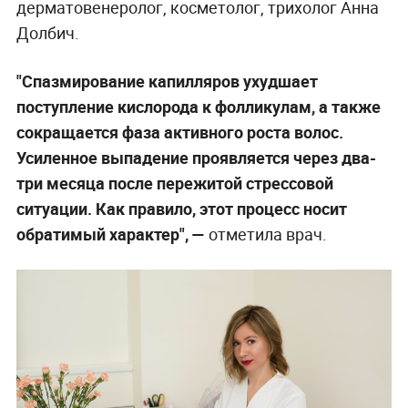
дерматовенеролог, косметолог, трихолог Анна
Долбич.
"Спазмирование капилляров ухудшает
поступление кислорода к фолликулам, а также
сокращается фаза активного роста волос.
Усиленное выпадение проявляется через два-
три месяца после пережитой стрессовой
ситуации. Как правило, этот процесс носит
обратимый характер", —
отметила врач.