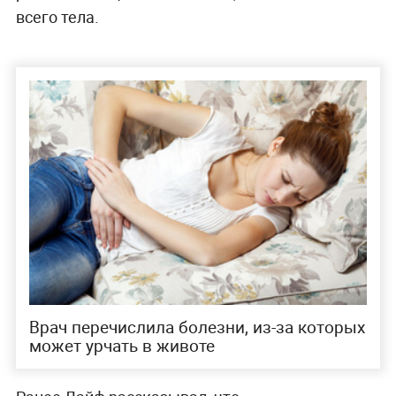
всего тела.
Врач перечислила болезни, из-за которых
может урчать в животе