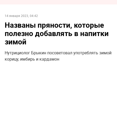
14 января 2023, 04:42
Названы пряности, которые
полезно добавлять в напитки
зимой
Нутрициолог Брыкин посоветовал употреблять зимой
корицу, имбирь и кардамон