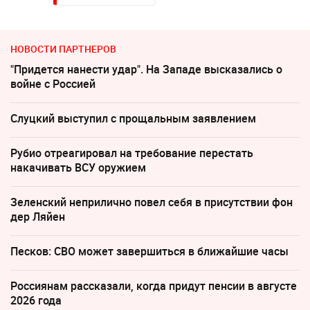
НОВОСТИ ПАРТНЕРОВ
"Придется нанести удар". На Западе высказались о
войне с Россией
Слуцкий выступил с прощальным заявлением
Рубио отреагировал на требование перестать
накачивать ВСУ оружием
Зеленский неприлично повел cебя в присутствии фон
дер Ляйен
Песков: СВО может завершиться в ближайшие часы
Россиянам рассказали, когда придут пенсии в августе
2026 года