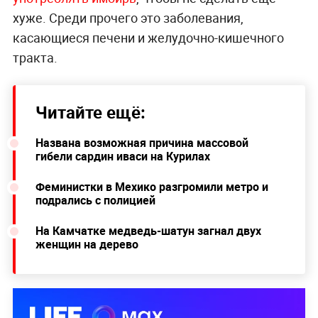
хуже. Среди прочего это заболевания,
касающиеся печени и желудочно-кишечного
тракта.
Читайте ещё:
Названа возможная причина массовой
гибели сардин иваси на Курилах
Феминистки в Мехико разгромили метро и
подрались с полицией
На Камчатке медведь-шатун загнал двух
женщин на дерево