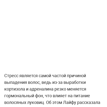
Стресс является самой частой причиной
выпадения волос, ведь из-за выработки
кортизола и адреналина резко меняется
гормональный фон, что влияет на питание
волосяных луковиц. Об этом Лайфу рассказала