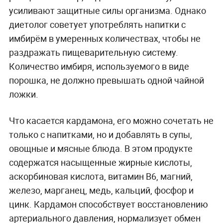
усиливают защитные силы организма. Однако
диетолог советует употреблять напитки с
имбирём в умеренных количествах, чтобы не
раздражать пищеварительную систему.
Количество имбиря, используемого в виде
порошка, не должно превышать одной чайной
ложки.
Что касается кардамона, его можно сочетать не
только с напитками, но и добавлять в супы,
овощные и мясные блюда. В этом продукте
содержатся насыщенные жирные кислоты,
аскорбиновая кислота, витамин В6, магний,
железо, марганец, медь, кальций, фосфор и
цинк. Кардамон способствует восстановлению
артериального давления, нормализует обмен