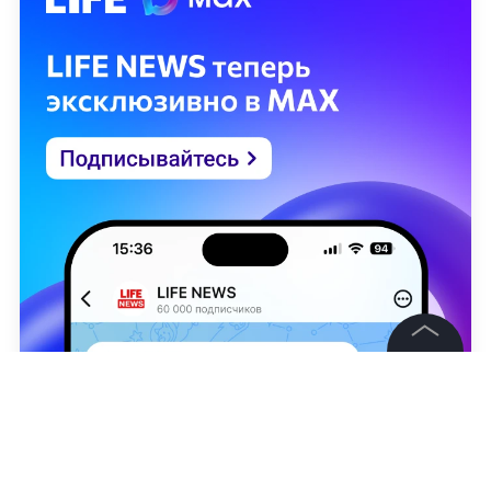
©
2026
News Media Holding.
Все права защищены
Информация