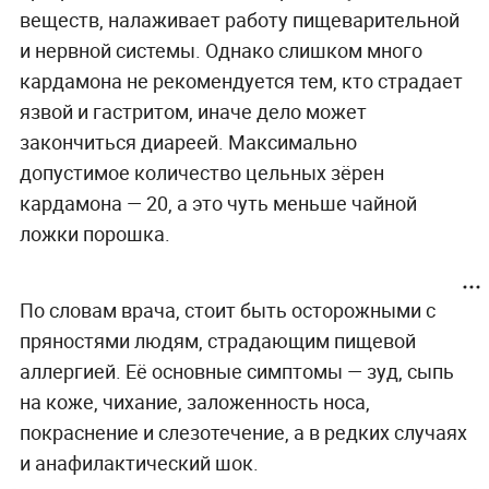
веществ, налаживает работу пищеварительной
и нервной системы. Однако слишком много
кардамона не рекомендуется тем, кто страдает
язвой и гастритом, иначе дело может
закончиться диареей. Максимально
допустимое количество цельных зёрен
кардамона — 20, а это чуть меньше чайной
ложки порошка.
По словам врача, стоит быть осторожными с
пряностями людям, страдающим пищевой
аллергией. Её основные симптомы — зуд, сыпь
на коже, чихание, заложенность носа,
покраснение и слезотечение, а в редких случаях
и анафилактический шок.