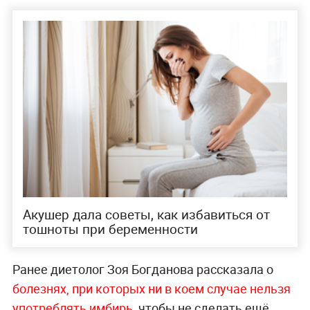
Акушер дала советы, как избавиться от
тошноты при беременности
Ранее диетолог Зоя Богданова рассказала о
болезнях, при которых ни в коем случае нельзя
употреблять имбирь
, чтобы не сделать ещё