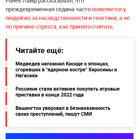
Ранее Лайф рассказывал, что
преждевременная седина часто
появляется у
людей из-за наследственности и генетики, а не
по причине стресса, как принято считать
.
Читайте ещё:
Медведев напомнил Кисиде о японцах,
сгоревших в "ядерном костре" Хиросимы и
Нагасаки
Россияне стали активнее покупать игровые
приставки в конце 2022 года
Вашингтон уверовал в безнаказанность
своих преступлений, пишут СМИ