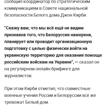
сообщил координатор по стратегическим
коммуникациям в Совете национальной
безопасности Белого дома Джон Кирби.
"Скажу вам, что мы всё ещё не видим
признаков того, что Белоруссия намерена,
планирует или проводит организационную
подготовку с целью физически войти на
украинскую территорию для оказания помощи
российским войскам на Украине", —
сказал он
на регулярном онлайн-брифинге для
журналистов.
При этом Кирби отметил, что совместные
военные учения России и Белоруссии всё же
тревожат Белый дом.