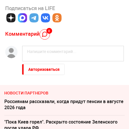
Подписаться на LIFE
0
Комментарий
Авторизоваться
НОВОСТИ ПАРТНЕРОВ
Россиянам рассказали, когда придут пенсии в августе
2026 года
"Пока Киев горел". Раскрыто состояние Зеленского
после удара РФ