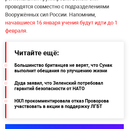
проводятся совместно с подразделениями
Вооружённых сил России. Напомним,
начавшиеся 16 января учения будут идти до 1
февраля
.
Читайте ещё:
Большинство британцев не верят, что Сунак
выполнит обещания по улучшению жизни
Дуда заявил, что Зеленский потребовал
гарантий безопасности от НАТО
НХЛ прокомментировала отказ Проворова
участвовать в акции в поддержку ЛГБТ