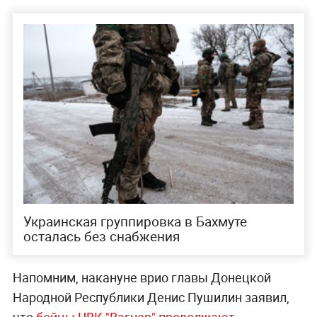
Украинская группировка в Бахмуте
осталась без снабжения
Напомним, накануне врио главы Донецкой
Народной Республики Денис Пушилин заявил,