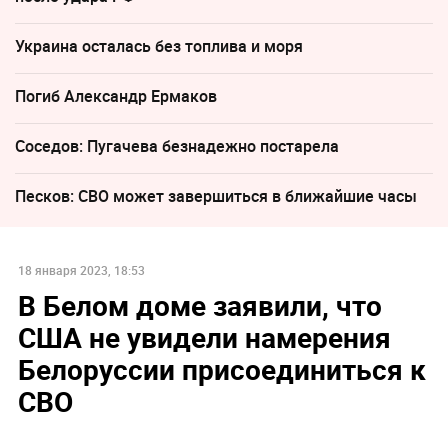
Украина осталась без топлива и моря
Погиб Александр Ермаков
Соседов: Пугачева безнадежно постарела
Песков: СВО может завершиться в ближайшие часы
18 января 2023, 18:53
В Белом доме заявили, что
США не увидели намерения
Белоруссии присоединиться к
СВО