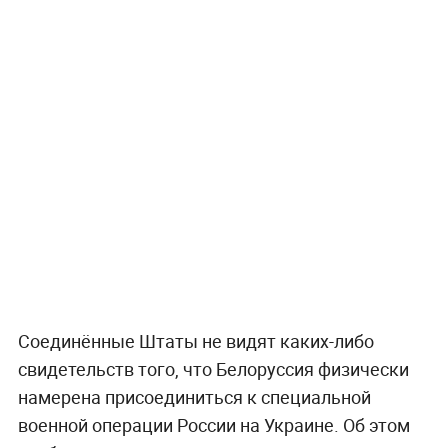
Соединённые Штаты не видят каких-либо
свидетельств того, что Белоруссия физически
намерена присоединиться к специальной
военной операции России на Украине. Об этом