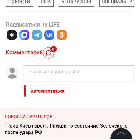
НОВОСТИ
США
БЕЛОРУССИЯ
СПЕЦИАЛЬНАЯ В
Подписаться на LIFE
0
Комментарий
Авторизоваться
НОВОСТИ ПАРТНЕРОВ
"Пока Киев горел". Раскрыто состояние Зеленского
после удара РФ