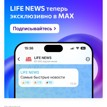
Shutterstock