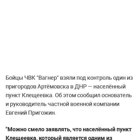
Бойцы ЧВК "Вагнер" взяли под контроль один из
пригородов Артёмовска в ДНР — населённый
пункт Клещеевка. Об этом сообщил основатель
и руководитель частной военной компании
Евгений Пригожин.
"Можно смело заявлять, что населённый пункт
Клещеевка, который является одним из