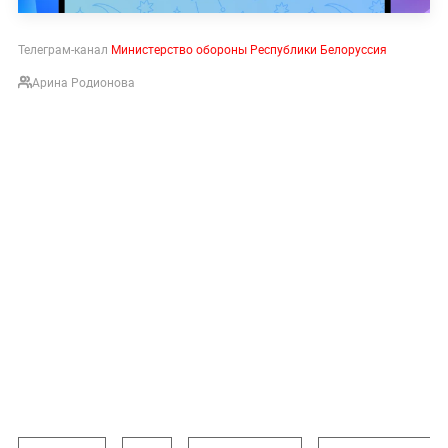
Телеграм-канал
Министерство обороны Республики Белоруссия
Арина Родионова