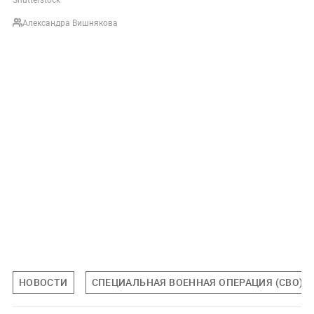
Александра Вишнякова
НОВОСТИ
СПЕЦИАЛЬНАЯ ВОЕННАЯ ОПЕРАЦИЯ (СВО)