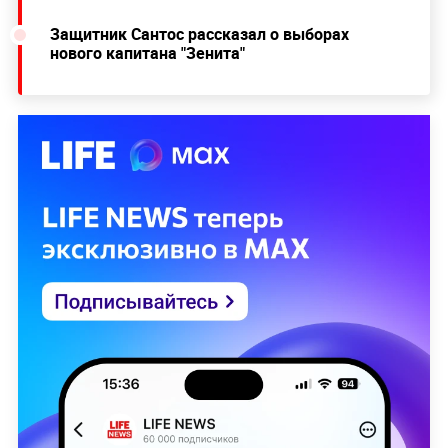
Защитник Сантос рассказал о выборах
нового капитана "Зенита"