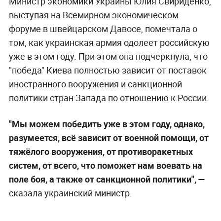
Министр экономики Украины Юлия Свириденко,
выступая на Всемирном экономическом
форуме в швейцарском Давосе, помечтала о
том, как украинская армия одолеет российскую
уже в этом году. При этом она подчеркнула, что
"победа" Киева полностью зависит от поставок
иностранного вооружения и санкционной
политики стран Запада по отношению к России.
"Мы можем победить уже в этом году, однако,
разумеется, всё зависит от военной помощи, от
тяжёлого вооружения, от противоракетных
систем, от всего, что поможет нам воевать на
поле боя, а также от санкционной политики", —
сказала украинский министр.