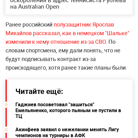
на Australian Open
Ранее российский
полузащитник Ярослав
Михайлов рассказал, как в немецком "Шальке"
изменили к нему отношение из-за СВО
. По
словам спортсмена, ему дали понять, что не
будут подписывать контракт из-за
происходящего, хотя ранее такие планы были.
Читайте ещё:
Гаджиев посоветовал "зашиться"
Емельяненко, которого пьяным не пустили в
ТЦ
Акинфеев заявил о нежелании менять Лигу
чемпионов на турниры в АФК