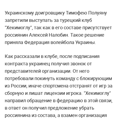
Украинскому доигровщику Тимофею Полуяну
запретили выступать за турецкий клуб
"Хекимоглу", так как в его составе присутствует
россиянин Алексей Налобин. Такое решение
приняла Федерация волейбола Украины.
Как рассказали в клубе, после подписания
контракта украинец получил звонок от
представителей организации. От него
потребовали покинуть команду с блокирующим
из России, иначе спортсмена отстранят от игр за
сборную и лишат лицензии игрока. "Хекимоглу"
направил обращение в федерацию в этой связи,
в ответ он получил предложение убрать
россиянина из состава, а взамен организация