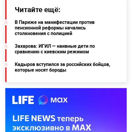
Читайте ещё:
В Париже на манифестации против
пенсионной реформы начались
столкновения с полицией
Захарова: ИГИЛ — наивные дети по
сравнению с киевским режимом
Кадыров вступился за российских бойцов,
которые носят бороды