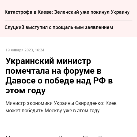
Катастрофа в Киеве: Зеленский уже покинул Украину
Слуцкий выступил с прощальным заявлением
19 января 2023, 16:24
Украинский министр
помечтала на форуме в
Давосе о победе над РФ в
этом году
Министр экономики Украины Свириденко: Киев
может победить Москву уже в этом году