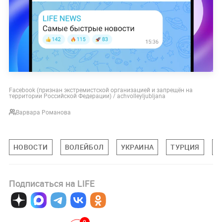
Facebook (признан экстремистской организацией и запрещён на
территории Российской Федерации) / achvolleyljubljana
Варвара Романова
НОВОСТИ
ВОЛЕЙБОЛ
УКРАИНА
ТУРЦИЯ
С
Подписаться на LIFE