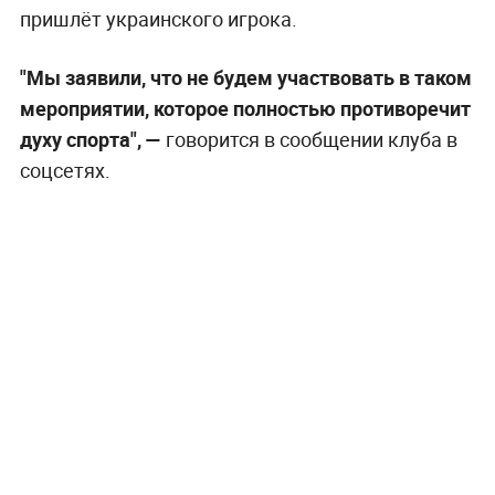
пришлёт украинского игрока.
"Мы заявили, что не будем участвовать в таком
мероприятии, которое полностью противоречит
духу спорта", —
говорится в сообщении клуба в
соцсетях.