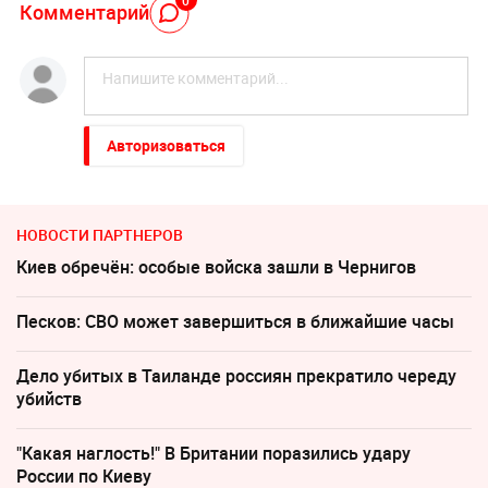
0
Комментарий
Авторизоваться
НОВОСТИ ПАРТНЕРОВ
Киев обречён: особые войска зашли в Чернигов
Песков: СВО может завершиться в ближайшие часы
Дело убитых в Таиланде россиян прекратило череду
убийств
"Какая наглость!" В Британии поразились удару
России по Киеву